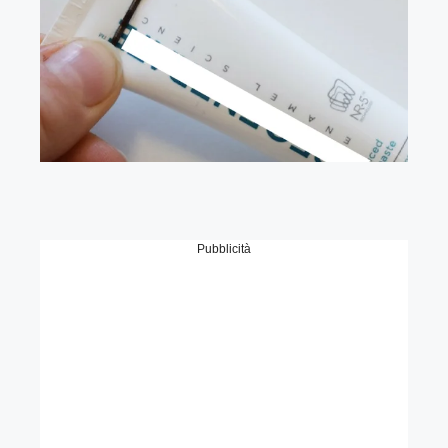
Pubblicità