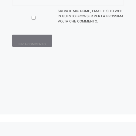
SALVA IL MIO NOME, EMAIL E SITO WEB
IN QUESTO BROWSER PER LA PROSSIMA
VOLTA CHE COMMENTO.
Contatti
Home