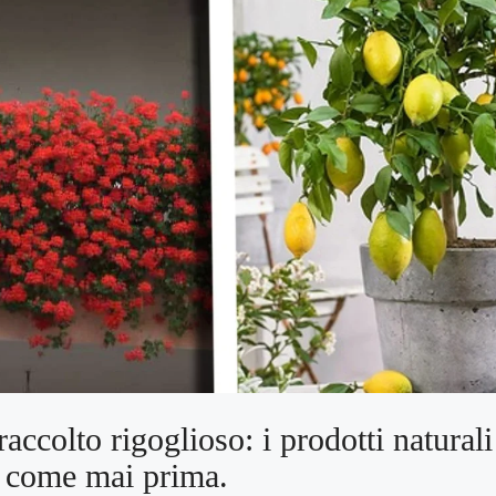
raccolto rigoglioso: i prodotti natural
o come mai prima.