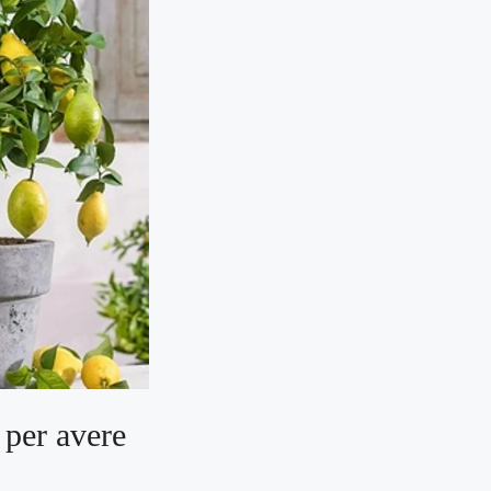
i per avere