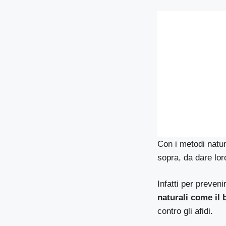
Con i metodi natur
sopra, da dare lor
Infatti per preveni
naturali come il 
contro gli afidi.