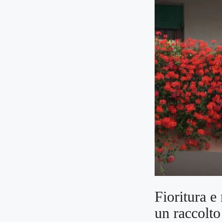
Fioritura e 
un raccolt