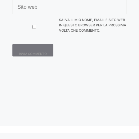
SITO
WEB
SALVA IL MIO NOME, EMAIL E SITO WEB
IN QUESTO BROWSER PER LA PROSSIMA
VOLTA CHE COMMENTO.
Contatti