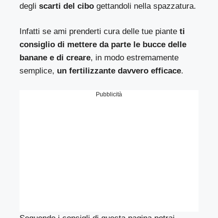
degli
scarti del cibo
gettandoli nella spazzatura.
Infatti se ami prenderti cura delle tue piante
ti
consiglio di mettere da parte le bucce delle
banane e di creare
, in modo estremamente
semplice,
un fertilizzante davvero efficace
.
Pubblicità