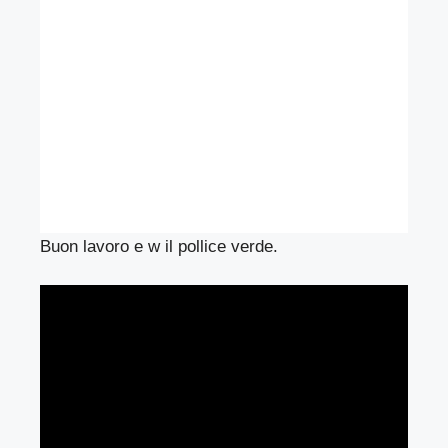
Buon lavoro e w il pollice verde.