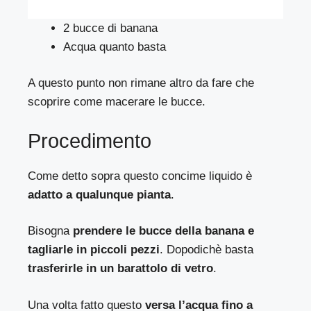
2 bucce di banana
Acqua quanto basta
A questo punto non rimane altro da fare che
scoprire come macerare le bucce.
Procedimento
Come detto sopra questo concime liquido è
adatto a qualunque pianta
.
Bisogna
prendere le bucce della banana e
tagliarle in piccoli pezzi
. Dopodichè basta
trasferirle in un barattolo di vetro
.
Una volta fatto questo
versa l’acqua fino a