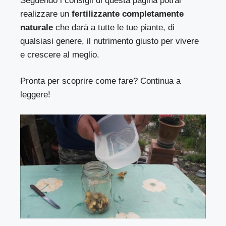
Seguendo i consigli di questa pagina potrai
realizzare un
fertilizzante completamente
naturale
che darà a tutte le tue piante, di
qualsiasi genere, il nutrimento giusto per vivere
e crescere al meglio.
Pronta per scoprire come fare? Continua a
leggere!