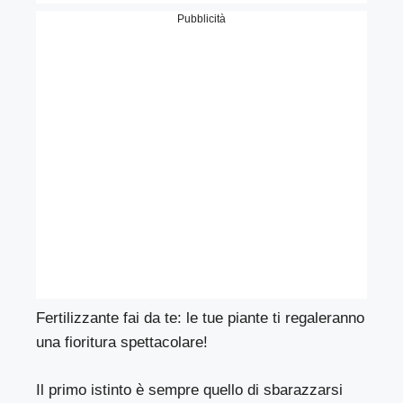
Pubblicità
Fertilizzante fai da te: le tue piante ti regaleranno
una fioritura spettacolare!
Il primo istinto è sempre quello di sbarazzarsi