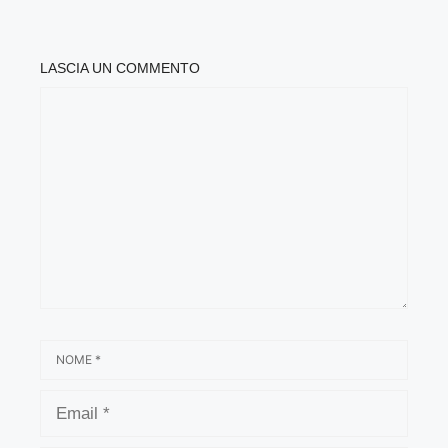
LASCIA UN COMMENTO
COMMENTO
NOME
EMAIL