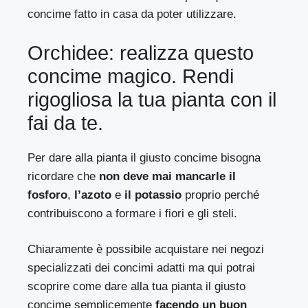
concime fatto in casa da poter utilizzare.
Orchidee: realizza questo
concime magico. Rendi
rigogliosa la tua pianta con il
fai da te.
Per dare alla pianta il giusto concime bisogna
ricordare che
non deve mai mancarle il
fosforo
,
l’azoto
e
il potassio
proprio perché
contribuiscono a formare i fiori e gli steli.
Chiaramente è possibile acquistare nei negozi
specializzati dei concimi adatti ma qui potrai
scoprire come dare alla tua pianta il giusto
concime semplicemente
facendo un buon