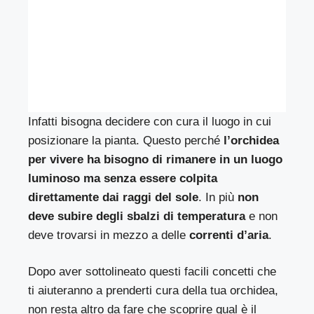
Infatti bisogna decidere con cura il luogo in cui
posizionare la pianta. Questo perché
l’orchidea
per vivere ha bisogno di rimanere in un luogo
luminoso ma senza essere colpita
direttamente dai raggi del sole
. In più
non
deve subire degli sbalzi di temperatura
e non
deve trovarsi in mezzo a delle
correnti d’aria
.
Dopo aver sottolineato questi facili concetti che
ti aiuteranno a prenderti cura della tua orchidea,
non resta altro da fare che scoprire qual è il