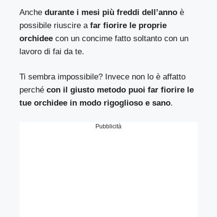
Anche
durante i mesi più freddi dell’anno
è
possibile riuscire a
far fiorire le proprie
orchidee
con un concime fatto soltanto con un
lavoro di fai da te.
Ti sembra impossibile? Invece non lo è affatto
perché
con il giusto metodo puoi far fiorire le
tue orchidee in modo rigoglioso e sano
.
Pubblicità