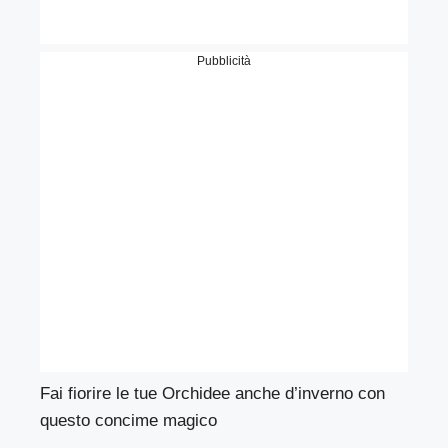
Pubblicità
Fai fiorire le tue Orchidee anche d’inverno con
questo concime magico