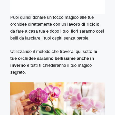
Puoi quindi donare un tocco magico alle tue
orchidee direttamente con un
lavoro di riciclo
da fare a casa tua e dopo i tuoi fiori saranno così
belli da lasciare i tuoi ospiti senza parole.
Utilizzando il metodo che troverai qui sotto
le
tue orchidee saranno bellissime anche in
inverno
e tutti ti chiederanno il tuo magico
segreto.