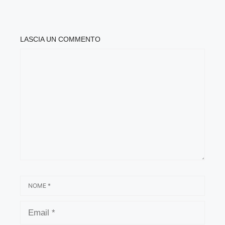
LASCIA UN COMMENTO
COMMENTO
NOME
EMAIL