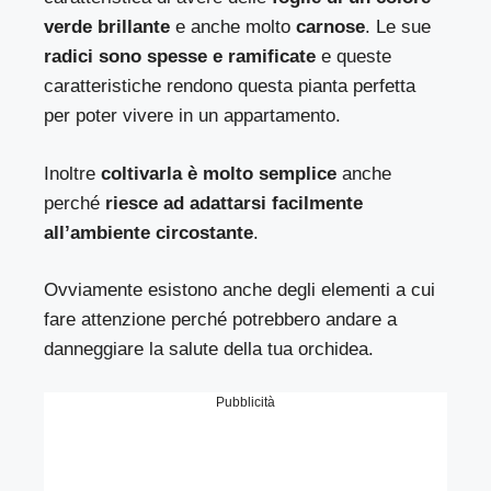
verde brillante
e anche molto
carnose
. Le sue
radici sono spesse e ramificate
e queste
caratteristiche rendono questa pianta perfetta
per poter vivere in un appartamento.
Inoltre
coltivarla è molto semplice
anche
perché
riesce ad adattarsi facilmente
all’ambiente circostante
.
Ovviamente esistono anche degli elementi a cui
fare attenzione perché potrebbero andare a
danneggiare la salute della tua orchidea.
Pubblicità