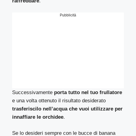
raffreddare
.
Pubblicità
Successivamente
porta tutto nel tuo frullatore
e una volta ottenuto il risultato desiderato
trasferiscilo nell’acqua che vuoi utilizzare per
innaffiare le orchidee
.
Se lo desideri sempre con le bucce di banana