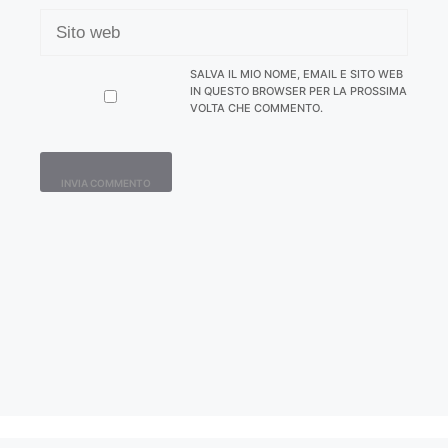
SITO
WEB
SALVA IL MIO NOME, EMAIL E SITO WEB
IN QUESTO BROWSER PER LA PROSSIMA
VOLTA CHE COMMENTO.
Contatti