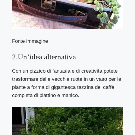
Fonte immagine
2.Un’idea alternativa
Con un pizzico di fantasia e di creatività potete
trasformare delle vecchie ruote in un vaso per le
piante a forma di gigantesca tazzina del caffè
completa di piattino e manico.