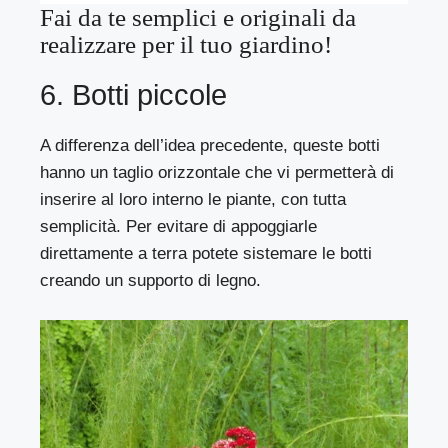
Fai da te semplici e originali da
realizzare per il tuo giardino!
6. Botti piccole
A differenza dell’idea precedente, queste botti
hanno un taglio orizzontale che vi permetterà di
inserire al loro interno le piante, con tutta
semplicità. Per evitare di appoggiarle
direttamente a terra potete sistemare le botti
creando un supporto di legno.