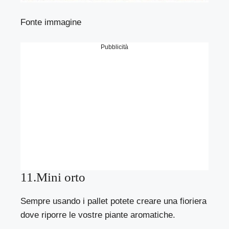
Fonte immagine
Pubblicità
11.Mini orto
Sempre usando i pallet potete creare una fioriera
dove riporre le vostre piante aromatiche.