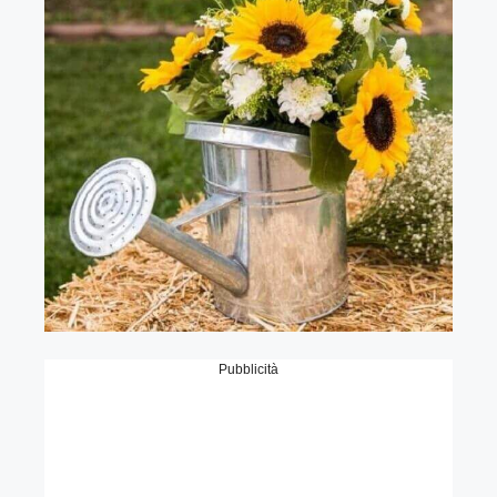
Pubblicità