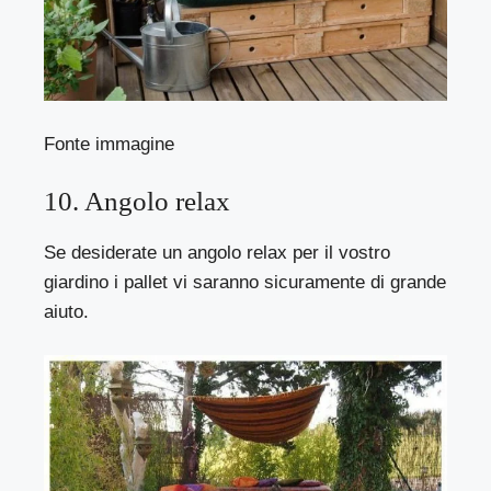
Fonte immagine
10. Angolo relax
Se desiderate un angolo relax per il vostro
giardino i pallet vi saranno sicuramente di grande
aiuto.