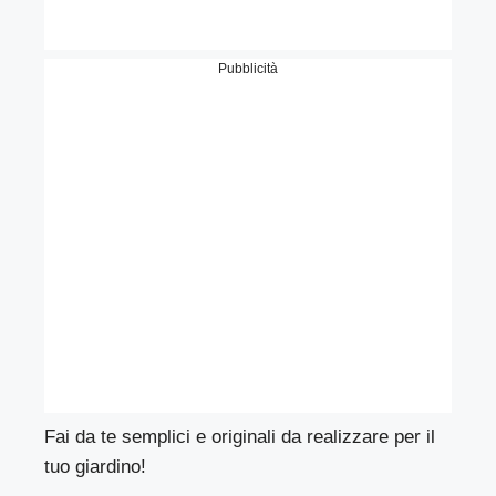
Pubblicità
Fai da te semplici e originali da realizzare per il
tuo giardino!