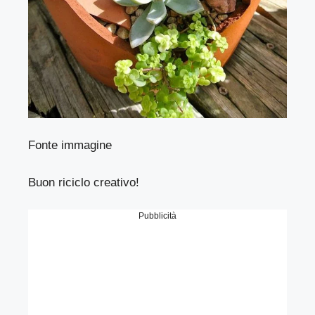
Fonte immagine
Buon riciclo creativo!
Pubblicità