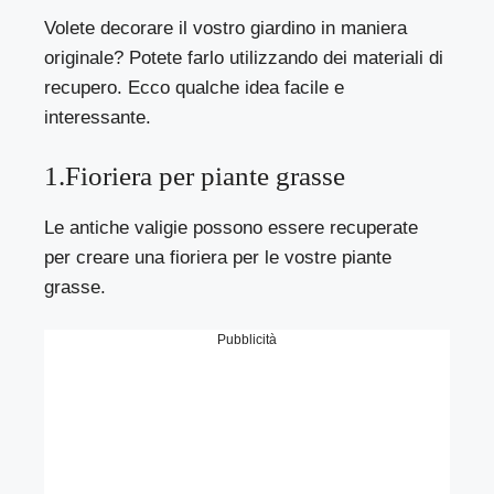
Volete decorare il vostro giardino in maniera
originale? Potete farlo utilizzando dei materiali di
recupero. Ecco qualche idea facile e
interessante.
1.Fioriera per piante grasse
Le antiche valigie possono essere recuperate
per creare una fioriera per le vostre piante
grasse.
Pubblicità