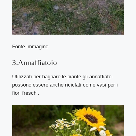
Fonte immagine
3.Annaffiatoio
Utilizzati per bagnare le piante gli annaffiatoi
possono essere anche riciclati come vasi per i
fiori freschi.