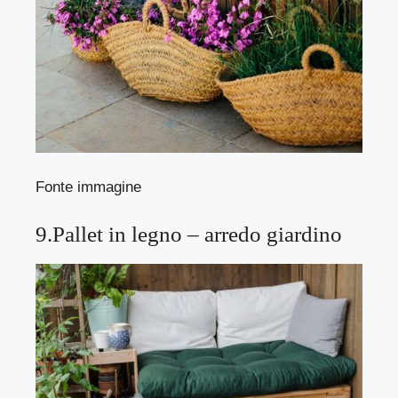
Fonte immagine
9.Pallet in legno – arredo giardino