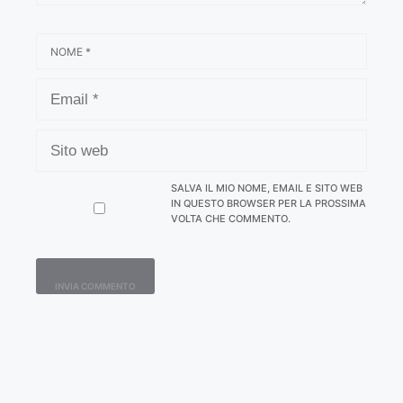
NOME
EMAIL
SITO
WEB
SALVA IL MIO NOME, EMAIL E SITO WEB
IN QUESTO BROWSER PER LA PROSSIMA
VOLTA CHE COMMENTO.