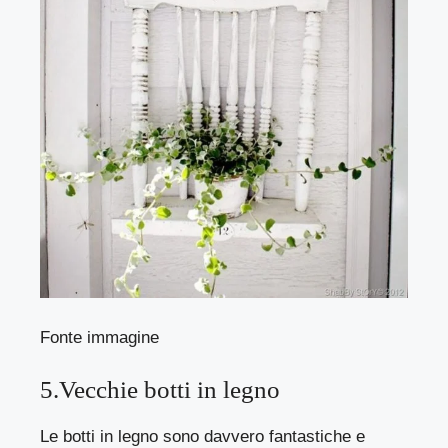
Fonte immagine
5.Vecchie botti in legno
Le botti in legno sono davvero fantastiche e