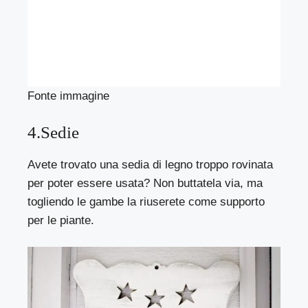
Fonte immagine
4.Sedie
Avete trovato una sedia di legno troppo rovinata
per poter essere usata? Non buttatela via, ma
togliendo le gambe la riuserete come supporto
per le piante.