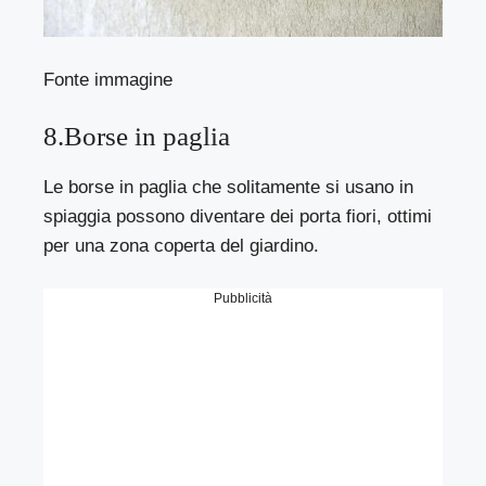
Fonte immagine
8.Borse in paglia
Le borse in paglia che solitamente si usano in
spiaggia possono diventare dei porta fiori, ottimi
per una zona coperta del giardino.
Pubblicità