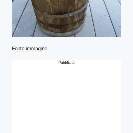
Fonte immagine
Pubblicità