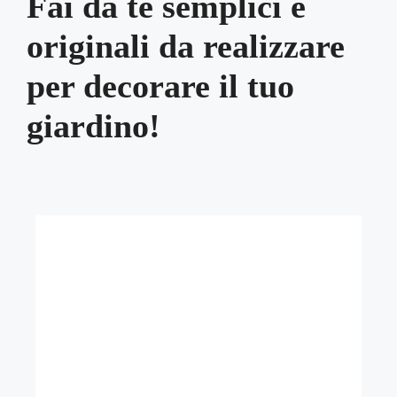
Fai da te semplici e
originali da realizzare
per decorare il tuo
giardino!