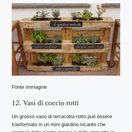
Fonte immagine
12. Vasi di coccio rotti
Un grosso vaso di terracotta rotto può essere
trasformato in un mini giardino incanto che