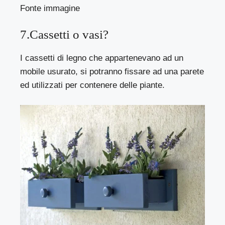
Fonte immagine
7.Cassetti o vasi?
I cassetti di legno che appartenevano ad un
mobile usurato, si potranno fissare ad una parete
ed utilizzati per contenere delle piante.