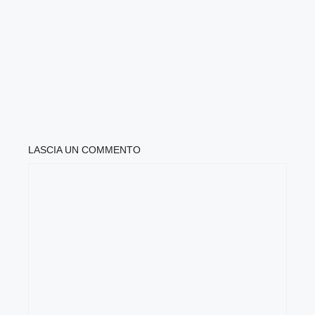
LASCIA UN COMMENTO
COMMENTO