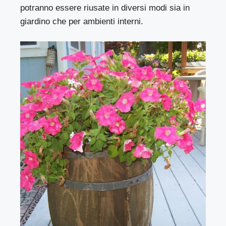
potranno essere riusate in diversi modi sia in
giardino che per ambienti interni.