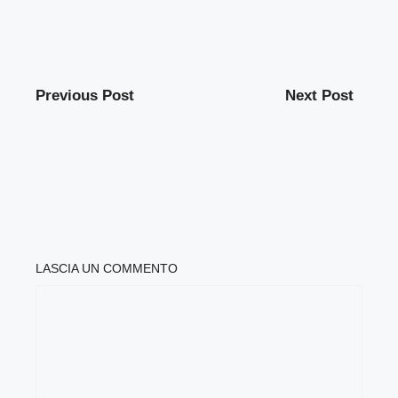
Previous Post
Next Post
LASCIA UN COMMENTO
COMMENTO