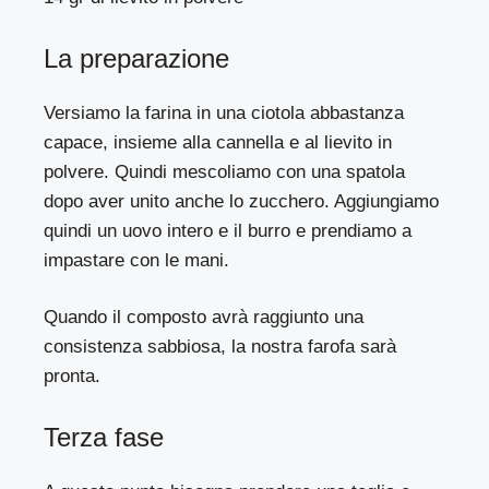
La preparazione
Versiamo la farina in una ciotola abbastanza
capace, insieme alla cannella e al lievito in
polvere. Quindi mescoliamo con una spatola
dopo aver unito anche lo zucchero. Aggiungiamo
quindi un uovo intero e il burro e prendiamo a
impastare con le mani.
Quando il composto avrà raggiunto una
consistenza sabbiosa, la nostra farofa sarà
pronta.
Terza fase