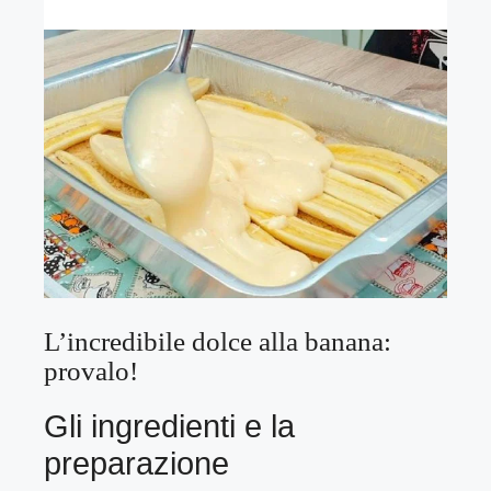
L’incredibile dolce alla banana:
provalo!
Gli ingredienti e la
preparazione