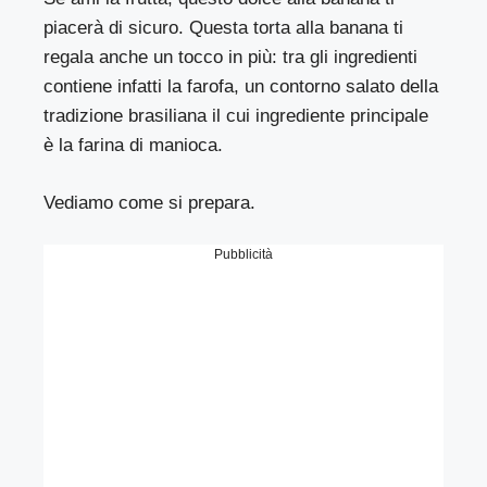
piacerà di sicuro. Questa torta alla banana ti
regala anche un tocco in più: tra gli ingredienti
contiene infatti la farofa, un contorno salato della
tradizione brasiliana il cui ingrediente principale
è la farina di manioca.
Vediamo come si prepara.
Pubblicità