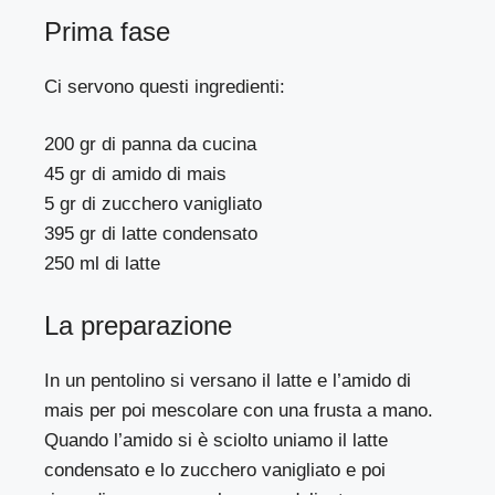
Prima fase
Ci servono questi ingredienti:
200 gr di panna da cucina
45 gr di amido di mais
5 gr di zucchero vanigliato
395 gr di latte condensato
250 ml di latte
La preparazione
In un pentolino si versano il latte e l’amido di
mais per poi mescolare con una frusta a mano.
Quando l’amido si è sciolto uniamo il latte
condensato e lo zucchero vanigliato e poi