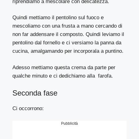
riprendiamo a mescolare con delicatezza.
Quindi mettiamo il pentolino sul fuoco e
mescoliamo con una frusta a mano cercando di
non far addensare il composto. Quindi leviamo il
pentolino dal fornello e ci versiamo la panna da
cucina, amalgamando per incorporala a puntino.
Adesso mettiamo questa crema da parte per
qualche minuto e ci dedichiamo alla farofa.
Seconda fase
Ci occorrono:
Pubblicità