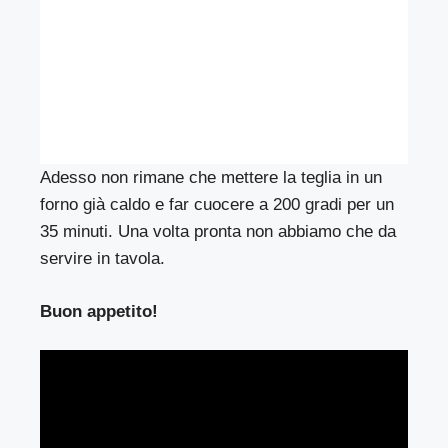
Adesso non rimane che mettere la teglia in un
forno già caldo e far cuocere a 200 gradi per un
35 minuti. Una volta pronta non abbiamo che da
servire in tavola.
Buon appetito!