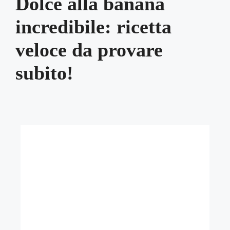
Dolce alla banana
incredibile: ricetta
veloce da provare
subito!