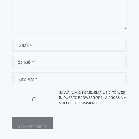
NOME
EMAIL
SITO
WEB
SALVA IL MIO NOME, EMAIL E SITO WEB
IN QUESTO BROWSER PER LA PROSSIMA
VOLTA CHE COMMENTO.