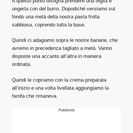
A questo punto bisogna prendere una teglia e
ungerla con del burro. Dopodiché versiamo sul
fondo una metà della nostra pasta frolla
sabbiosa, coprendo tutta la base.
Quindi ci adagiamo sopra le nostre banane, che
avremo in precedenza tagliato a metà. Vanno
disposte una accanto all’altra in maniera
ordinata.
Quindi le copriamo con la crema preparata
all’inizio e una volta livellata aggiungiamo la
farofa che rimaneva.
Pubblicità