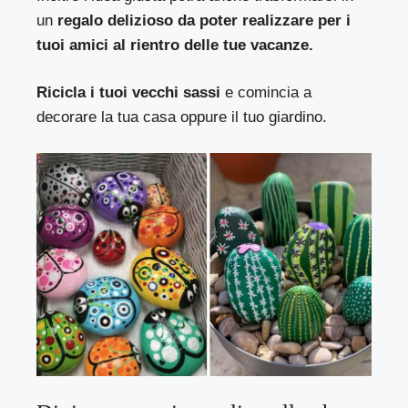
un
regalo delizioso da poter realizzare per i
tuoi amici al rientro delle tue vacanze.
Ricicla i tuoi vecchi sassi
e comincia a
decorare la tua casa oppure il tuo giardino.