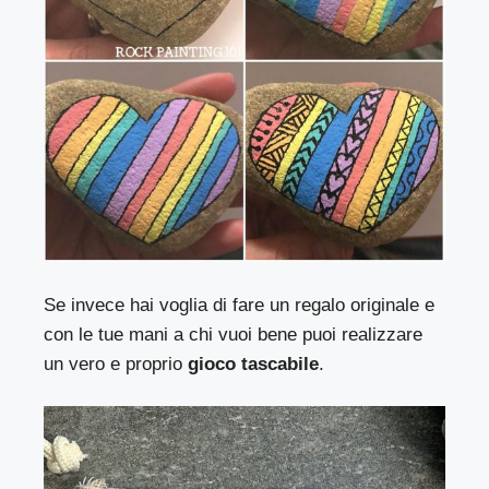
Se invece hai voglia di fare un regalo originale e
con le tue mani a chi vuoi bene puoi realizzare
un vero e proprio
gioco tascabile
.