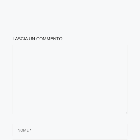
LASCIA UN COMMENTO
COMMENTO
NOME