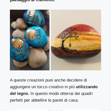
A queste creazioni puoi anche decidere di
aggiungere un tocco creativo in più
utilizzando
del legno
. In questo modo otterrai dei quadri
perfetti per abbellire le pareti di casa.