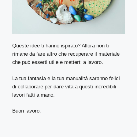
Queste idee ti hanno ispirato? Allora non ti
rimane da fare altro che recuperare il materiale
che può esserti utile e metterti a lavoro.
La tua fantasia e la tua manualità saranno felici
di collaborare per dare vita a questi incredibili
lavori fatti a mano.
Buon lavoro.