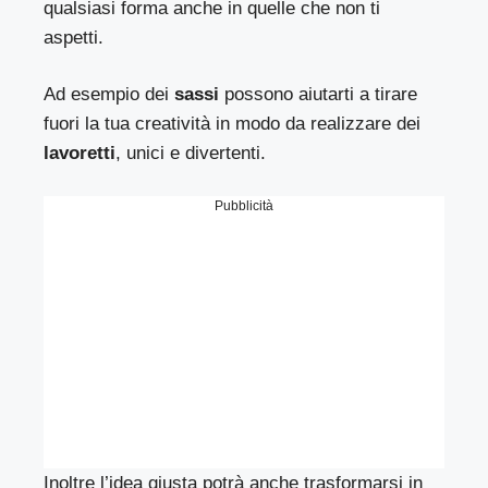
qualsiasi forma anche in quelle che non ti
aspetti.
Ad esempio dei
sassi
possono aiutarti a tirare
fuori la tua creatività in modo da realizzare dei
lavoretti
, unici e divertenti.
Pubblicità
Inoltre l’idea giusta potrà anche trasformarsi in