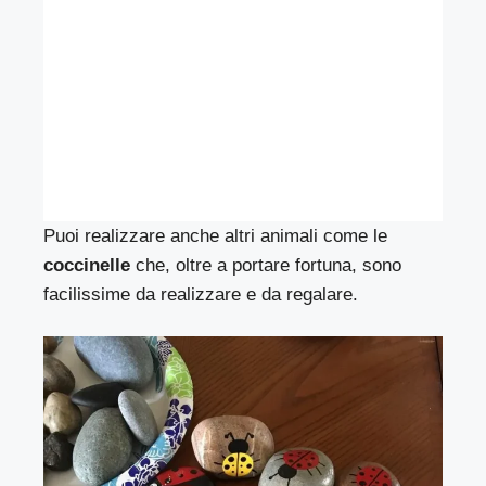
Puoi realizzare anche altri animali come le
coccinelle
che, oltre a portare fortuna, sono
facilissime da realizzare e da regalare.