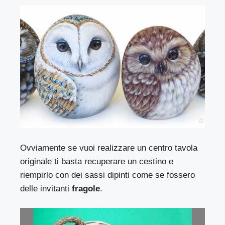
Ovviamente se vuoi realizzare un centro tavola
originale ti basta recuperare un cestino e
riempirlo con dei sassi dipinti come se fossero
delle invitanti
fragole
.