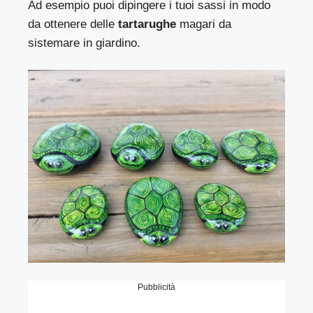
Ad esempio puoi dipingere i tuoi sassi in modo
da ottenere delle
tartarughe
magari da
sistemare in giardino.
Pubblicità