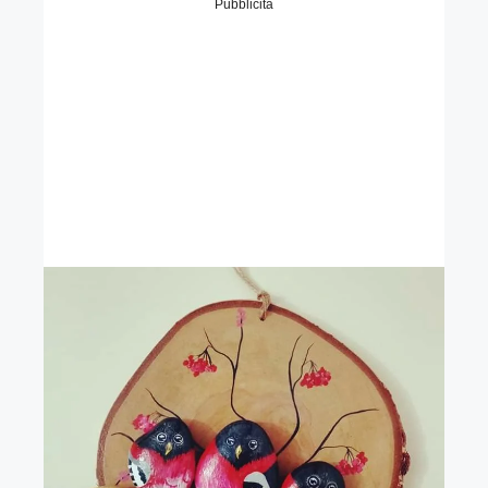
Pubblicità