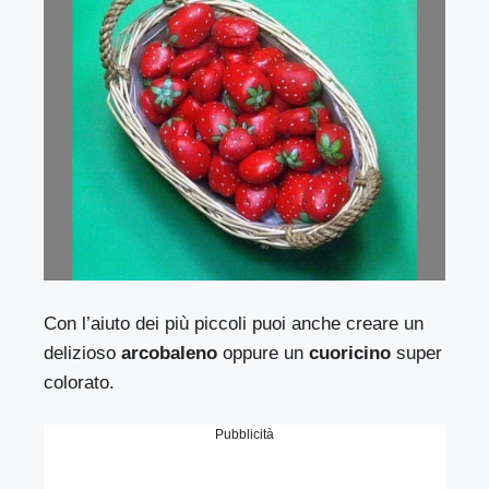
Con l’aiuto dei più piccoli puoi anche creare un
delizioso
arcobaleno
oppure un
cuoricino
super
colorato.
Pubblicità