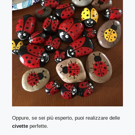
Oppure, se sei più esperto, puoi realizzare delle
civette
perfette.