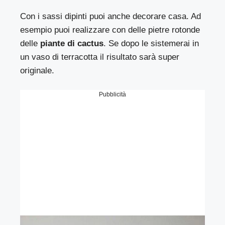
Con i sassi dipinti puoi anche decorare casa. Ad
esempio puoi realizzare con delle pietre rotonde
delle
piante di cactus
. Se dopo le sistemerai in
un vaso di terracotta il risultato sarà super
originale.
Pubblicità