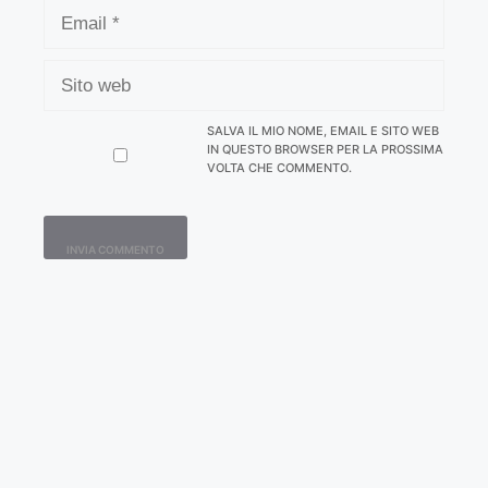
EMAIL
SITO
WEB
SALVA IL MIO NOME, EMAIL E SITO WEB
IN QUESTO BROWSER PER LA PROSSIMA
VOLTA CHE COMMENTO.