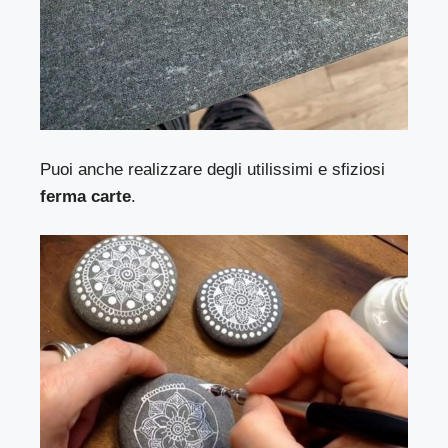
Puoi anche realizzare degli utilissimi e sfiziosi
ferma carte
.