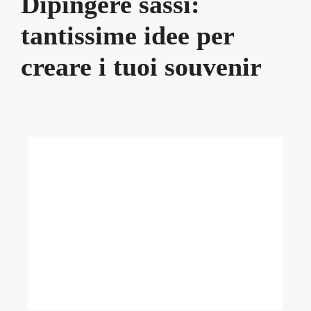
Dipingere sassi:
tantissime idee per
creare i tuoi souvenir