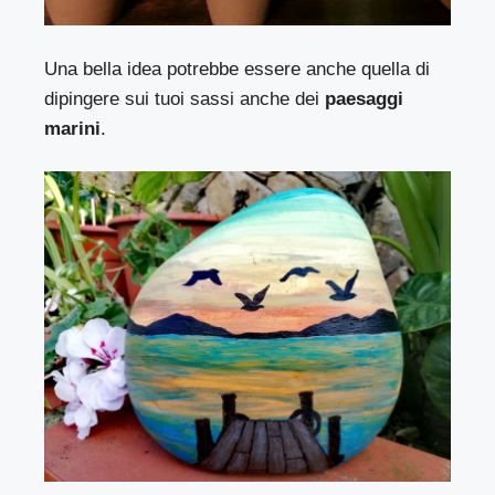
Una bella idea potrebbe essere anche quella di
dipingere sui tuoi sassi anche dei
paesaggi
marini
.