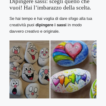
Dipingere sassi: scegli quello che
vuoi! Hai l’imbarazzo della scelta.
Se hai tempo e hai voglia di dare sfogo alla tua
creatività puoi
dipingere i sassi
in modo
davvero creativo e originale.