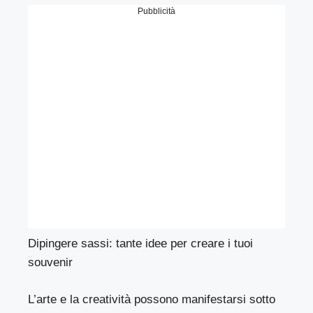
Pubblicità
Dipingere sassi: tante idee per creare i tuoi
souvenir
L’arte e la creatività possono manifestarsi sotto