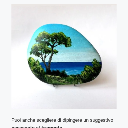
Puoi anche scegliere di dipingere un suggestivo
paesaggio al tramonto
.