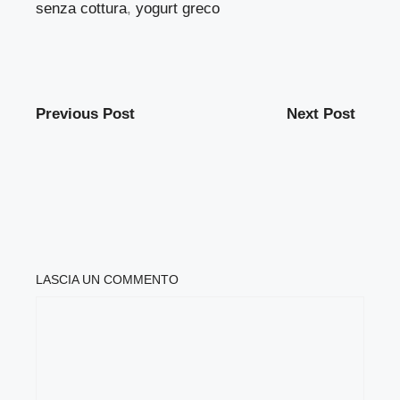
senza cottura
,
yogurt greco
Previous Post
Next Post
LASCIA UN COMMENTO
COMMENTO