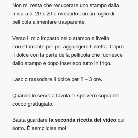
Non mi resta che recuperare uno stampo dalla
misura di 20 x 20 e rivestirlo con un foglio di
pellicola alimentare trasparente.
Verso il mio impasto nello stampo e livello
correttamente per poi aggiungere l’uvetta. Copro
il dolce con la parte della pellicola che fuoriesce
dallo stampo e dopo inserisco tutto in frigo.
Lascio rassodare il dolce per 2 – 3 ore.
Quando lo servo a tavola ci spolvero sopra del
cocco grattugiato.
Basta guardare
la seconda ricetta del video
qui
sotto. È semplicissimo!