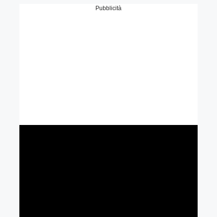
Pubblicità