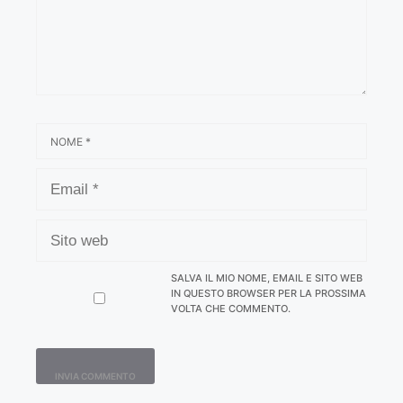
NOME
EMAIL
SITO
WEB
SALVA IL MIO NOME, EMAIL E SITO WEB
IN QUESTO BROWSER PER LA PROSSIMA
VOLTA CHE COMMENTO.