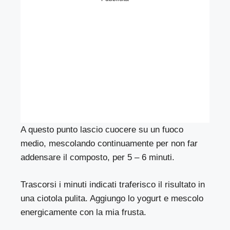
A questo punto lascio cuocere su un fuoco
medio, mescolando continuamente per non far
addensare il composto, per 5 – 6 minuti.
Trascorsi i minuti indicati traferisco il risultato in
una ciotola pulita. Aggiungo lo yogurt e mescolo
energicamente con la mia frusta.