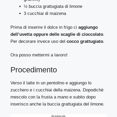
½ buccia grattugiata di limone
3 cucchiai di maizena
Prima di inserire il dolce in frigo ci
aggiungo
dell’uvetta oppure delle scaglie di cioccolato
.
Per decorare invece uso del
cocco grattugiato
.
Ora posso mettermi a lavoro!
Procedimento
Verso il latte in un pentolino e aggiungo lo
zucchero e i cucchiai della maizena. Dopodichè
mescolo con la frusta a mano e subito dopo
inserisco anche la buccia grattugiata del limone.
Pubblicità