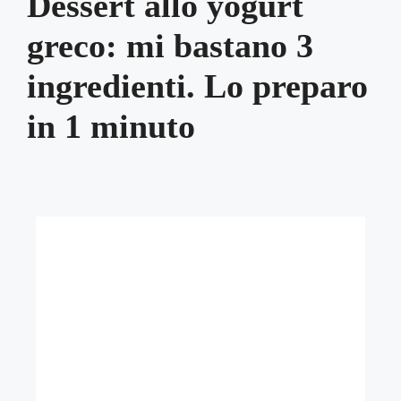
Dessert allo yogurt
greco: mi bastano 3
ingredienti. Lo preparo
in 1 minuto