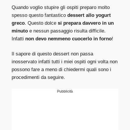
Quando voglio stupire gli ospiti preparo molto
spesso questo fantastico
dessert allo yogurt
greco
. Questo dolce
si prepara davvero in un
minuto
e nessun passaggio risulta difficile.
Infatti
non devo nemmeno cuocerlo in forno
!
Il sapore di questo dessert non passa
inosservato infatti tutti i miei ospiti ogni volta non
possono fare a meno di chiedermi quali sono i
procedimenti da seguire.
Pubblicità