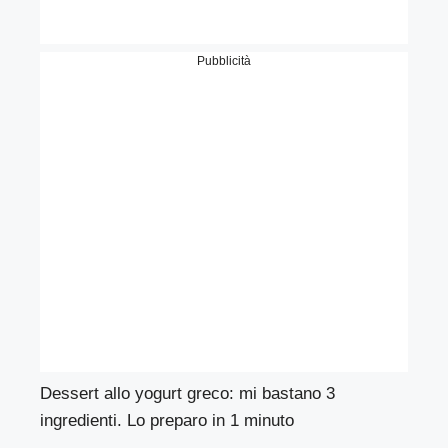
Pubblicità
Dessert allo yogurt greco: mi bastano 3
ingredienti. Lo preparo in 1 minuto