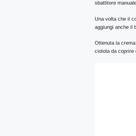
sbattitore manuale
Una volta che il 
aggiungi anche il 
Ottenuta la crema 
ciotola da coprire 