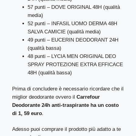
57 punti – DOVE ORIGINAL 48H (qualità
media)
52 punti – INFASIL UOMO DERMA 48H
SALVA CAMICIE (qualità media)
49 punti – EUCERIN DEODORANT 24H
(qualità bassa)
48 punti – LYCIA MEN ORIGINAL DEO
SPRAY PROTEZIONE EXTRA EFFICACE
48H (qualità bassa)
Prima di concludere è necessario ricordare che il
miglior deodorante ovvero il
Carrefour
Deodorante 24h anti-traspirante ha un costo
di 1, 59 euro
.
Adesso puoi comprare il prodotto più adatto a te