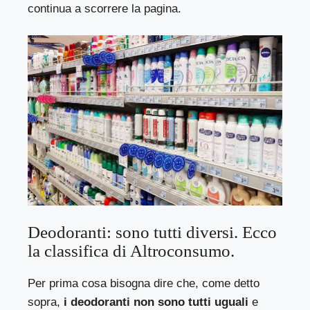
continua a scorrere la pagina.
Deodoranti: sono tutti diversi. Ecco
la classifica di Altroconsumo.
Per prima cosa bisogna dire che, come detto
sopra,
i deodoranti non sono tutti uguali
e