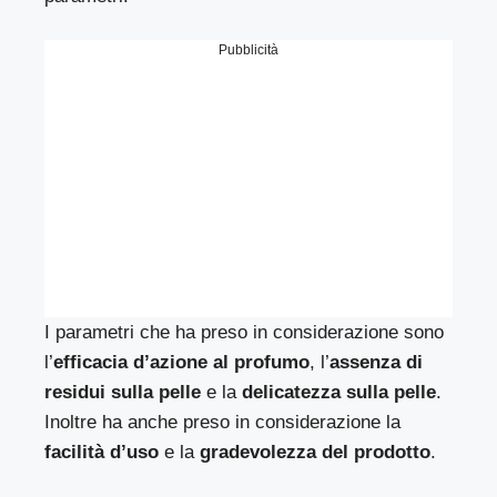
Pubblicità
I parametri che ha preso in considerazione sono
l’
efficacia d’azione al profumo
, l’
assenza di
residui sulla pelle
e la
delicatezza sulla pelle
.
Inoltre ha anche preso in considerazione la
facilità d’uso
e la
gradevolezza del prodotto
.