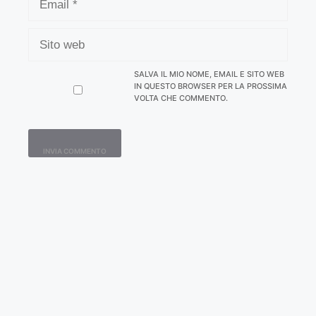
SITO
WEB
SALVA IL MIO NOME, EMAIL E SITO WEB
IN QUESTO BROWSER PER LA PROSSIMA
VOLTA CHE COMMENTO.