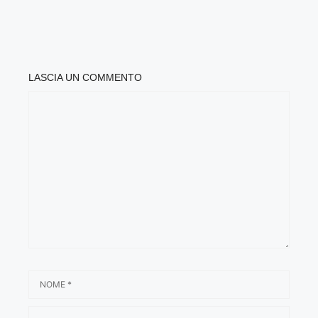
LASCIA UN COMMENTO
COMMENTO
NOME
EMAIL