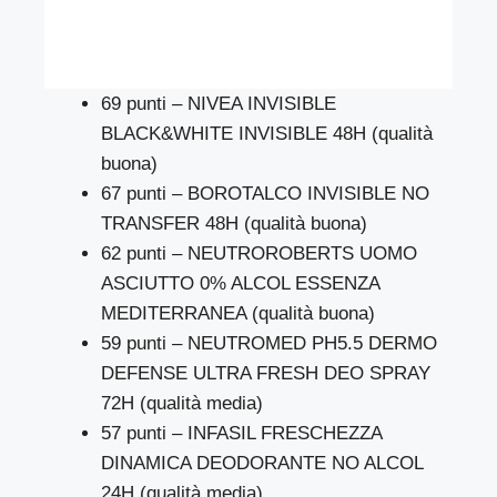
69 punti – NIVEA INVISIBLE
BLACK&WHITE INVISIBLE 48H (qualità
buona)
67 punti – BOROTALCO INVISIBLE NO
TRANSFER 48H (qualità buona)
62 punti – NEUTROROBERTS UOMO
ASCIUTTO 0% ALCOL ESSENZA
MEDITERRANEA (qualità buona)
59 punti – NEUTROMED PH5.5 DERMO
DEFENSE ULTRA FRESH DEO SPRAY
72H (qualità media)
57 punti – INFASIL FRESCHEZZA
DINAMICA DEODORANTE NO ALCOL
24H (qualità media)