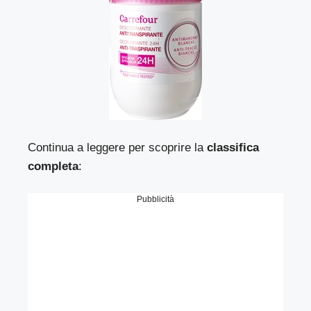
Continua a leggere per scoprire la
classifica
completa
:
Pubblicità