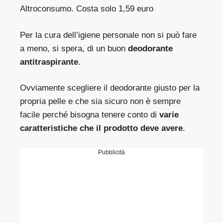
Altroconsumo. Costa solo 1,59 euro
Per la cura dell’igiene personale non si può fare
a meno, si spera, di un buon
deodorante
antitraspirante
.
Ovviamente scegliere il deodorante giusto per la
propria pelle e che sia sicuro non è sempre
facile perché bisogna tenere conto di
varie
caratteristiche che il prodotto deve avere
.
Pubblicità