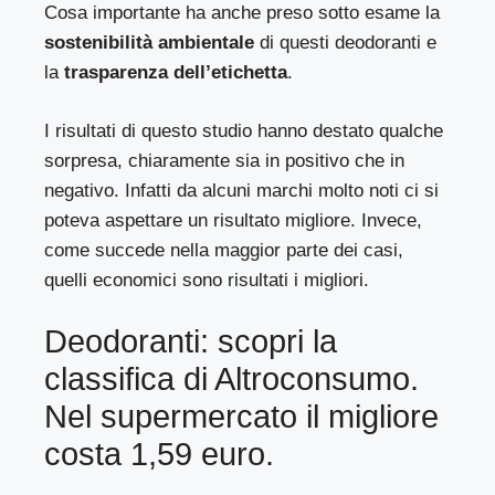
Cosa importante ha anche preso sotto esame la
sostenibilità ambientale
di questi deodoranti e
la
trasparenza dell’etichetta
.
I risultati di questo studio hanno destato qualche
sorpresa, chiaramente sia in positivo che in
negativo. Infatti da alcuni marchi molto noti ci si
poteva aspettare un risultato migliore. Invece,
come succede nella maggior parte dei casi,
quelli economici sono risultati i migliori.
Deodoranti: scopri la
classifica di Altroconsumo.
Nel supermercato il migliore
costa 1,59 euro.