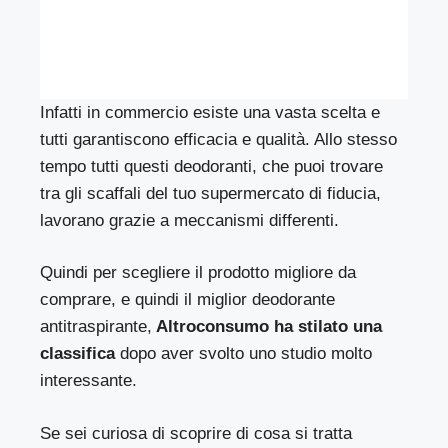
Infatti in commercio esiste una vasta scelta e
tutti garantiscono efficacia e qualità. Allo stesso
tempo tutti questi deodoranti, che puoi trovare
tra gli scaffali del tuo supermercato di fiducia,
lavorano grazie a meccanismi differenti.
Quindi per scegliere il prodotto migliore da
comprare, e quindi il miglior deodorante
antitraspirante,
Altroconsumo ha stilato una
classifica
dopo aver svolto uno studio molto
interessante.
Se sei curiosa di scoprire di cosa si tratta