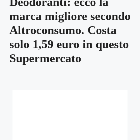
Deodoranti: ecco la
marca migliore secondo
Altroconsumo. Costa
solo 1,59 euro in questo
Supermercato