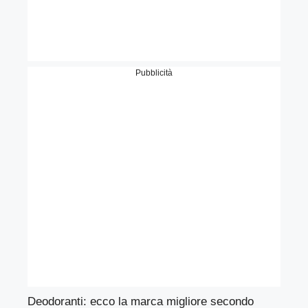
Pubblicità
Deodoranti: ecco la marca migliore secondo