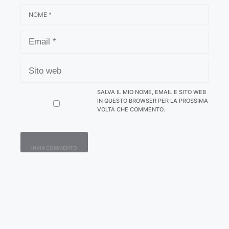
NOME
EMAIL
SITO
WEB
SALVA IL MIO NOME, EMAIL E SITO WEB
IN QUESTO BROWSER PER LA PROSSIMA
VOLTA CHE COMMENTO.