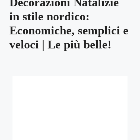
Decorazioni Natalizie
in stile nordico:
Economiche, semplici e
veloci | Le più belle!