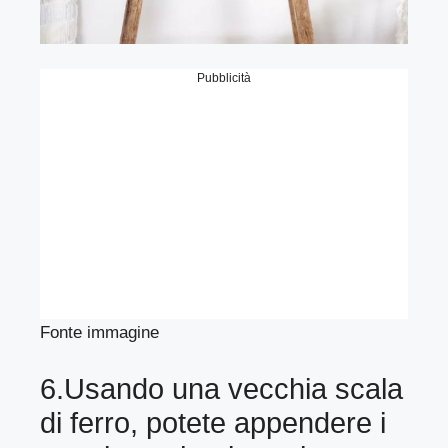
Pubblicità
Fonte immagine
6.Usando una vecchia scala
di ferro, potete appendere i