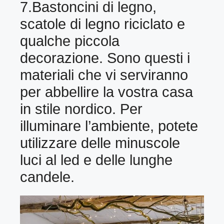
7.Bastoncini di legno,
scatole di legno riciclato e
qualche piccola
decorazione. Sono questi i
materiali che vi serviranno
per abbellire la vostra casa
in stile nordico. Per
illuminare l’ambiente, potete
utilizzare delle minuscole
luci al led e delle lunghe
candele.