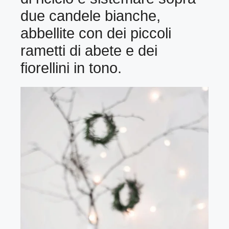
due candele bianche,
abbellite con dei piccoli
rametti di abete e dei
fiorellini in tono.