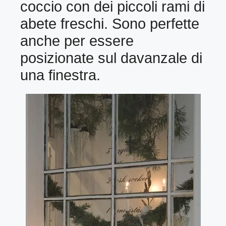
coccio con dei piccoli rami di
abete freschi. Sono perfette
anche per essere
posizionate sul davanzale di
una finestra.