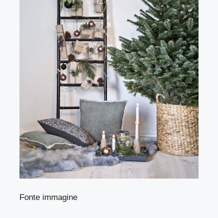
Fonte immagine