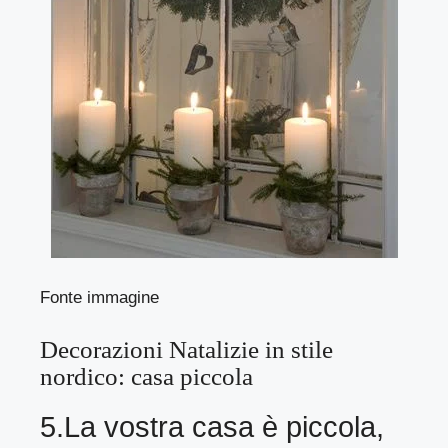
Fonte immagine
Decorazioni Natalizie in stile
nordico: casa piccola
5.La vostra casa è piccola,