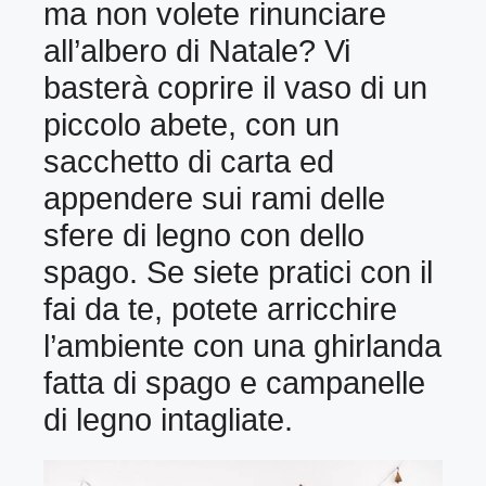
ma non volete rinunciare
all’albero di Natale? Vi
basterà coprire il vaso di un
piccolo abete, con un
sacchetto di carta ed
appendere sui rami delle
sfere di legno con dello
spago. Se siete pratici con il
fai da te, potete arricchire
l’ambiente con una ghirlanda
fatta di spago e campanelle
di legno intagliate.