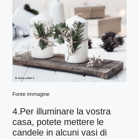
Fonte immagine
4.Per illuminare la vostra
casa, potete mettere le
candele in alcuni vasi di