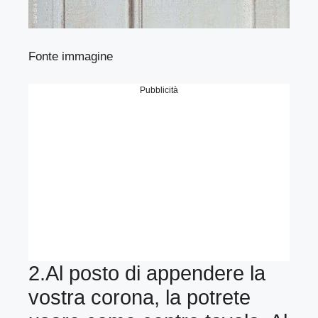
Fonte immagine
Pubblicità
2.Al posto di appendere la
vostra corona, la potrete