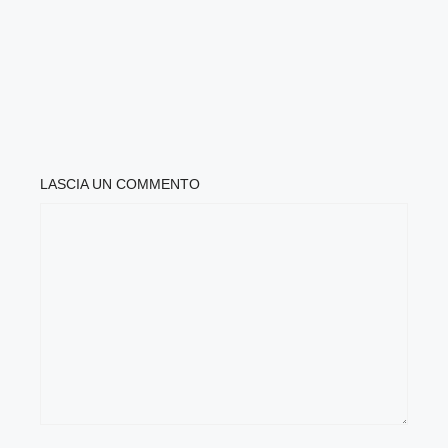
LASCIA UN COMMENTO
COMMENTO