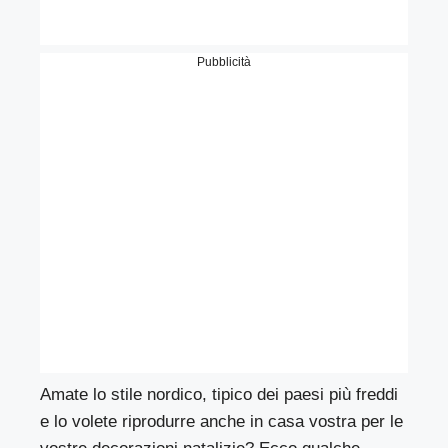
Pubblicità
Amate lo stile nordico, tipico dei paesi più freddi
e lo volete riprodurre anche in casa vostra per le