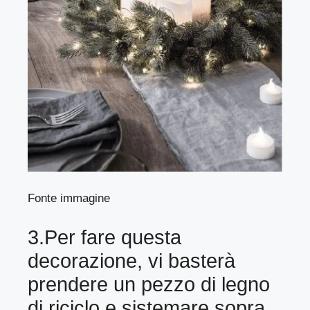
Fonte immagine
3.Per fare questa
decorazione, vi basterà
prendere un pezzo di legno
di riciclo e sistemare sopra