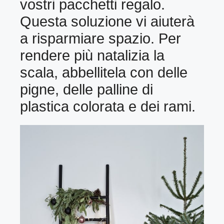
vostri pacchetti regalo.
Questa soluzione vi aiuterà
a risparmiare spazio. Per
rendere più natalizia la
scala, abbellitela con delle
pigne, delle palline di
plastica colorata e dei rami.