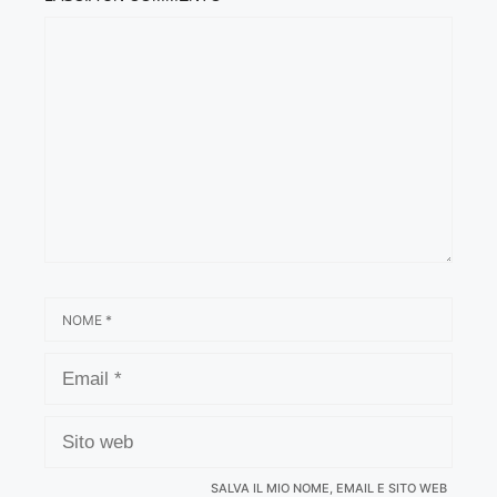
COMMENTO
NOME
EMAIL
SITO
WEB
SALVA IL MIO NOME, EMAIL E SITO WEB