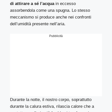
di attirare a sé l’acqua
in eccesso
assorbendola come una spugna. Lo stesso
meccanismo si produce anche nei confronti
dell’umidità presente nell’aria.
Pubblicità
Durante la notte, il nostro corpo, soprattutto
durante la calura estiva, rilascia calore che a