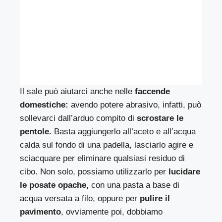
Il sale può aiutarci anche nelle
faccende
domestiche:
avendo potere abrasivo, infatti, può
sollevarci dall’arduo compito di
scrostare le
pentole.
Basta aggiungerlo all’aceto e all’acqua
calda sul fondo di una padella, lasciarlo agire e
sciacquare per eliminare qualsiasi residuo di
cibo. Non solo, possiamo utilizzarlo per
lucidare
le posate opache,
con una pasta a base di
acqua versata a filo, oppure per
pulire il
pavimento
, ovviamente poi, dobbiamo