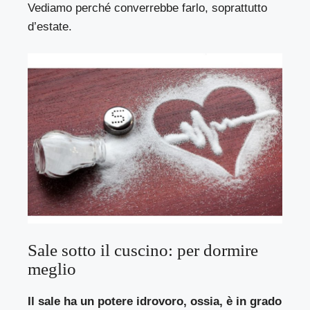
Vediamo perché converrebbe farlo, soprattutto
d’estate.
Sale sotto il cuscino: per dormire
meglio
Il sale ha un potere idrovoro, ossia, è in grado