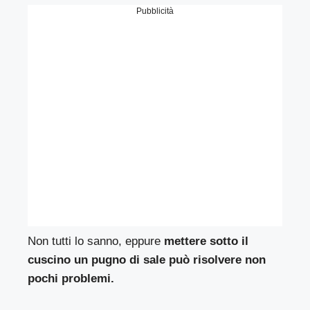
Pubblicità
Non tutti lo sanno, eppure
mettere sotto il
cuscino un pugno di sale può risolvere non
pochi problemi.