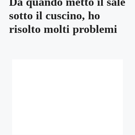
Da quando metto il sale
sotto il cuscino, ho
risolto molti problemi