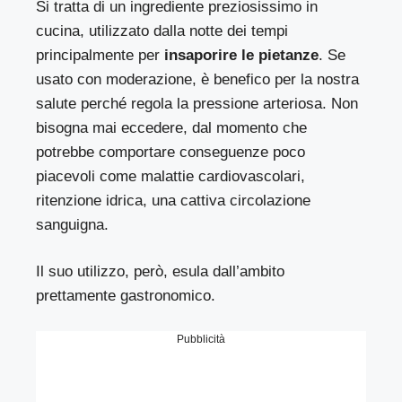
Si tratta di un ingrediente preziosissimo in
cucina, utilizzato dalla notte dei tempi
principalmente per
insaporire le pietanze
. Se
usato con moderazione, è benefico per la nostra
salute perché regola la pressione arteriosa. Non
bisogna mai eccedere, dal momento che
potrebbe comportare conseguenze poco
piacevoli come malattie cardiovascolari,
ritenzione idrica, una cattiva circolazione
sanguigna.
Il suo utilizzo, però, esula dall’ambito
prettamente gastronomico.
Pubblicità