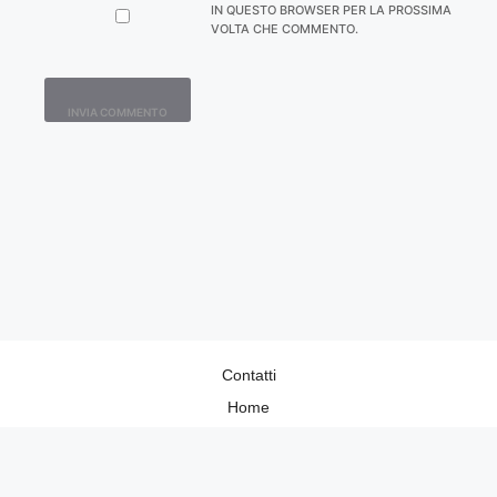
IN QUESTO BROWSER PER LA PROSSIMA
VOLTA CHE COMMENTO.
Contatti
Home
Lavora con Noi
Privacy Policy