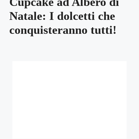
Cupcake ad Albero di
Natale: I dolcetti che
conquisteranno tutti!