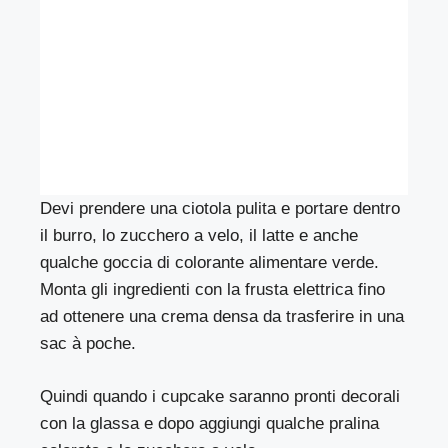
Devi prendere una ciotola pulita e portare dentro
il burro, lo zucchero a velo, il latte e anche
qualche goccia di colorante alimentare verde.
Monta gli ingredienti con la frusta elettrica fino
ad ottenere una crema densa da trasferire in una
sac à poche.
Quindi quando i cupcake saranno pronti decorali
con la glassa e dopo aggiungi qualche pralina