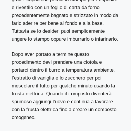
e rivestilo con un foglio di carta da forno
precedentemente bagnato e strizzato in modo da
farlo aderire per bene al fondo e alla base.
Tuttavia se lo desideri puoi semplicemente
ungere lo stampo oppure imburrarlo o infarinarlo.
Dopo aver portato a termine questo
procedimento devi prendere una ciotola e
portarci dentro il burro a temperatura ambiente,
l’estratto di vaniglia e lo zucchero per poi
mescolare il tutto per qualche minuto usando la
frusta elettrica. Quando il composto diventerà
spumoso aggiungi l’uovo e continua a lavorare
con la frusta elettrica fino a creare un composto
omogeneo.