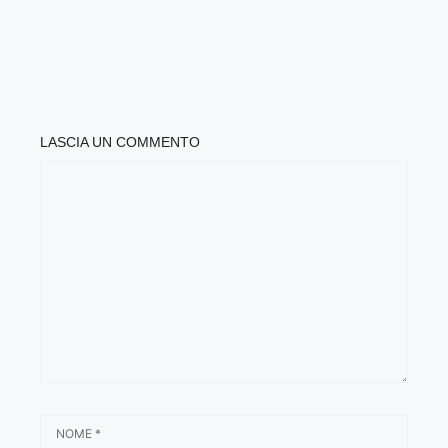
LASCIA UN COMMENTO
COMMENTO
NOME