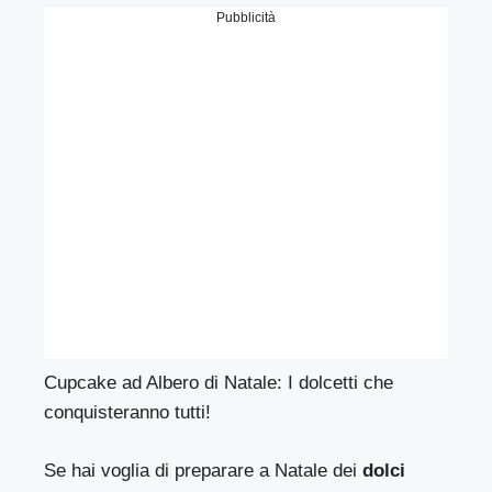
Pubblicità
Cupcake ad Albero di Natale: I dolcetti che
conquisteranno tutti!
Se hai voglia di preparare a Natale dei
dolci