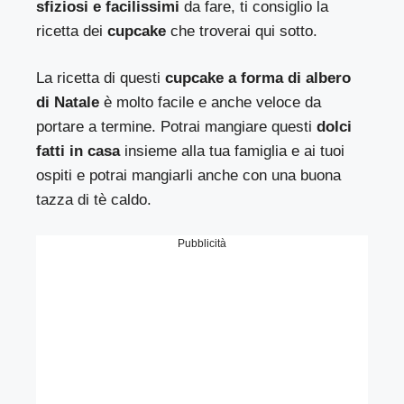
sfiziosi e facilissimi
da fare, ti consiglio la
ricetta dei
cupcake
che troverai qui sotto.
La ricetta di questi
cupcake a forma di albero
di Natale
è molto facile e anche veloce da
portare a termine. Potrai mangiare questi
dolci
fatti in casa
insieme alla tua famiglia e ai tuoi
ospiti e potrai mangiarli anche con una buona
tazza di tè caldo.
Pubblicità