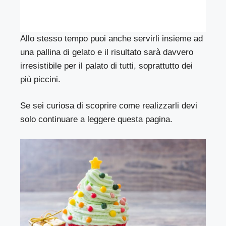
Allo stesso tempo puoi anche servirli insieme ad
una pallina di gelato e il risultato sarà davvero
irresistibile per il palato di tutti, soprattutto dei
più piccini.
Se sei curiosa di scoprire come realizzarli devi
solo continuare a leggere questa pagina.