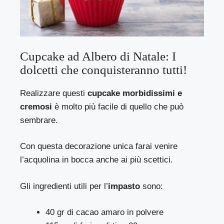
Cupcake ad Albero di Natale: I
dolcetti che conquisteranno tutti!
Realizzare questi
cupcake morbidissimi e
cremosi
è molto più facile di quello che può
sembrare.
Con questa decorazione unica farai venire
l’acquolina in bocca anche ai più scettici.
Gli ingredienti utili per l’
impasto
sono:
40 gr di cacao amaro in polvere