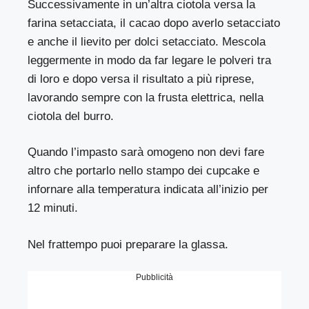
Successivamente in un’altra ciotola versa la
farina setacciata, il cacao dopo averlo setacciato
e anche il lievito per dolci setacciato. Mescola
leggermente in modo da far legare le polveri tra
di loro e dopo versa il risultato a più riprese,
lavorando sempre con la frusta elettrica, nella
ciotola del burro.
Quando l’impasto sarà omogeno non devi fare
altro che portarlo nello stampo dei cupcake e
infornare alla temperatura indicata all’inizio per
12 minuti.
Nel frattempo puoi preparare la glassa.
Pubblicità