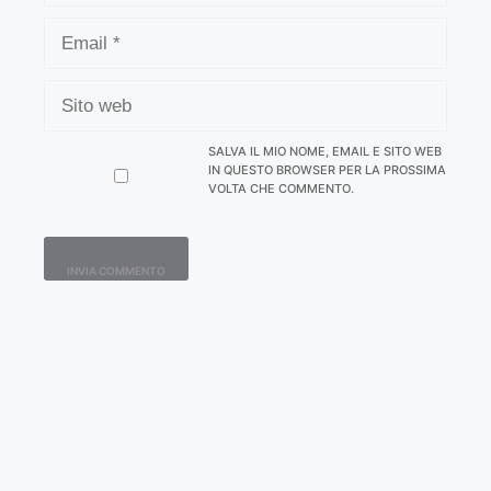
EMAIL
SITO
WEB
SALVA IL MIO NOME, EMAIL E SITO WEB
IN QUESTO BROWSER PER LA PROSSIMA
VOLTA CHE COMMENTO.