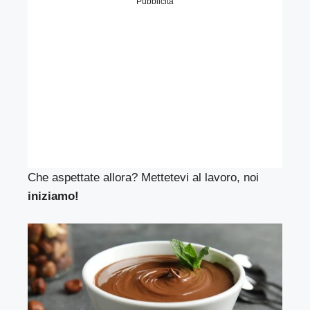
Pubblicità
Che aspettate allora? Mettetevi al lavoro, noi
iniziamo!