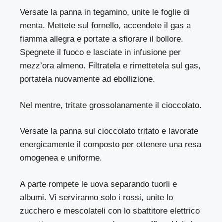
Versate la panna in tegamino, unite le foglie di
menta. Mettete sul fornello, accendete il gas a
fiamma allegra e portate a sfiorare il bollore.
Spegnete il fuoco e lasciate in infusione per
mezz’ora almeno. Filtratela e rimettetela sul gas,
portatela nuovamente ad ebollizione.
Nel mentre, tritate grossolanamente il cioccolato.
Versate la panna sul cioccolato tritato e lavorate
energicamente il composto per ottenere una resa
omogenea e uniforme.
A parte rompete le uova separando tuorli e
albumi. Vi serviranno solo i rossi, unite lo
zucchero e mescolateli con lo sbattitore elettrico