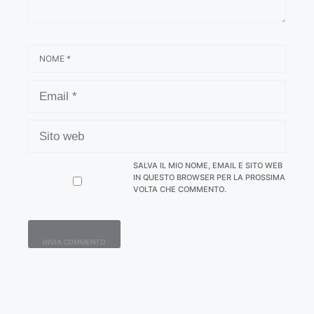
NOME
EMAIL
SITO
WEB
SALVA IL MIO NOME, EMAIL E SITO WEB
IN QUESTO BROWSER PER LA PROSSIMA
VOLTA CHE COMMENTO.