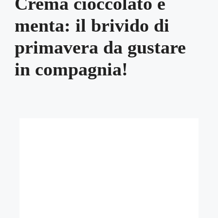
Crema cioccolato e
menta: il brivido di
primavera da gustare
in compagnia!