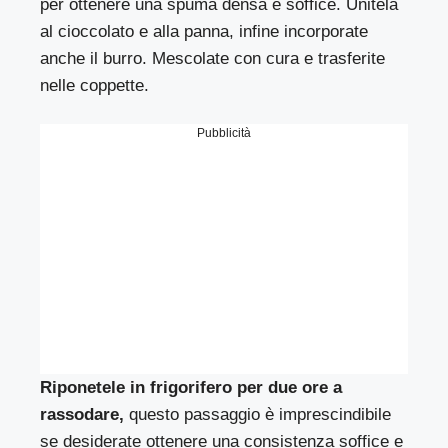
per ottenere una spuma densa e soffice. Unitela
al cioccolato e alla panna, infine incorporate
anche il burro. Mescolate con cura e trasferite
nelle coppette.
Pubblicità
Riponetele in frigorifero per due ore a
rassodare,
questo passaggio è imprescindibile
se desiderate ottenere una consistenza soffice e