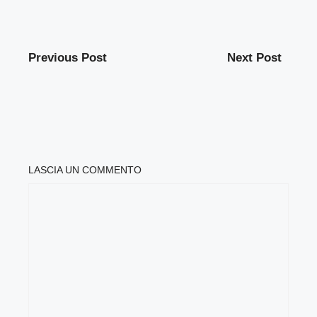
Previous Post
Next Post
LASCIA UN COMMENTO
COMMENTO