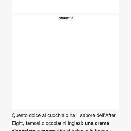
Pubblicità
Questo dolce al cucchiaio ha il sapore dell’After
Eight, famosi cioccolatini inglesi:
una crema