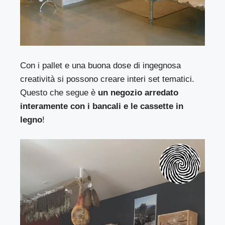
Con i pallet e una buona dose di ingegnosa
creatività si possono creare interi set tematici.
Questo che segue è
un negozio arredato
interamente con i bancali e le cassette in
legno
!