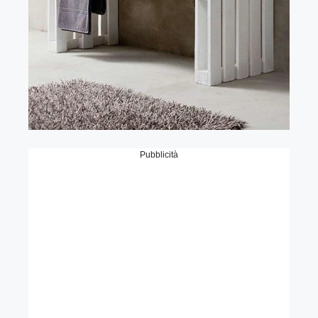
Pubblicità