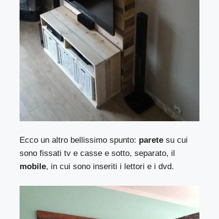
Ecco un altro bellissimo spunto:
parete
su cui
sono fissati tv e casse e sotto, separato, il
mobile
, in cui sono inseriti i lettori e i dvd.