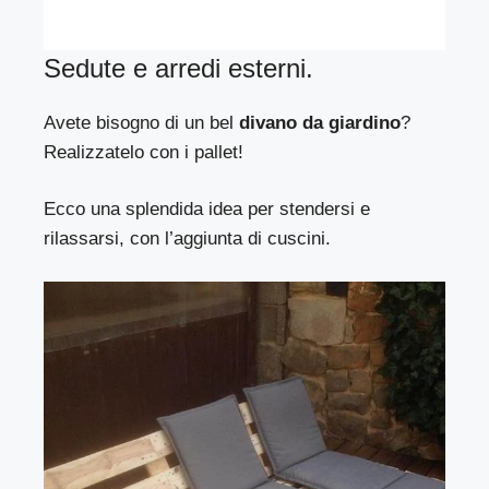
Sedute e arredi esterni.
Avete bisogno di un bel
divano da giardino
?
Realizzatelo con i pallet!
Ecco una splendida idea per stendersi e
rilassarsi, con l’aggiunta di cuscini.