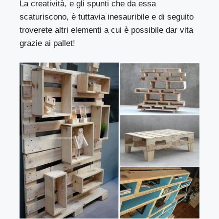
La creatività, e gli spunti che da essa
scaturiscono, è tuttavia inesauribile e di seguito
troverete altri elementi a cui è possibile dar vita
grazie ai pallet!