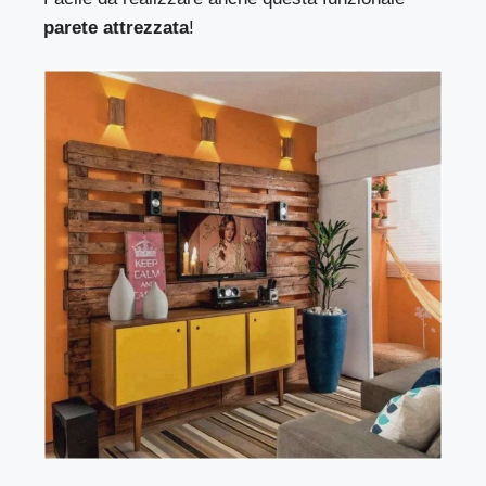
parete attrezzata
!