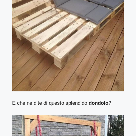
E che ne dite di questo splendido
dondolo
?