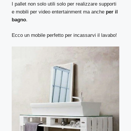
I pallet non solo utili solo per realizzare supporti
e mobili per video entertainment ma anche
per il
bagno
.
Ecco un mobile perfetto per incassarvi il lavabo!