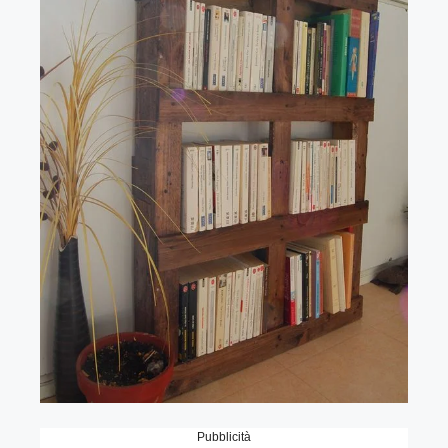
Pubblicità