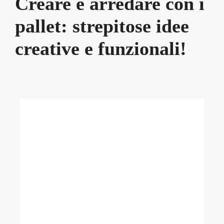
Creare e arredare con i
pallet: strepitose idee
creative e funzionali!