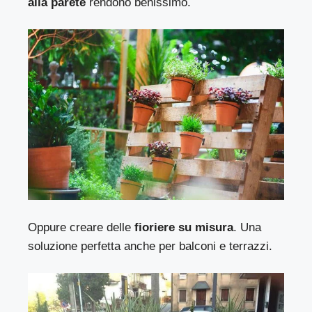
alla parete
rendono benissimo.
Oppure creare delle
fioriere su misura
. Una
soluzione perfetta anche per balconi e terrazzi.