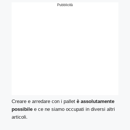
Pubblicità
Creare e arredare con i pallet
è assolutamente
possibile
e ce ne siamo occupati in diversi altri
articoli.