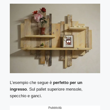
L’esempio che segue è
perfetto per un
ingresso
. Sul pallet superiore mensole,
specchio e ganci.
Pubblicità