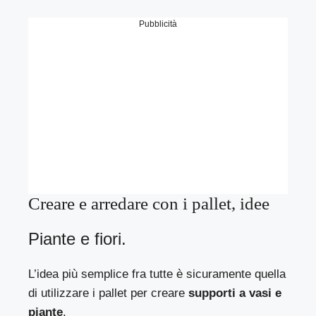
Pubblicità
Creare e arredare con i pallet, idee
Piante e fiori.
L’idea più semplice fra tutte è sicuramente quella
di utilizzare i pallet per creare
supporti a vasi e
piante
.