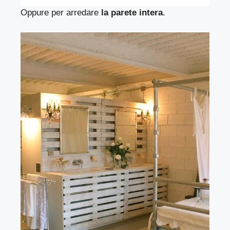
Oppure per arredare
la parete intera
.