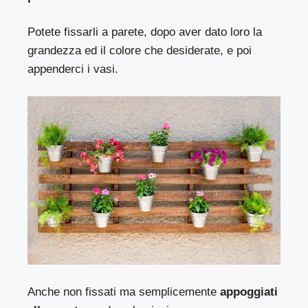
Potete fissarli a parete, dopo aver dato loro la
grandezza ed il colore che desiderate, e poi
appenderci i vasi.
Anche non fissati ma semplicemente
appoggiati