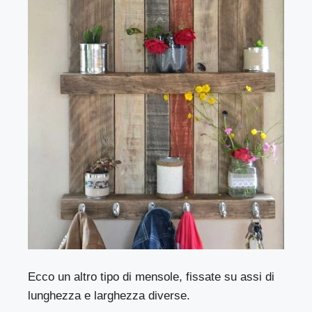
Ecco un altro tipo di mensole, fissate su assi di
lunghezza e larghezza diverse.