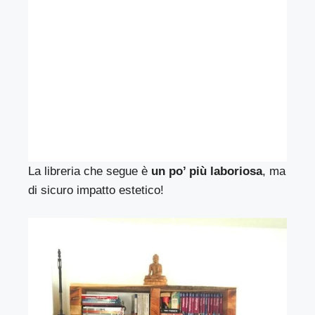
La libreria che segue è
un po’ più laboriosa
, ma
di sicuro impatto estetico!