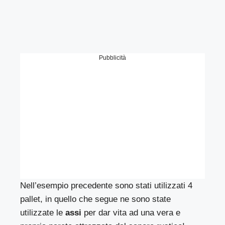
Pubblicità
Nell’esempio precedente sono stati utilizzati 4
pallet, in quello che segue ne sono state
utilizzate le
assi
per dar vita ad una vera e