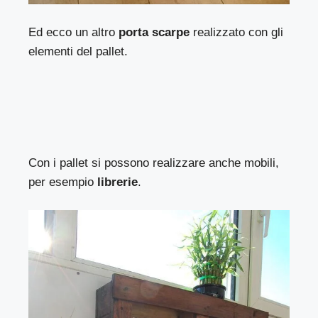
Ed ecco un altro
porta scarpe
realizzato con gli
elementi del pallet.
Con i pallet si possono realizzare anche mobili,
per esempio
librerie
.