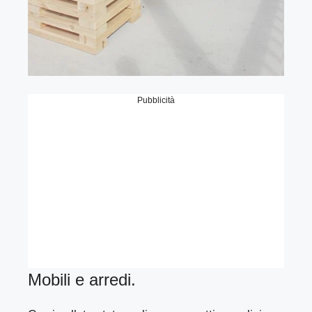
Pubblicità
Mobili e arredi.