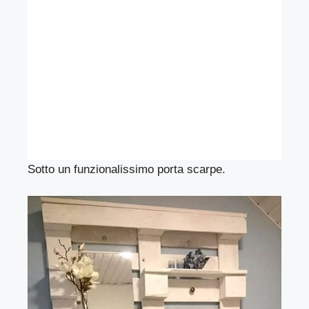
Sotto un funzionalissimo porta scarpe.