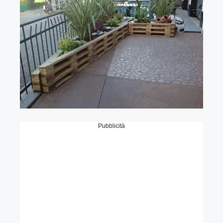
Pubblicità