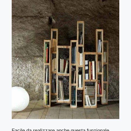
Facile da realizzare anche questa funzionale