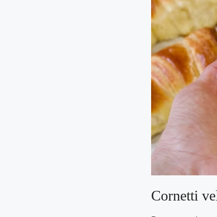
Cornetti ve