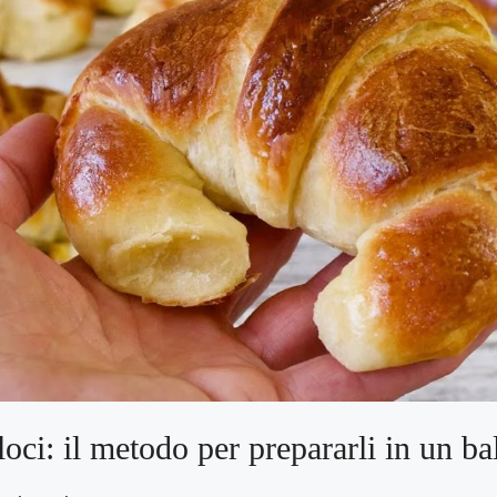
loci: il metodo per prepararli in un b