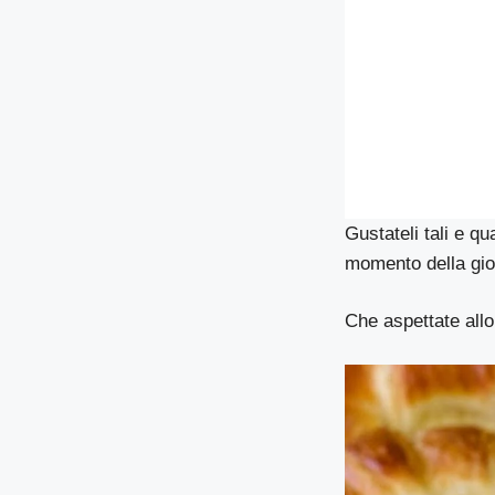
Gustateli tali e qu
momento della gio
Che aspettate allo