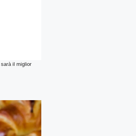
sarà il miglior