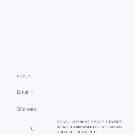
NOME
EMAIL
SITO
WEB
SALVA IL MIO NOME, EMAIL E SITO WEB
IN QUESTO BROWSER PER LA PROSSIMA
VOLTA CHE COMMENTO.