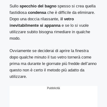
Sullo
specchio del bagno
spesso si crea quella
fastidiosa
condensa
che è difficile da eliminare.
Dopo una doccia rilassante,
il vetro
inevitabilmente si appanna
e se lo si vuole
utilizzare subito bisogna rimediare in qualche
modo.
Ovviamente se deciderai di aprire la finestra
dopo qualche minuto il tuo vetro tornerà come
prima ma durante le giornate più fredde dell’anno
questo non è certo il metodo più adatto da
utilizzare.
Pubblicità