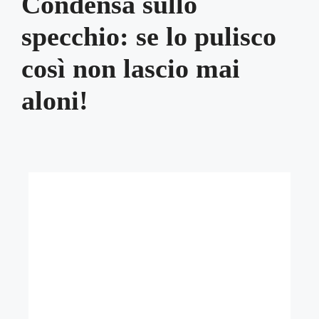
Condensa sullo
specchio: se lo pulisco
così non lascio mai
aloni!