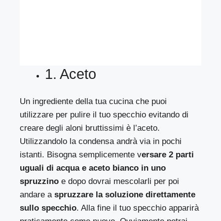
1. Aceto
Un ingrediente della tua cucina che puoi
utilizzare per pulire il tuo specchio evitando di
creare degli aloni bruttissimi è l’aceto.
Utilizzandolo la condensa andrà via in pochi
istanti. Bisogna semplicemente v
ersare 2 parti
uguali di acqua e aceto bianco in uno
spruzzino
e dopo dovrai mescolarli per poi
andare a
spruzzare la soluzione direttamente
sullo specchio
. Alla fine il tuo specchio apparirà