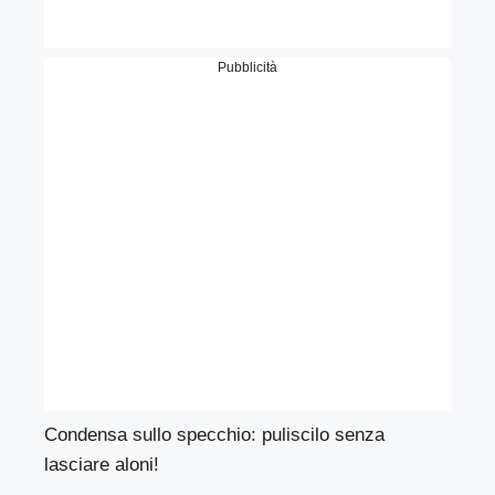
Pubblicità
Condensa sullo specchio: puliscilo senza
lasciare aloni!