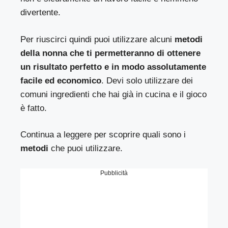
divertente.
Per riuscirci quindi puoi utilizzare alcuni
metodi
della nonna che ti permetteranno di ottenere
un risultato perfetto e in modo assolutamente
facile ed economico
. Devi solo utilizzare dei
comuni ingredienti che hai già in cucina e il gioco
è fatto.
Continua a leggere per scoprire quali sono i
metodi
che puoi utilizzare.
Pubblicità