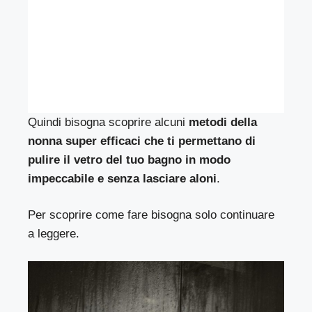
Quindi bisogna scoprire alcuni
metodi della
nonna super efficaci che ti permettano di
pulire il vetro del tuo bagno in modo
impeccabile e senza lasciare aloni
.
Per scoprire come fare bisogna solo continuare
a leggere.