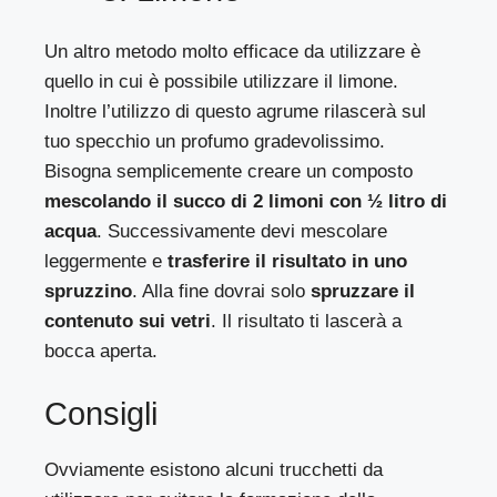
Un altro metodo molto efficace da utilizzare è
quello in cui è possibile utilizzare il limone.
Inoltre l’utilizzo di questo agrume rilascerà sul
tuo specchio un profumo gradevolissimo.
Bisogna semplicemente creare un composto
mescolando il succo di 2 limoni con ½ litro di
acqua
. Successivamente devi mescolare
leggermente e
trasferire il risultato in uno
spruzzino
. Alla fine dovrai solo
spruzzare il
contenuto sui vetri
. Il risultato ti lascerà a
bocca aperta.
Consigli
Ovviamente esistono alcuni trucchetti da