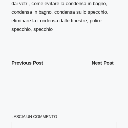
dai vetri
,
come evitare la condensa in bagno
,
condensa in bagno
,
condensa sullo specchio
,
eliminare la condensa dalle finestre
,
pulire
specchio
,
specchio
Previous Post
Next Post
LASCIA UN COMMENTO
COMMENTO