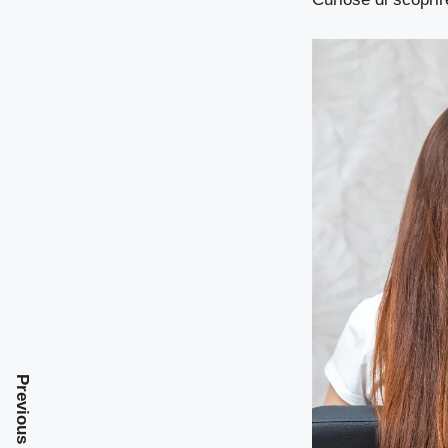
Previous Post