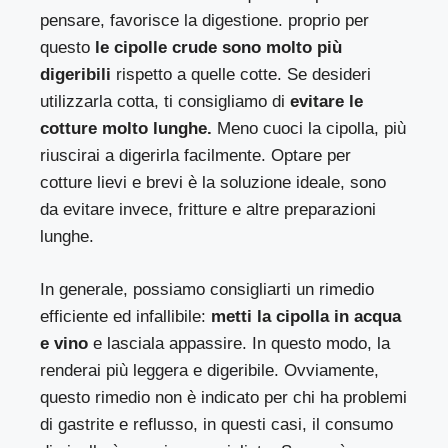
pensare, favorisce la digestione. proprio per
questo
le cipolle crude sono molto più
digeribili
rispetto a quelle cotte. Se desideri
utilizzarla cotta, ti consigliamo di
evitare le
cotture molto lunghe.
Meno cuoci la cipolla, più
riuscirai a digerirla facilmente. Optare per
cotture lievi e brevi è la soluzione ideale, sono
da evitare invece, fritture e altre preparazioni
lunghe.
In generale, possiamo consigliarti un rimedio
efficiente ed infallibile:
metti la cipolla in acqua
e vino
e lasciala appassire. In questo modo, la
renderai più leggera e digeribile. Ovviamente,
questo rimedio non è indicato per chi ha problemi
di gastrite e reflusso, in questi casi, il consumo