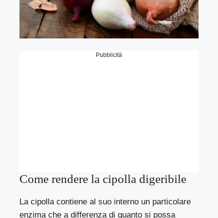
Pubblicità
Come rendere la cipolla digeribile
La cipolla contiene al suo interno un particolare
enzima che a differenza di quanto si possa