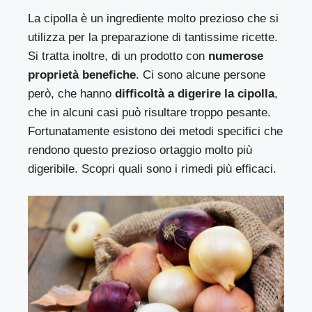
La cipolla è un ingrediente molto prezioso che si
utilizza per la preparazione di tantissime ricette.
Si tratta inoltre, di un prodotto con
numerose
proprietà benefiche
. Ci sono alcune persone
però, che hanno
difficoltà a digerire la cipolla
,
che in alcuni casi può risultare troppo pesante.
Fortunatamente esistono dei metodi specifici che
rendono questo prezioso ortaggio molto più
digeribile. Scopri quali sono i rimedi più efficaci.