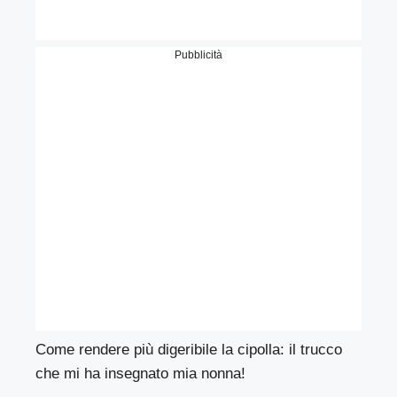
Pubblicità
Come rendere più digeribile la cipolla: il trucco
che mi ha insegnato mia nonna!