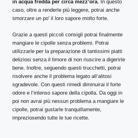
in acqua fredda per circa mezz’ora.
In questo
caso, oltre a renderle più leggere, potrai anche
smorzare un po’ il loro sapore molto forte.
Grazie a questi piccoli consigli potrai finalmente
mangiare le cipolle senza problemi. Potrai
utilizzarle per la preparazione di tantissimi piatti
deliziosi senza il timore di non riuscire a digerirle
bene. Inoltre, seguendo questi trucchetti, potrai
risolvere anche il problema legato all’alitosi
sgradevole. Con questi rimedi diminuirai il forte
odore e l’intenso sapore della cipolla. Da oggi in
poi non avrai più nessun problema a mangiare le
cipolle, potrai gustarle tranquillamente,
impreziosendo tutte le tue ricette.