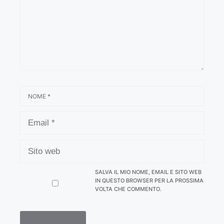
NOME
EMAIL
SITO
WEB
SALVA IL MIO NOME, EMAIL E SITO WEB
IN QUESTO BROWSER PER LA PROSSIMA
VOLTA CHE COMMENTO.