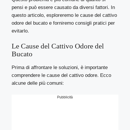
pensi e può essere causato da diversi fattori. In
questo articolo, esploreremo le cause del cattivo
odore del bucato e forniremo consigli pratici per
evitarlo.
Le Cause del Cattivo Odore del
Bucato
Prima di affrontare le soluzioni, è importante
comprendere le cause del cattivo odore. Ecco
alcune delle più comuni:
Pubblicità