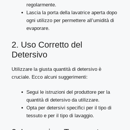
regolarmente.
Lascia la porta della lavatrice aperta dopo
ogni utilizzo per permettere all’umidità di
evaporare.
2. Uso Corretto del
Detersivo
Utilizzare la giusta quantità di detersivo è
cruciale. Ecco alcuni suggerimenti:
Segui le istruzioni del produttore per la
quantità di detersivo da utilizzare.
Opta per detersivi specifici per il tipo di
tessuto e per il tipo di lavaggio.