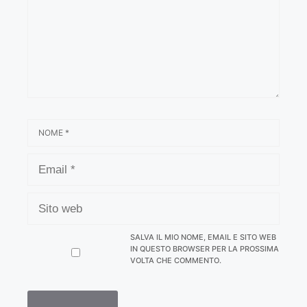
NOME
EMAIL
SITO
WEB
SALVA IL MIO NOME, EMAIL E SITO WEB
IN QUESTO BROWSER PER LA PROSSIMA
VOLTA CHE COMMENTO.