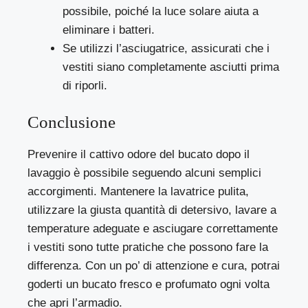
possibile, poiché la luce solare aiuta a
eliminare i batteri.
Se utilizzi l’asciugatrice, assicurati che i
vestiti siano completamente asciutti prima
di riporli.
Conclusione
Prevenire il cattivo odore del bucato dopo il
lavaggio è possibile seguendo alcuni semplici
accorgimenti. Mantenere la lavatrice pulita,
utilizzare la giusta quantità di detersivo, lavare a
temperature adeguate e asciugare correttamente
i vestiti sono tutte pratiche che possono fare la
differenza. Con un po’ di attenzione e cura, potrai
goderti un bucato fresco e profumato ogni volta
che apri l’armadio.