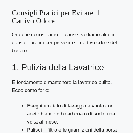
Consigli Pratici per Evitare il
Cattivo Odore
Ora che conosciamo le cause, vediamo alcuni
consigli pratici per prevenire il cattivo odore del
bucato:
1. Pulizia della Lavatrice
È fondamentale mantenere la lavatrice pulita.
Ecco come farlo:
Esegui un ciclo di lavaggio a vuoto con
aceto bianco o bicarbonato di sodio una
volta al mese.
Pulisci il filtro e le guarnizioni della porta