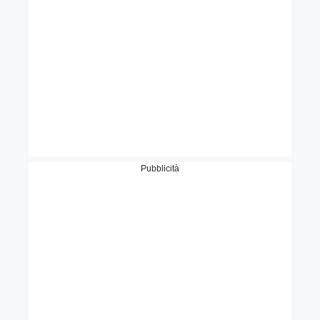
Pubblicità