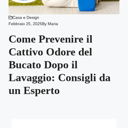
Casa e Design
Febbraio 25, 2025
By
Maria
Come Prevenire il
Cattivo Odore del
Bucato Dopo il
Lavaggio: Consigli da
un Esperto