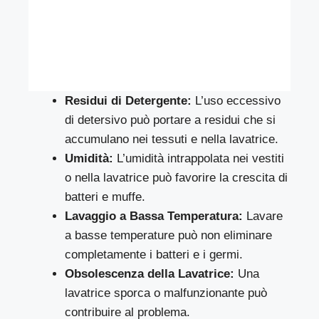
Residui di Detergente:
L’uso eccessivo
di detersivo può portare a residui che si
accumulano nei tessuti e nella lavatrice.
Umidità:
L’umidità intrappolata nei vestiti
o nella lavatrice può favorire la crescita di
batteri e muffe.
Lavaggio a Bassa Temperatura:
Lavare
a basse temperature può non eliminare
completamente i batteri e i germi.
Obsolescenza della Lavatrice:
Una
lavatrice sporca o malfunzionante può
contribuire al problema.