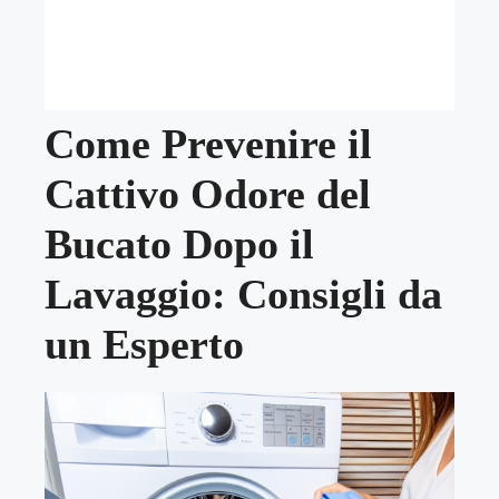
Come Prevenire il
Cattivo Odore del
Bucato Dopo il
Lavaggio: Consigli da
un Esperto