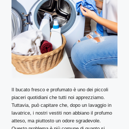
Il bucato fresco e profumato è uno dei piccoli
piaceri quotidiani che tutti noi apprezziamo.
Tuttavia, può capitare che, dopo un lavaggio in
lavatrice, i nostri vestiti non abbiano il profumo
atteso, ma piuttosto un odore sgradevole.
Questo problema è più comune di quanto si