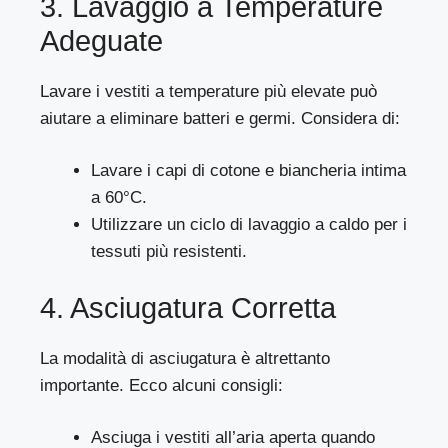
3. Lavaggio a Temperature
Adeguate
Lavare i vestiti a temperature più elevate può
aiutare a eliminare batteri e germi. Considera di:
Lavare i capi di cotone e biancheria intima
a 60°C.
Utilizzare un ciclo di lavaggio a caldo per i
tessuti più resistenti.
4. Asciugatura Corretta
La modalità di asciugatura è altrettanto
importante. Ecco alcuni consigli:
Asciuga i vestiti all’aria aperta quando