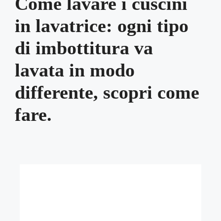
Come lavare i cuscini
in lavatrice: ogni tipo
di imbottitura va
lavata in modo
differente, scopri come
fare.