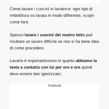
Come lavare i cuscini in lavatrice: ogni tipo di
imbottitura va lavata in modo differente, scopri
come fare.
Spesso
lavare i cuscini del nostro letto
può
risultare un lavoro difficile se non si ha bene idea
di come procedere.
Lavarlo è importantissimo in quanto
abbiamo la
testa a contatto con lui per ore e ore
quindi
deve essere ben igienizzato.
Pubblicità