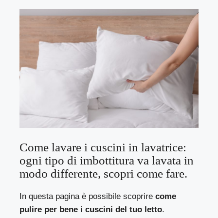
Come lavare i cuscini in lavatrice:
ogni tipo di imbottitura va lavata in
modo differente, scopri come fare.
In questa pagina è possibile scoprire
come
pulire per bene i cuscini del tuo letto
.