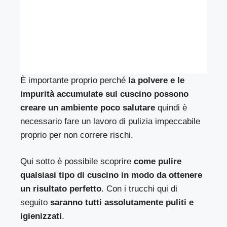
È importante proprio perché
la polvere e le
impurità accumulate sul cuscino possono
creare un ambiente poco salutare
quindi è
necessario fare un lavoro di pulizia impeccabile
proprio per non correre rischi.
Qui sotto è possibile scoprire
come pulire
qualsiasi tipo di cuscino in modo da ottenere
un risultato perfetto
. Con i trucchi qui di
seguito
saranno tutti assolutamente puliti e
igienizzati
.