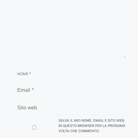
NOME
EMAIL
SITO
WEB
SALVA IL MIO NOME, EMAIL E SITO WEB
IN QUESTO BROWSER PER LA PROSSIMA
VOLTA CHE COMMENTO.