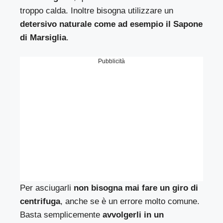
troppo calda. Inoltre bisogna utilizzare un
detersivo naturale come ad esempio il Sapone
di Marsiglia
.
Pubblicità
Per asciugarli
non bisogna mai fare un giro di
centrifuga
, anche se è un errore molto comune.
Basta semplicemente
avvolgerli in un