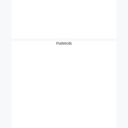
Pubblicità