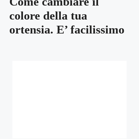
Come cambiare il
colore della tua
ortensia. E’ facilissimo