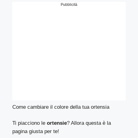
Pubblicità
Come cambiare il colore della tua ortensia
Ti piacciono le
ortensie
? Allora questa è la
pagina giusta per te!