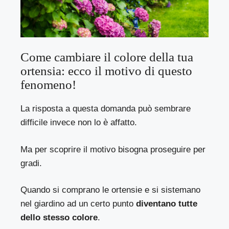
Come cambiare il colore della tua
ortensia: ecco il motivo di questo
fenomeno!
La risposta a questa domanda può sembrare
difficile invece non lo è affatto.
Ma per scoprire il motivo bisogna proseguire per
gradi.
Quando si comprano le ortensie e si sistemano
nel giardino ad un certo punto
diventano tutte
dello stesso colore
.