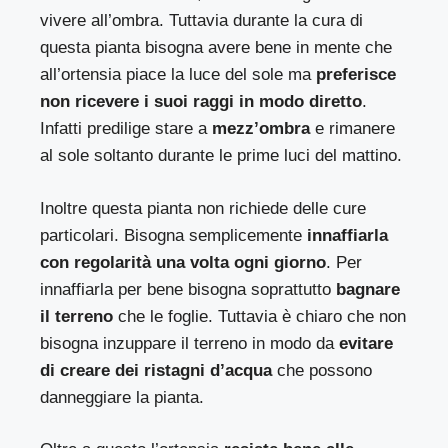
vivere all’ombra. Tuttavia durante la cura di
questa pianta bisogna avere bene in mente che
all’ortensia piace la luce del sole ma
preferisce
non ricevere i suoi raggi in modo diretto
.
Infatti predilige stare a
mezz’ombra
e rimanere
al sole soltanto durante le prime luci del mattino.
Inoltre questa pianta non richiede delle cure
particolari. Bisogna semplicemente
innaffiarla
con regolarità una volta ogni giorno
. Per
innaffiarla per bene bisogna soprattutto
bagnare
il terreno
che le foglie. Tuttavia è chiaro che non
bisogna inzuppare il terreno in modo da
evitare
di creare dei ristagni d’acqua
che possono
danneggiare la pianta.