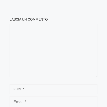
LASCIA UN COMMENTO
COMMENTO
NOME
EMAIL