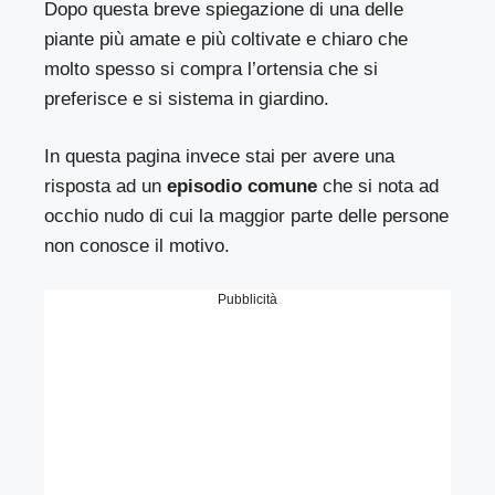
Dopo questa breve spiegazione di una delle
piante più amate e più coltivate e chiaro che
molto spesso si compra l’ortensia che si
preferisce e si sistema in giardino.
In questa pagina invece stai per avere una
risposta ad un
episodio comune
che si nota ad
occhio nudo di cui la maggior parte delle persone
non conosce il motivo.
Pubblicità