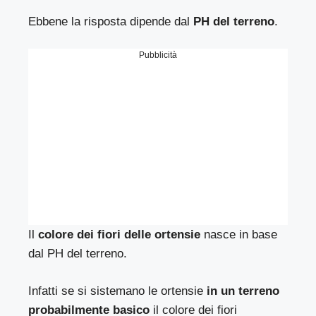
Ebbene la risposta dipende dal
PH del terreno
.
Pubblicità
Il
colore dei fiori delle ortensie
nasce in base
dal PH del terreno.
Infatti se si sistemano le ortensie
in un terreno
probabilmente basico
il colore dei fiori