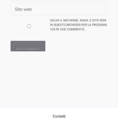
SITO
WEB
SALVA IL MIO NOME, EMAIL E SITO WEB
IN QUESTO BROWSER PER LA PROSSIMA
VOLTA CHE COMMENTO.
Contatti