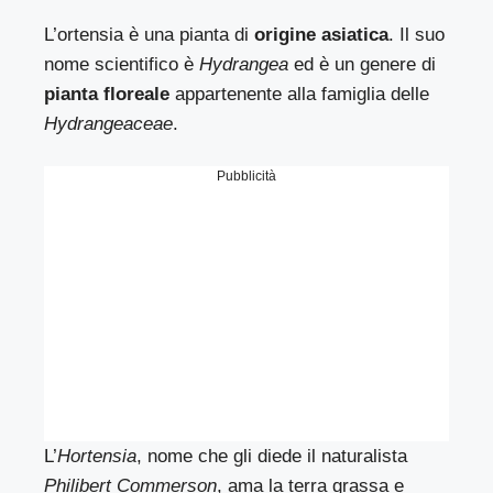
L’ortensia è una pianta di
origine asiatica
. Il suo
nome scientifico è
Hydrangea
ed è un genere di
pianta floreale
appartenente alla famiglia delle
Hydrangeaceae
.
Pubblicità
L’
Hortensia
, nome che gli diede il naturalista
Philibert Commerson
, ama la terra grassa e