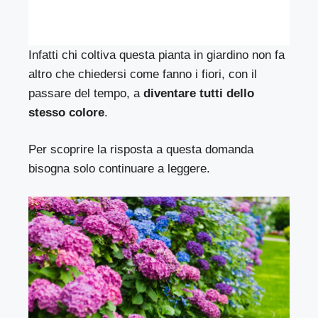
Infatti chi coltiva questa pianta in giardino non fa
altro che chiedersi come fanno i fiori, con il
passare del tempo, a
diventare tutti dello
stesso colore
.
Per scoprire la risposta a questa domanda
bisogna solo continuare a leggere.