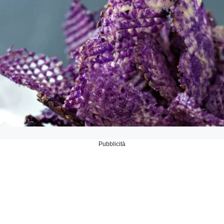
Pubblicità