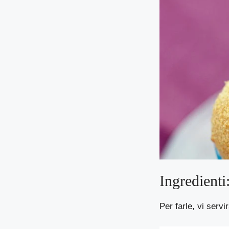
Ingredienti
Per farle, vi servi