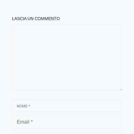
LASCIA UN COMMENTO
COMMENTO
NOME
EMAIL