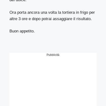
Ora porta ancora una volta la tortiera in frigo per
altre 3 ore e dopo potrai assaggiare il risultato.
Buon appetito.
Pubblicità