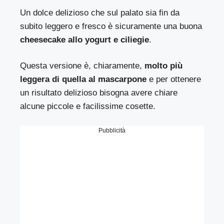
Un dolce delizioso che sul palato sia fin da
subito leggero e fresco è sicuramente una buona
cheesecake allo yogurt e ciliegie
.
Questa versione è, chiaramente,
molto più
leggera di quella al mascarpone
e per ottenere
un risultato delizioso bisogna avere chiare
alcune piccole e facilissime cosette.
Pubblicità