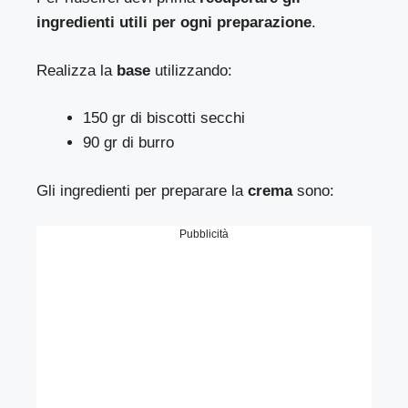
ingredienti utili per ogni preparazione
.
Realizza la
base
utilizzando:
150 gr di biscotti secchi
90 gr di burro
Gli ingredienti per preparare la
crema
sono:
Pubblicità