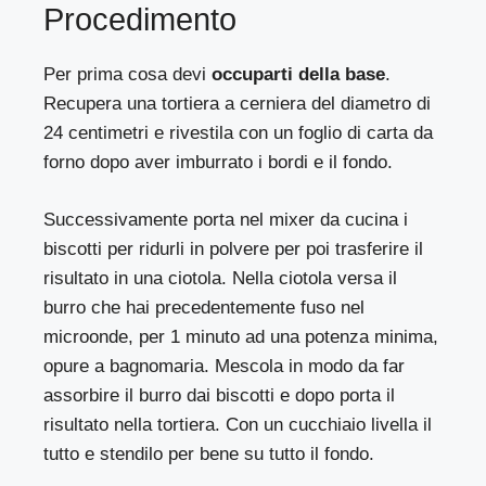
Procedimento
Per prima cosa devi
occuparti della base
.
Recupera una tortiera a cerniera del diametro di
24 centimetri e rivestila con un foglio di carta da
forno dopo aver imburrato i bordi e il fondo.
Successivamente porta nel mixer da cucina i
biscotti per ridurli in polvere per poi trasferire il
risultato in una ciotola. Nella ciotola versa il
burro che hai precedentemente fuso nel
microonde, per 1 minuto ad una potenza minima,
opure a bagnomaria. Mescola in modo da far
assorbire il burro dai biscotti e dopo porta il
risultato nella tortiera. Con un cucchiaio livella il
tutto e stendilo per bene su tutto il fondo.