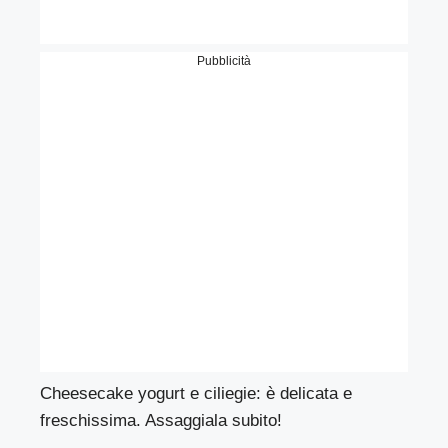
Pubblicità
Cheesecake yogurt e ciliegie: è delicata e
freschissima. Assaggiala subito!