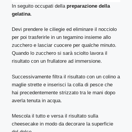
In seguito occupati della
preparazione della
gelatina
.
Devi prendere le ciliegie ed eliminare il nocciolo
per poi trasferirle in un tegamino insieme allo
zucchero e lasciar cuocere per qualche minuto.
Quando lo zucchero si sarà sciolto lavora il
risultato con un frullatore ad immersione.
Successivamente filtra il risultato con un colino a
maglie strette e inserisci la colla di pesce che
hai precedentemente strizzato tra le mani dopo
averla tenuta in acqua.
Mescola il tutto e versa il risultato sulla
cheesecake in modo da decorare la superficie
del dolce.