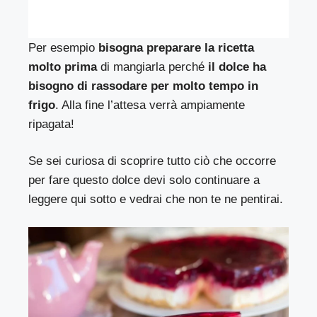
Per esempio
bisogna preparare la ricetta
molto prima
di mangiarla perché
il dolce ha
bisogno di rassodare per molto tempo in
frigo
. Alla fine l’attesa verrà ampiamente
ripagata!
Se sei curiosa di scoprire tutto ciò che occorre
per fare questo dolce devi solo continuare a
leggere qui sotto e vedrai che non te ne pentirai.