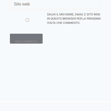
SITO
WEB
SALVA IL MIO NOME, EMAIL E SITO WEB
IN QUESTO BROWSER PER LA PROSSIMA
VOLTA CHE COMMENTO.
Contatti