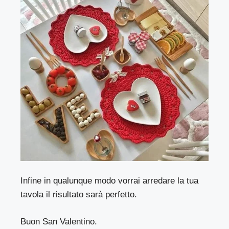
Infine in qualunque modo vorrai arredare la tua
tavola il risultato sarà perfetto.
Buon San Valentino.