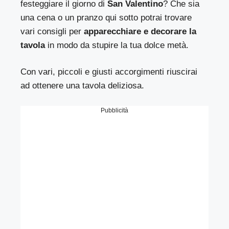
festeggiare il giorno di
San Valentino
? Che sia
una cena o un pranzo qui sotto potrai trovare
vari consigli per
apparecchiare e decorare la
tavola
in modo da stupire la tua dolce metà.
Con vari, piccoli e giusti accorgimenti riuscirai
ad ottenere una tavola deliziosa.
Pubblicità