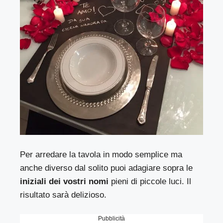
Per arredare la tavola in modo semplice ma
anche diverso dal solito puoi adagiare sopra le
iniziali dei vostri nomi
pieni di piccole luci. Il
risultato sarà delizioso.
Pubblicità