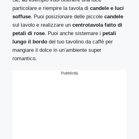
particolare e riempire la tavola di
candele e luci
soffuse
. Puoi posizionare delle piccole
candele
sul tavolo e realizzare un
centrotavola fatto di
petali di rose
. Puoi anche sistemare i
petali
lungo il bordo
del tuo tavolino da caffè per
mangiare il dolce in un’ambiente super
romantico.
Pubblicità