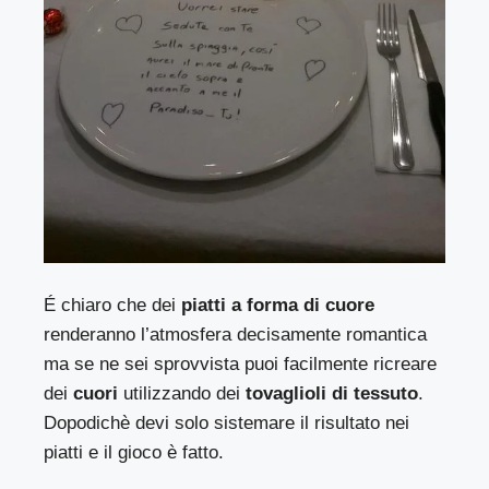
É chiaro che dei
piatti a forma di cuore
renderanno l’atmosfera decisamente romantica
ma se ne sei sprovvista puoi facilmente ricreare
dei
cuori
utilizzando dei
tovaglioli di tessuto
.
Dopodichè devi solo sistemare il risultato nei
piatti e il gioco è fatto.