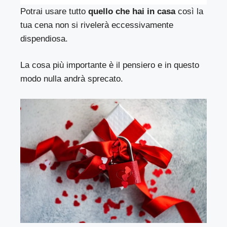
Potrai usare tutto
quello che hai in casa
così la
tua cena non si rivelerà eccessivamente
dispendiosa.
La cosa più importante è il pensiero e in questo
modo nulla andrà sprecato.