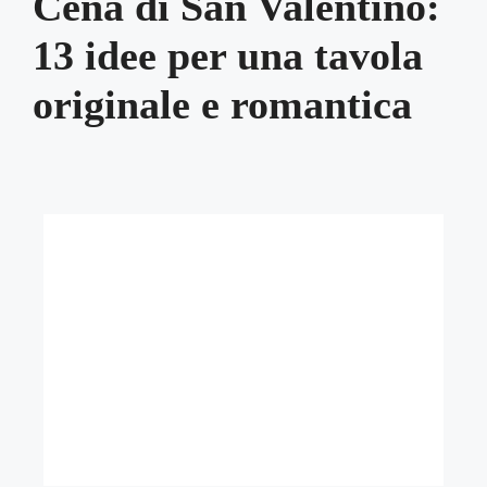
Cena di San Valentino:
13 idee per una tavola
originale e romantica