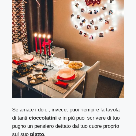
Se amate i dolci, invece, puoi riempire la tavola
di tanti
cioccolatini
e in più puoi scrivere di tuo
pugno un pensiero dettato dal tuo cuore proprio
sul suo
piatto
.