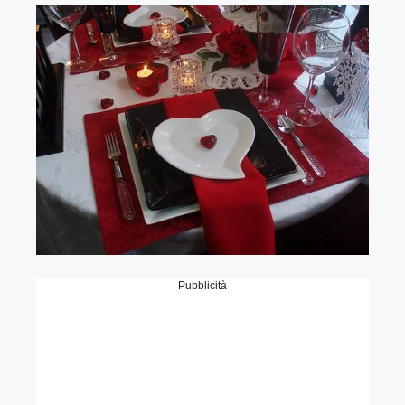
Pubblicità