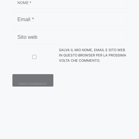
EMAIL
SITO
WEB
SALVA IL MIO NOME, EMAIL E SITO WEB
IN QUESTO BROWSER PER LA PROSSIMA
VOLTA CHE COMMENTO.