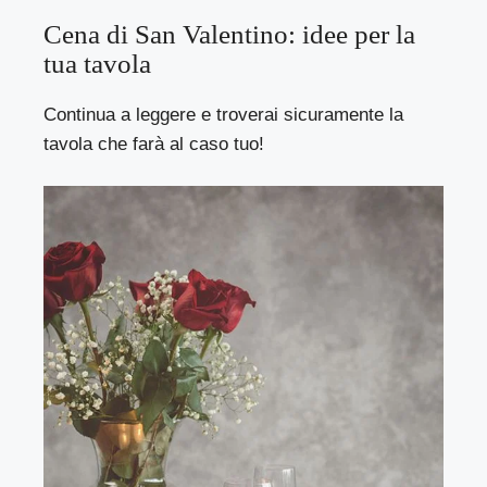
Cena di San Valentino: idee per la
tua tavola
Continua a leggere e troverai sicuramente la
tavola che farà al caso tuo!