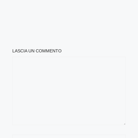
LASCIA UN COMMENTO
COMMENTO
NOME