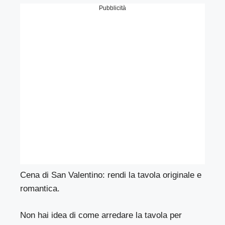
Pubblicità
Cena di San Valentino: rendi la tavola originale e
romantica.
Non hai idea di come arredare la tavola per