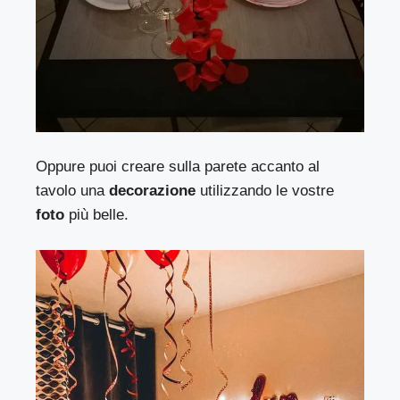
Oppure puoi creare sulla parete accanto al
tavolo una
decorazione
utilizzando le vostre
foto
più belle.