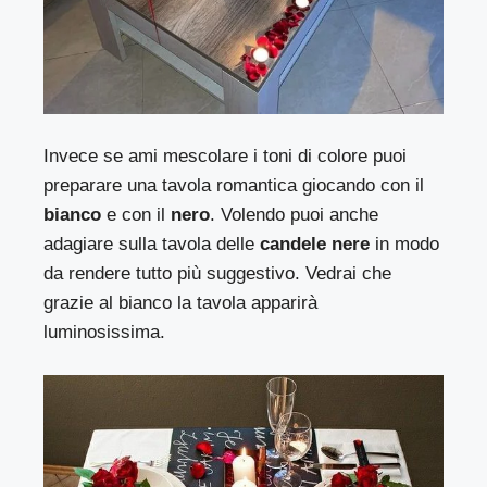
Invece se ami mescolare i toni di colore puoi
preparare una tavola romantica giocando con il
bianco
e con il
nero
. Volendo puoi anche
adagiare sulla tavola delle
candele nere
in modo
da rendere tutto più suggestivo. Vedrai che
grazie al bianco la tavola apparirà
luminosissima.