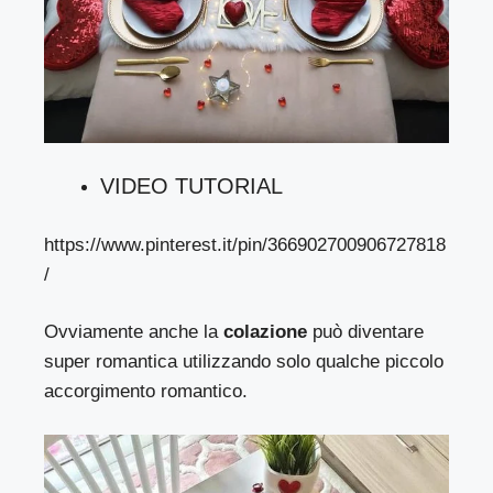
VIDEO TUTORIAL
https://www.pinterest.it/pin/366902700906727818
/
Ovviamente anche la
colazione
può diventare
super romantica utilizzando solo qualche piccolo
accorgimento romantico.