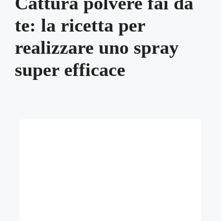
Cattura polvere fai da
te: la ricetta per
realizzare uno spray
super efficace