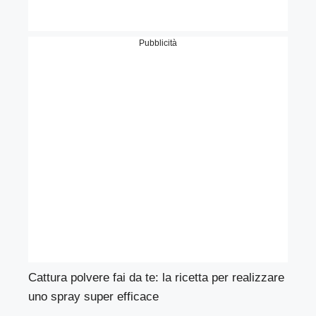
Pubblicità
Cattura polvere fai da te: la ricetta per realizzare
uno spray super efficace