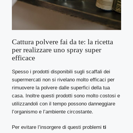
Cattura polvere fai da te: la ricetta
per realizzare uno spray super
efficace
Spesso i prodotti disponibili sugli scaffali dei
supermercati non si rivelano molto efficaci per
rimuovere la polvere dalle superfici della tua
casa. Inoltre questi prodotti sono molto costosi e
utilizzandoli con il tempo possono danneggiare
l’organismo e l’ambiente circostante.
Per evitare l’insorgere di questi problemi
ti