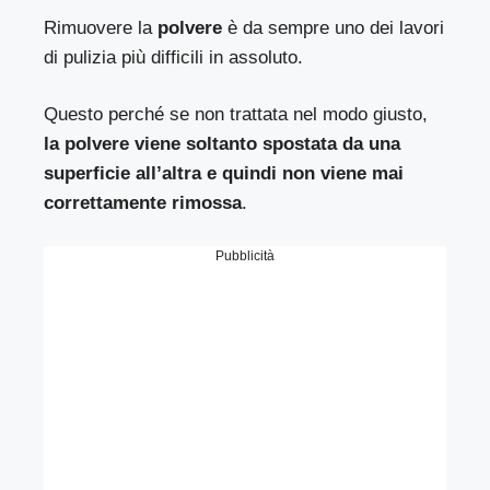
Rimuovere la
polvere
è da sempre uno dei lavori
di pulizia più difficili in assoluto.
Questo perché se non trattata nel modo giusto,
la polvere viene soltanto spostata da una
superficie all’altra e quindi non viene mai
correttamente rimossa
.
Pubblicità