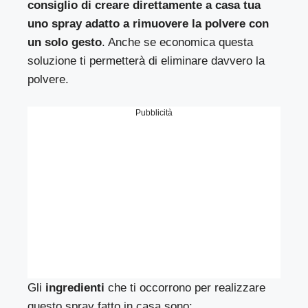
consiglio di creare direttamente a casa tua
uno spray adatto a rimuovere la polvere con
un solo gesto
. Anche se economica questa
soluzione ti permetterà di eliminare davvero la
polvere.
Pubblicità
Gli
ingredienti
che ti occorrono per realizzare
questo spray fatto in casa sono: