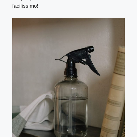
facilissimo!