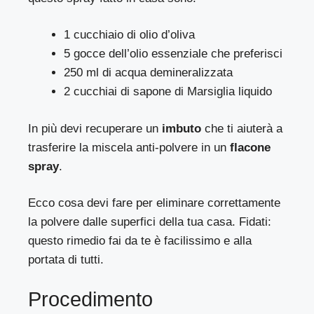
1 cucchiaio di olio d’oliva
5 gocce dell’olio essenziale che preferisci
250 ml di acqua demineralizzata
2 cucchiai di sapone di Marsiglia liquido
In più devi recuperare un
imbuto
che ti aiuterà a
trasferire la miscela anti-polvere in un
flacone
spray
.
Ecco cosa devi fare per eliminare correttamente
la polvere dalle superfici della tua casa. Fidati:
questo rimedio fai da te è facilissimo e alla
portata di tutti.
Procedimento