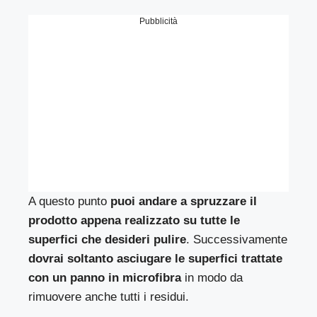
Pubblicità
A questo punto
puoi andare a spruzzare il
prodotto appena realizzato su tutte le
superfici che desideri pulire
. Successivamente
dovrai soltanto asciugare le superfici trattate
con un panno in microfibra
in modo da
rimuovere anche tutti i residui.