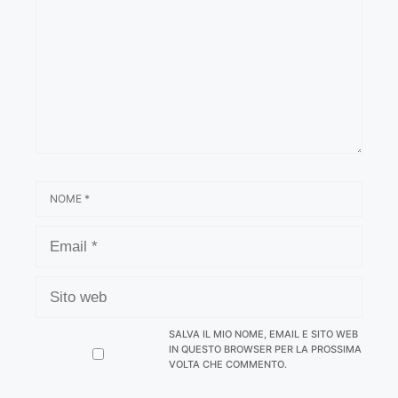
NOME
EMAIL
SITO
WEB
SALVA IL MIO NOME, EMAIL E SITO WEB
IN QUESTO BROWSER PER LA PROSSIMA
VOLTA CHE COMMENTO.