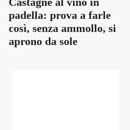
Castagne al vino in
padella: prova a farle
così, senza ammollo, si
aprono da sole