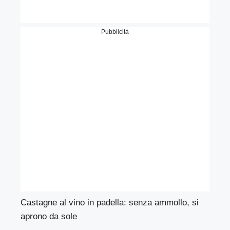
Pubblicità
Castagne al vino in padella: senza ammollo, si
aprono da sole