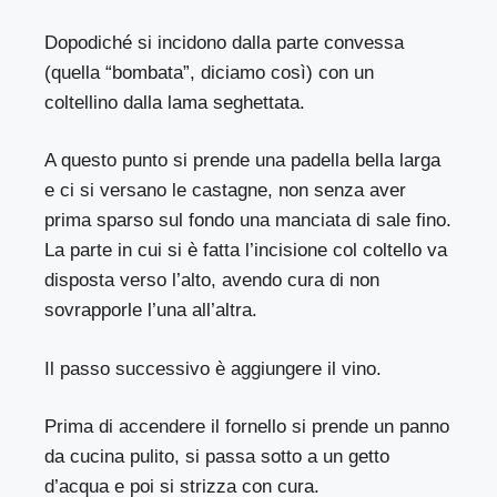
Dopodiché si incidono dalla parte convessa
(quella “bombata”, diciamo così) con un
coltellino dalla lama seghettata.
A questo punto si prende una padella bella larga
e ci si versano le castagne, non senza aver
prima sparso sul fondo una manciata di sale fino.
La parte in cui si è fatta l’incisione col coltello va
disposta verso l’alto, avendo cura di non
sovrapporle l’una all’altra.
Il passo successivo è aggiungere il vino.
Prima di accendere il fornello si prende un panno
da cucina pulito, si passa sotto a un getto
d’acqua e poi si strizza con cura.