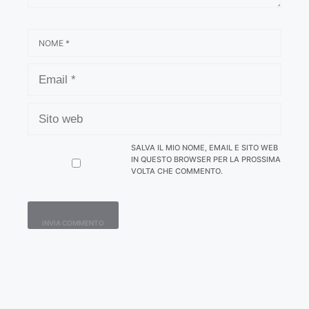
NOME
EMAIL
SITO
WEB
SALVA IL MIO NOME, EMAIL E SITO WEB
IN QUESTO BROWSER PER LA PROSSIMA
VOLTA CHE COMMENTO.