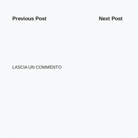
Previous Post
Next Post
LASCIA UN COMMENTO
COMMENTO