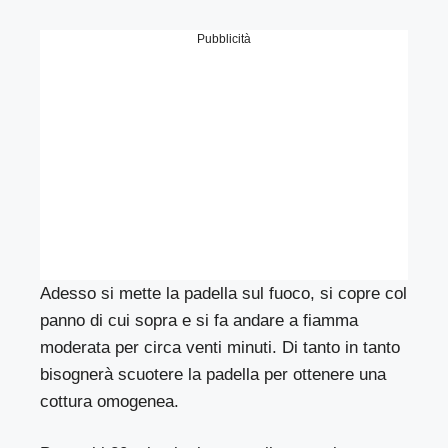
Pubblicità
Adesso si mette la padella sul fuoco, si copre col
panno di cui sopra e si fa andare a fiamma
moderata per circa venti minuti. Di tanto in tanto
bisognerà scuotere la padella per ottenere una
cottura omogenea.