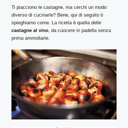
Ti piacciono le castagne, ma cerchi un modo
diverso di cucinarle? Bene, qui di seguito ti
spieghiamo come. La ricetta è quella delle
castagne al vino
, da cuocere in padella senza
prima ammollarle.