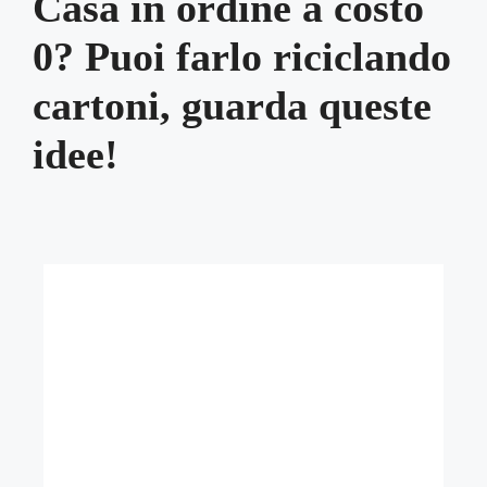
Casa in ordine a costo
0? Puoi farlo riciclando
cartoni, guarda queste
idee!