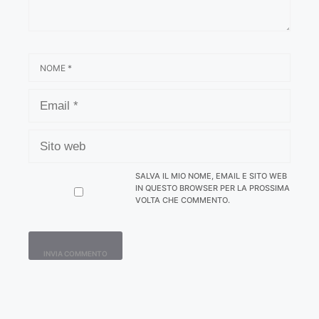
NOME
EMAIL
SITO
WEB
SALVA IL MIO NOME, EMAIL E SITO WEB
IN QUESTO BROWSER PER LA PROSSIMA
VOLTA CHE COMMENTO.