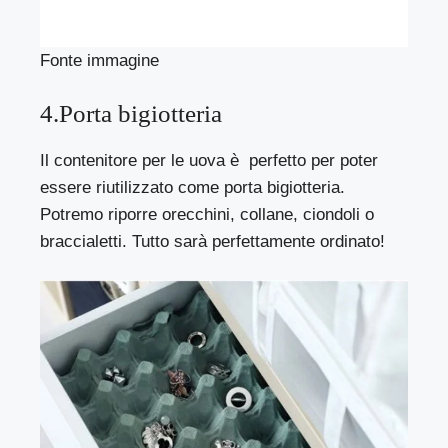
Fonte immagine
4.Porta bigiotteria
Il contenitore per le uova è perfetto per poter
essere riutilizzato come porta bigiotteria.
Potremo riporre orecchini, collane, ciondoli o
braccialetti. Tutto sarà perfettamente ordinato!