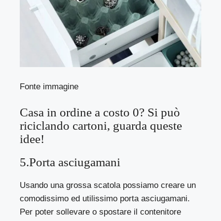
Fonte immagine
Casa in ordine a costo 0? Si può
riciclando cartoni, guarda queste
idee!
5.Porta asciugamani
Usando una grossa scatola possiamo creare un
comodissimo ed utilissimo porta asciugamani.
Per poter sollevare o spostare il contenitore