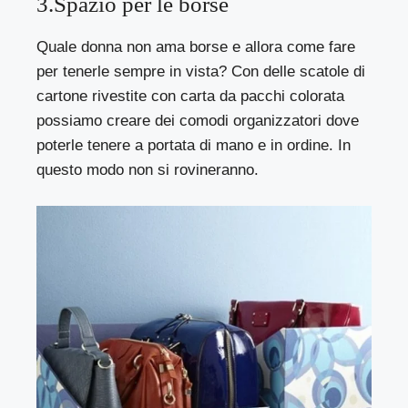
3.Spazio per le borse
Quale donna non ama borse e allora come fare
per tenerle sempre in vista? Con delle scatole di
cartone rivestite con carta da pacchi colorata
possiamo creare dei comodi organizzatori dove
poterle tenere a portata di mano e in ordine. In
questo modo non si rovineranno.