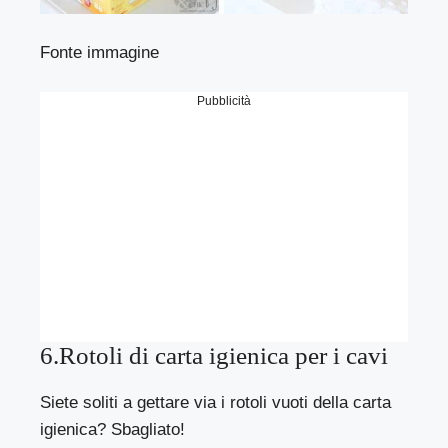
Fonte immagine
Pubblicità
6.Rotoli di carta igienica per i cavi
Siete soliti a gettare via i rotoli vuoti della carta
igienica? Sbagliato!