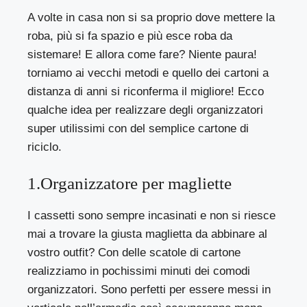
A volte in casa non si sa proprio dove mettere la
roba, più si fa spazio e più esce roba da
sistemare! E allora come fare? Niente paura!
torniamo ai vecchi metodi e quello dei cartoni a
distanza di anni si riconferma il migliore! Ecco
qualche idea per realizzare degli organizzatori
super utilissimi con del semplice cartone di
riciclo.
1.Organizzatore per magliette
I cassetti sono sempre incasinati e non si riesce
mai a trovare la giusta maglietta da abbinare al
vostro outfit? Con delle scatole di cartone
realizziamo in pochissimi minuti dei comodi
organizzatori. Sono perfetti per essere messi in