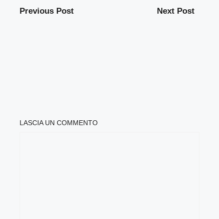
Previous Post
Next Post
LASCIA UN COMMENTO
COMMENTO