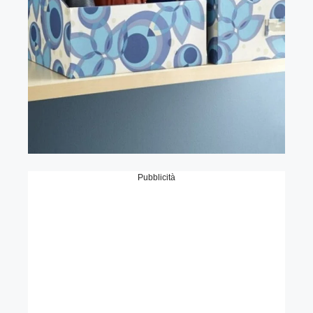
Pubblicità