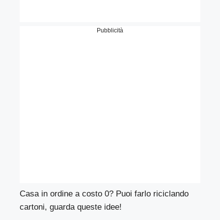
Pubblicità
Casa in ordine a costo 0? Puoi farlo riciclando
cartoni, guarda queste idee!