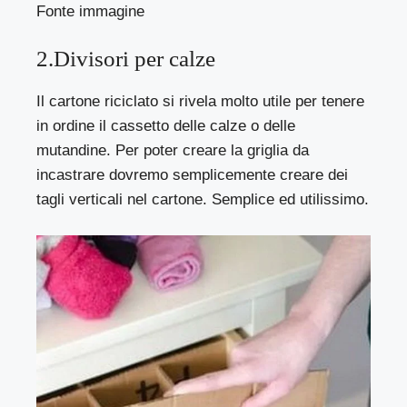
Fonte immagine
2.Divisori per calze
Il cartone riciclato si rivela molto utile per tenere
in ordine il cassetto delle calze o delle
mutandine. Per poter creare la griglia da
incastrare dovremo semplicemente creare dei
tagli verticali nel cartone. Semplice ed utilissimo.