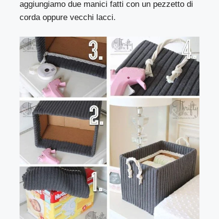
aggiungiamo due manici fatti con un pezzetto di
corda oppure vecchi lacci.