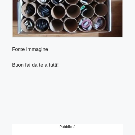
Fonte immagine
Buon fai da te a tutti!
Pubblicità