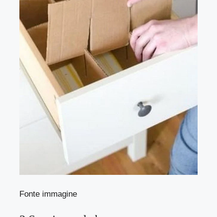
Fonte immagine