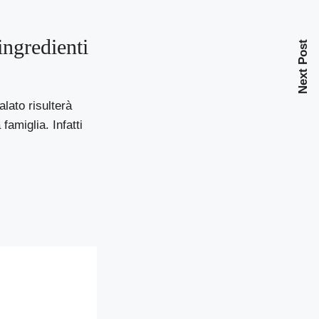
ingredienti
Next Post
alato risulterà
famiglia. Infatti