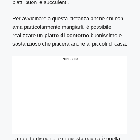
piatti buoni e succulenti.
Per avvicinare a questa pietanza anche chi non
ama particolarmente mangiarli, è possibile
realizzare un
piatto di contorno
buonissimo e
sostanzioso che piacerà anche ai piccoli di casa.
Pubblicità
La ricetta disponibile in questa pagina è quella