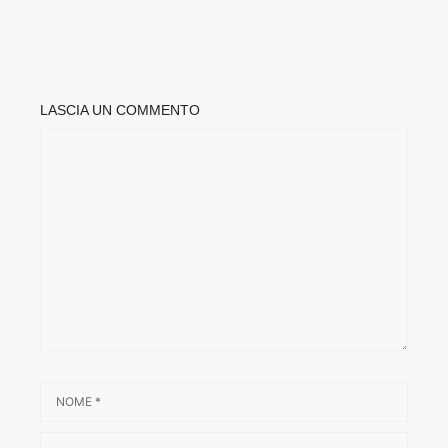
LASCIA UN COMMENTO
COMMENTO
NOME
EMAIL