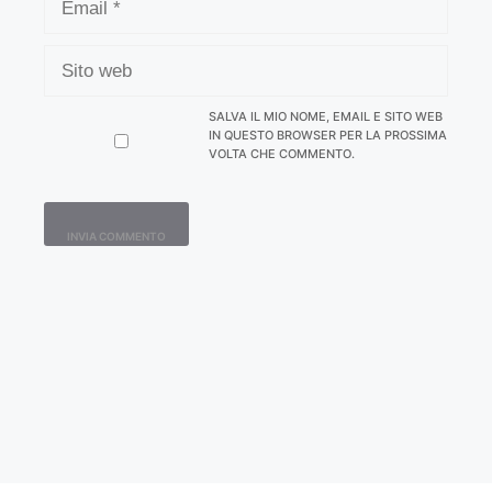
SITO
WEB
SALVA IL MIO NOME, EMAIL E SITO WEB
IN QUESTO BROWSER PER LA PROSSIMA
VOLTA CHE COMMENTO.