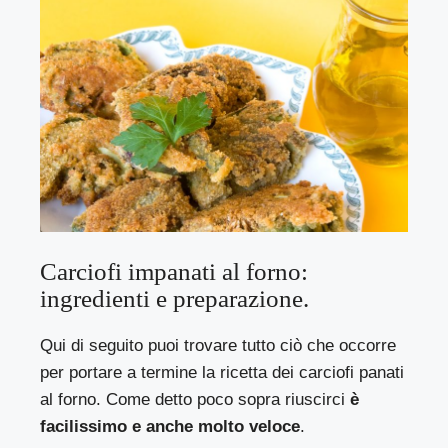
Carciofi impanati al forno:
ingredienti e preparazione.
Qui di seguito puoi trovare tutto ciò che occorre
per portare a termine la ricetta dei carciofi panati
al forno. Come detto poco sopra riuscirci
è
facilissimo e anche molto veloce
.