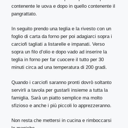
contenente le uova e dopo in quello contenente il
pangrattato.
In seguito prendo una teglia e la rivesto con un
foglio di carta da forno per poi adagiarci sopra i
carciofi tagliati a listarelle e impanati. Verso
sopra un filo d’olio e dopo vado ad inserire la
teglia in forno per far cuocere il tutto per 30
minuti circa ad una temperatura di 200 gradi.
Quando i carciofi saranno pronti dovrò soltanto
servirli a tavola per gustarli insieme a tutta la
famiglia. Sarà un piatto semplice ma molto
sfizioso e anche i più piccoli lo apprezzeranno.
Non resta che mettersi in cucina e rimboccarsi