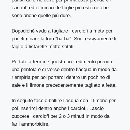
carciofi ed eliminare le foglie più esterne che
sono anche quelle più dure.
Dopodichè vado a tagliare i carciofi a metà per
poi eliminare la loro “barba”. Successivamente li
taglio a listarelle molto sottili.
Portato a termine questo procedimento prendo
una pentola e ci verso dentro l’acqua in modo da
riempirla per poi portarci dentro un pochino di
sale e il limone precedentemente tagliato a fette.
In seguito faccio bollire l’acqua con il limone per
poi inserirci dentro anche i carciofi. Lascio
cuocere i carciofi per 2 o 3 minuti in modo da
farli ammorbidire.