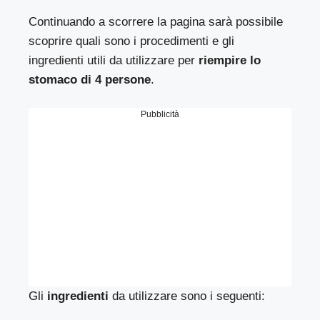
Continuando a scorrere la pagina sarà possibile
scoprire quali sono i procedimenti e gli
ingredienti utili da utilizzare per
riempire lo
stomaco di 4 persone
.
Pubblicità
Gli
ingredienti
da utilizzare sono i seguenti: