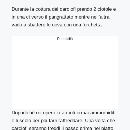
Durante la cottura dei carciofi prendo 2 ciotole e
in una ci verso il pangrattato mentre nell’altra
vado a sbattere le uova con una forchetta.
Pubblicità
Dopodichè recupero i carciofi ormai ammorbiditi
e li scolo per poi farli raffreddare. Una volta che i
carciofi saranno freddi li passo prima nel piatto