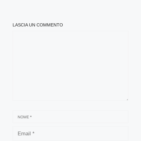
LASCIA UN COMMENTO
COMMENTO
NOME
EMAIL