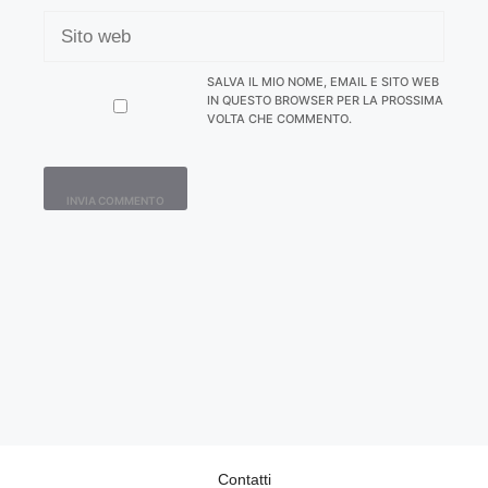
SITO
WEB
SALVA IL MIO NOME, EMAIL E SITO WEB
IN QUESTO BROWSER PER LA PROSSIMA
VOLTA CHE COMMENTO.
Contatti