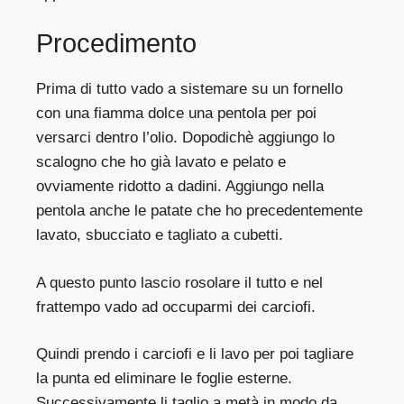
Procedimento
Prima di tutto vado a sistemare su un fornello
con una fiamma dolce una pentola per poi
versarci dentro l’olio. Dopodichè aggiungo lo
scalogno che ho già lavato e pelato e
ovviamente ridotto a dadini. Aggiungo nella
pentola anche le patate che ho precedentemente
lavato, sbucciato e tagliato a cubetti.
A questo punto lascio rosolare il tutto e nel
frattempo vado ad occuparmi dei carciofi.
Quindi prendo i carciofi e li lavo per poi tagliare
la punta ed eliminare le foglie esterne.
Successivamente li taglio a metà in modo da