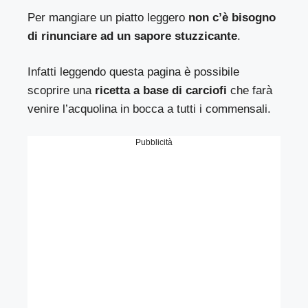
Per mangiare un piatto leggero
non c’è bisogno
di rinunciare ad un sapore stuzzicante
.
Infatti leggendo questa pagina è possibile
scoprire una
ricetta a base di carciofi
che farà
venire l’acquolina in bocca a tutti i commensali.
Pubblicità