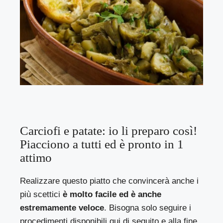
Carciofi e patate: io li preparo così!
Piacciono a tutti ed è pronto in 1
attimo
Realizzare questo piatto che convincerà anche i
più scettici
è molto facile ed è anche
estremamente veloce
. Bisogna solo seguire i
procedimenti disponibili qui di seguito e alla fine