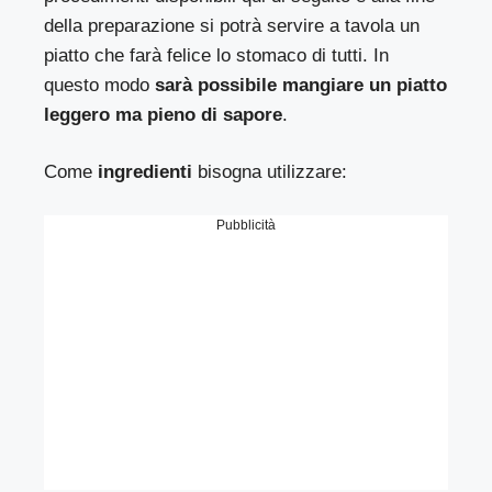
della preparazione si potrà servire a tavola un
piatto che farà felice lo stomaco di tutti. In
questo modo
sarà possibile mangiare un piatto
leggero ma pieno di sapore
.
Come
ingredienti
bisogna utilizzare:
Pubblicità