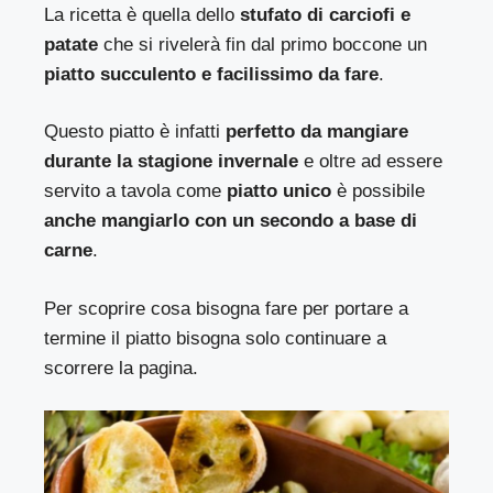
La ricetta è quella dello
stufato di carciofi e
patate
che si rivelerà fin dal primo boccone un
piatto succulento e facilissimo da fare
.
Questo piatto è infatti
perfetto da mangiare
durante la stagione invernale
e oltre ad essere
servito a tavola come
piatto unico
è possibile
anche mangiarlo con un secondo a base di
carne
.
Per scoprire cosa bisogna fare per portare a
termine il piatto bisogna solo continuare a
scorrere la pagina.