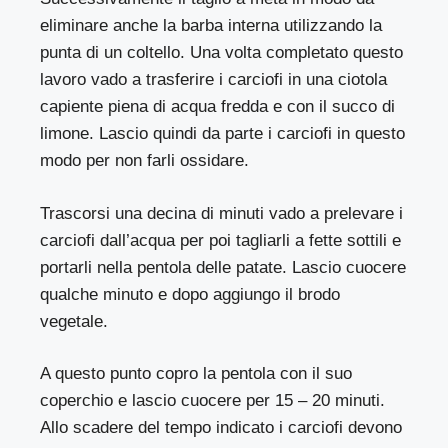
eliminare anche la barba interna utilizzando la
punta di un coltello. Una volta completato questo
lavoro vado a trasferire i carciofi in una ciotola
capiente piena di acqua fredda e con il succo di
limone. Lascio quindi da parte i carciofi in questo
modo per non farli ossidare.
Trascorsi una decina di minuti vado a prelevare i
carciofi dall’acqua per poi tagliarli a fette sottili e
portarli nella pentola delle patate. Lascio cuocere
qualche minuto e dopo aggiungo il brodo
vegetale.
A questo punto copro la pentola con il suo
coperchio e lascio cuocere per 15 – 20 minuti.
Allo scadere del tempo indicato i carciofi devono