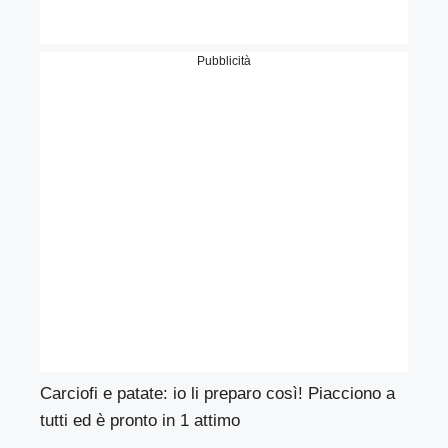
Pubblicità
Carciofi e patate: io li preparo così! Piacciono a
tutti ed è pronto in 1 attimo