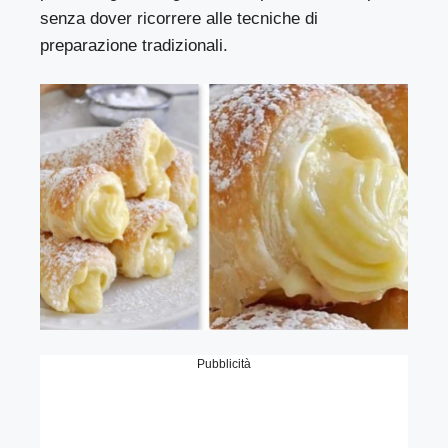
senza dover ricorrere alle tecniche di
preparazione tradizionali.
Pubblicità