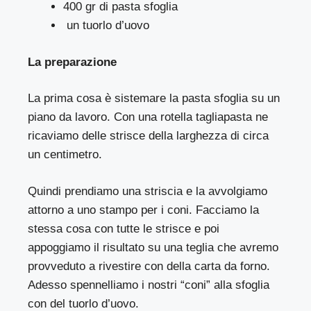
400 gr di pasta sfoglia
un tuorlo d’uovo
La preparazione
La prima cosa è sistemare la pasta sfoglia su un
piano da lavoro. Con una rotella tagliapasta ne
ricaviamo delle strisce della larghezza di circa
un centimetro.
Quindi prendiamo una striscia e la avvolgiamo
attorno a uno stampo per i coni. Facciamo la
stessa cosa con tutte le strisce e poi
appoggiamo il risultato su una teglia che avremo
provveduto a rivestire con della carta da forno.
Adesso spennelliamo i nostri “coni” alla sfoglia
con del tuorlo d’uovo.