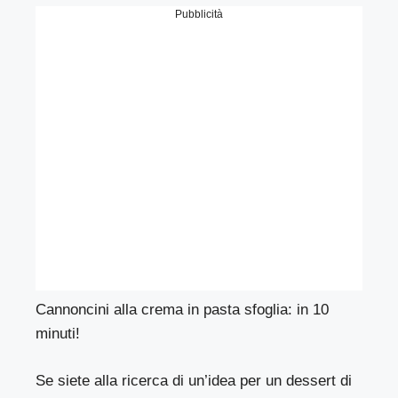
Pubblicità
Cannoncini alla crema in pasta sfoglia: in 10
minuti!
Se siete alla ricerca di un’idea per un dessert di