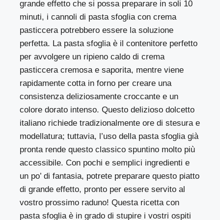
grande effetto che si possa preparare in soli 10
minuti, i cannoli di pasta sfoglia con crema
pasticcera potrebbero essere la soluzione
perfetta. La pasta sfoglia è il contenitore perfetto
per avvolgere un ripieno caldo di crema
pasticcera cremosa e saporita, mentre viene
rapidamente cotta in forno per creare una
consistenza deliziosamente croccante e un
colore dorato intenso. Questo delizioso dolcetto
italiano richiede tradizionalmente ore di stesura e
modellatura; tuttavia, l’uso della pasta sfoglia già
pronta rende questo classico spuntino molto più
accessibile. Con pochi e semplici ingredienti e
un po’ di fantasia, potrete preparare questo piatto
di grande effetto, pronto per essere servito al
vostro prossimo raduno! Questa ricetta con
pasta sfoglia è in grado di stupire i vostri ospiti