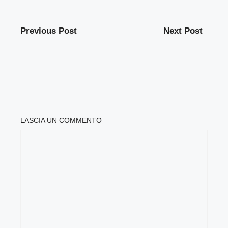
Previous Post
Next Post
LASCIA UN COMMENTO
COMMENTO