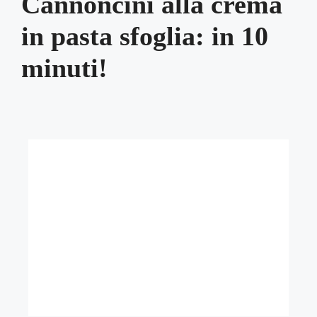
Cannoncini alla crema
in pasta sfoglia: in 10
minuti!