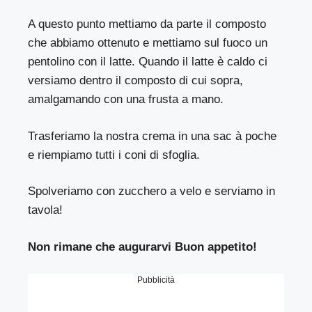
A questo punto mettiamo da parte il composto
che abbiamo ottenuto e mettiamo sul fuoco un
pentolino con il latte. Quando il latte è caldo ci
versiamo dentro il composto di cui sopra,
amalgamando con una frusta a mano.
Trasferiamo la nostra crema in una sac à poche
e riempiamo tutti i coni di sfoglia.
Spolveriamo con zucchero a velo e serviamo in
tavola!
Non rimane che augurarvi Buon appetito!
Pubblicità