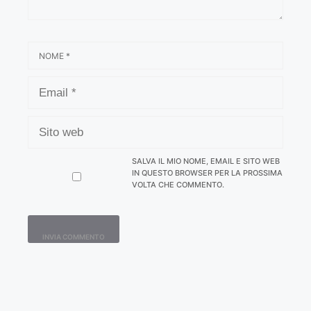
NOME
EMAIL
SITO
WEB
SALVA IL MIO NOME, EMAIL E SITO WEB
IN QUESTO BROWSER PER LA PROSSIMA
VOLTA CHE COMMENTO.