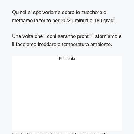
Quindi ci spolveriamo sopra lo zucchero e
mettiamo in forno per 20/25 minuti a 180 gradi.
Una volta che i coni saranno pronti li sforniamo e
li facciamo freddare a temperatura ambiente.
Pubblicità