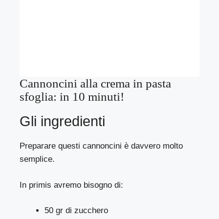
Cannoncini alla crema in pasta
sfoglia: in 10 minuti!
Gli ingredienti
Preparare questi cannoncini è davvero molto
semplice.
In primis avremo bisogno di:
50 gr di zucchero