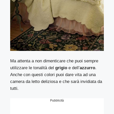
Ma attenta a non dimenticare che puoi sempre
utilizzare le tonalità del
grigio
e dell’
azzurro
.
Anche con questi colori puoi dare vita ad una
camera da letto deliziosa e che sarà invidiata da
tutti.
Pubblicità