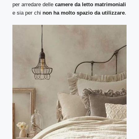
per arredare delle
camere da letto matrimoniali
e sia per chi
non ha molto spazio da utilizzare
.