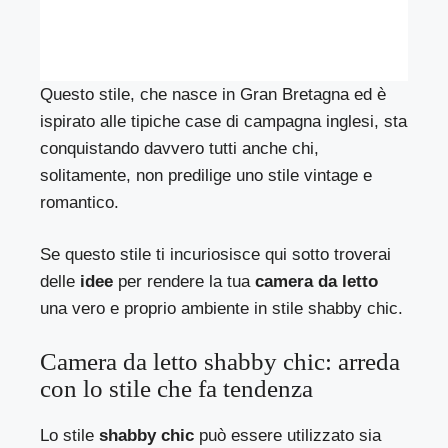
Questo stile, che nasce in Gran Bretagna ed è
ispirato alle tipiche case di campagna inglesi, sta
conquistando davvero tutti anche chi,
solitamente, non predilige uno stile vintage e
romantico.
Se questo stile ti incuriosisce qui sotto troverai
delle
idee
per rendere la tua
camera da letto
una vero e proprio ambiente in stile shabby chic.
Camera da letto shabby chic: arreda
con lo stile che fa tendenza
Lo stile
shabby chic
può essere utilizzato sia