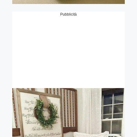
Pubblicità