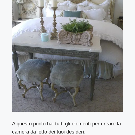
A questo punto hai tutti gli elementi per creare la
camera da letto dei tuoi desideri.