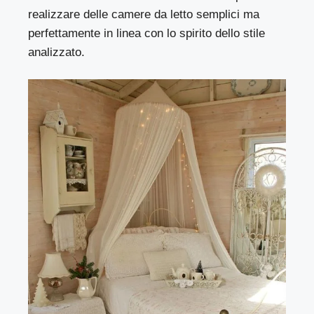
realizzare delle camere da letto semplici ma
perfettamente in linea con lo spirito dello stile
analizzato.