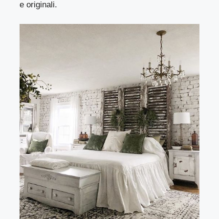
e originali.