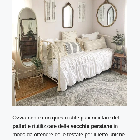
Ovviamente con questo stile puoi riciclare del
pallet
e riutilizzare delle
vecchie persiane
in
modo da ottenere delle testate per il letto uniche