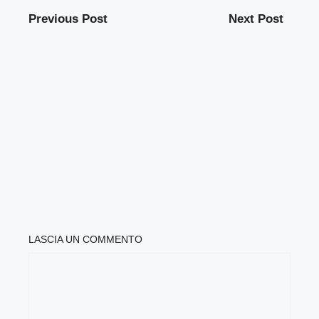
Previous Post
Next Post
LASCIA UN COMMENTO
COMMENTO