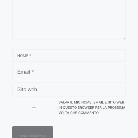
NOME
EMAIL
SITO
WEB
SALVA IL MIO NOME, EMAIL E SITO WEB
IN QUESTO BROWSER PER LA PROSSIMA
VOLTA CHE COMMENTO.