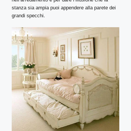
stanza sia ampia puoi appendere alla parete dei
grandi specchi.