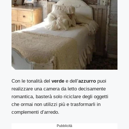
Con le tonalità del
verde
e dell’
azzurro
puoi
realizzare una camera da letto decisamente
romantica, basterà solo riciclare degli oggetti
che ormai non utilizzi più e trasformarli in
complementi d’arredo.
Pubblicità