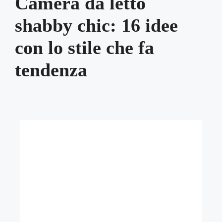
Camera da letto
shabby chic: 16 idee
con lo stile che fa
tendenza