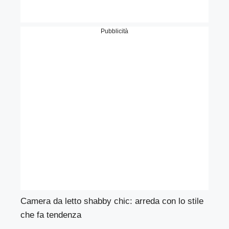
Pubblicità
Camera da letto shabby chic: arreda con lo stile
che fa tendenza