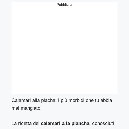
Pubblicità
Calamari alla placha: i più morbidi che tu abbia
mai mangiato!
La ricetta dei
calamari a la plancha
, conosciuti