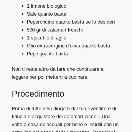
1 limone biologico
Sale quanto basta
Peperoncino quanto basta se lo desideri
500 gr di calamari freschi
1 spicchio di aglio
Olio extravergine d’oliva quanto basta
Pepe quanto basta
Non ti resta altro da fare che continuare a
leggere per poi metterti a cucinare.
Procedimento
Prima di tutto devi dirigerti dal tuo rivenditore di
fiducia e acquistare dei calamari piccoli. Una
volta a casa sciacquali per bene e incidili con un