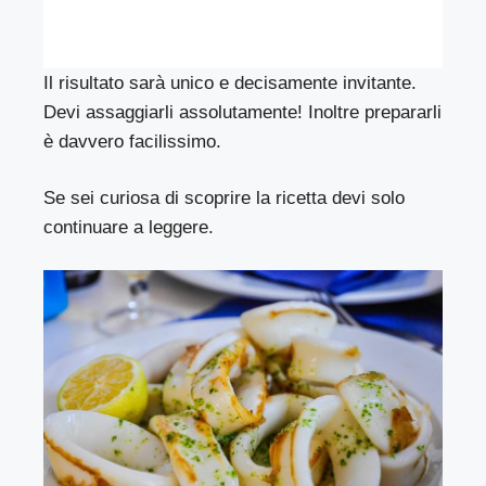
Il risultato sarà unico e decisamente invitante.
Devi assaggiarli assolutamente! Inoltre prepararli
è davvero facilissimo.
Se sei curiosa di scoprire la ricetta devi solo
continuare a leggere.