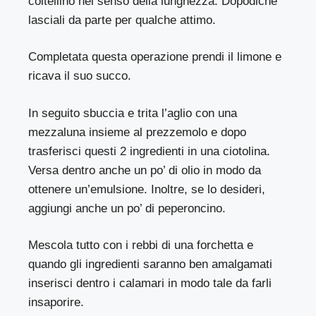
coltellino nel senso della lunghezza. Dopodichè
lasciali da parte per qualche attimo.
Completata questa operazione prendi il limone e
ricava il suo succo.
In seguito sbuccia e trita l’aglio con una
mezzaluna insieme al prezzemolo e dopo
trasferisci questi 2 ingredienti in una ciotolina.
Versa dentro anche un po’ di olio in modo da
ottenere un’emulsione. Inoltre, se lo desideri,
aggiungi anche un po’ di peperoncino.
Mescola tutto con i rebbi di una forchetta e
quando gli ingredienti saranno ben amalgamati
inserisci dentro i calamari in modo tale da farli
insaporire.