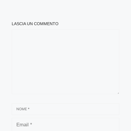
LASCIA UN COMMENTO
COMMENTO
NOME
EMAIL