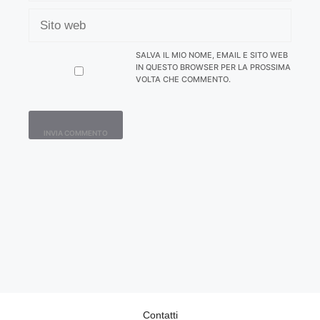
SITO
WEB
SALVA IL MIO NOME, EMAIL E SITO WEB
IN QUESTO BROWSER PER LA PROSSIMA
VOLTA CHE COMMENTO.
Contatti