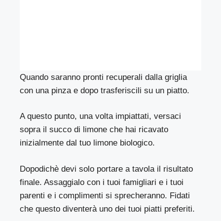
Quando saranno pronti recuperali dalla griglia
con una pinza e dopo trasferiscili su un piatto.
A questo punto, una volta impiattati, versaci
sopra il succo di limone che hai ricavato
inizialmente dal tuo limone biologico.
Dopodichè devi solo portare a tavola il risultato
finale. Assaggialo con i tuoi famigliari e i tuoi
parenti e i complimenti si sprecheranno. Fidati
che questo diventerà uno dei tuoi piatti preferiti.