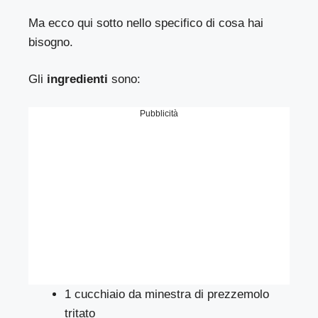
Ma ecco qui sotto nello specifico di cosa hai
bisogno.
Gli
ingredienti
sono:
Pubblicità
1 cucchiaio da minestra di prezzemolo
tritato