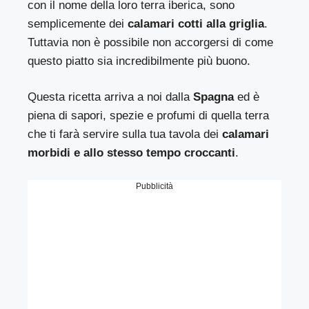
con il nome della loro terra iberica, sono
semplicemente dei
calamari cotti alla griglia
.
Tuttavia non è possibile non accorgersi di come
questo piatto sia incredibilmente più buono.
Questa ricetta arriva a noi dalla
Spagna
ed è
piena di sapori, spezie e profumi di quella terra
che ti farà servire sulla tua tavola dei
calamari
morbidi e allo stesso tempo croccanti
.
Pubblicità