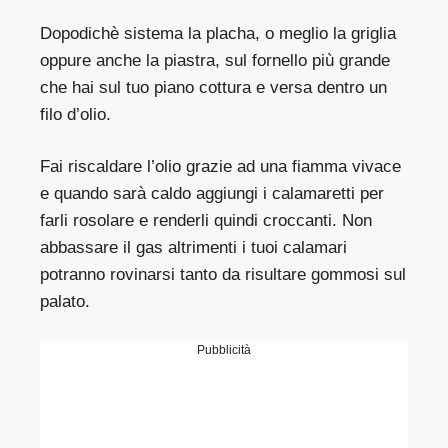
Dopodichè sistema la placha, o meglio la griglia
oppure anche la piastra, sul fornello più grande
che hai sul tuo piano cottura e versa dentro un
filo d’olio.
Fai riscaldare l’olio grazie ad una fiamma vivace
e quando sarà caldo aggiungi i calamaretti per
farli rosolare e renderli quindi croccanti. Non
abbassare il gas altrimenti i tuoi calamari
potranno rovinarsi tanto da risultare gommosi sul
palato.
Pubblicità