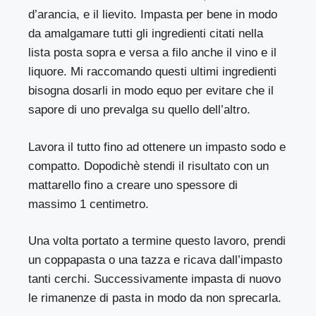
d’arancia, e il lievito. Impasta per bene in modo
da amalgamare tutti gli ingredienti citati nella
lista posta sopra e versa a filo anche il vino e il
liquore. Mi raccomando questi ultimi ingredienti
bisogna dosarli in modo equo per evitare che il
sapore di uno prevalga su quello dell’altro.
Lavora il tutto fino ad ottenere un impasto sodo e
compatto. Dopodichè stendi il risultato con un
mattarello fino a creare uno spessore di
massimo 1 centimetro.
Una volta portato a termine questo lavoro, prendi
un coppapasta o una tazza e ricava dall’impasto
tanti cerchi. Successivamente impasta di nuovo
le rimanenze di pasta in modo da non sprecarla.