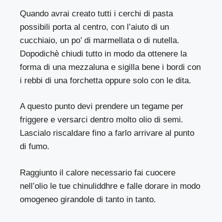
Quando avrai creato tutti i cerchi di pasta
possibili porta al centro, con l’aiuto di un
cucchiaio, un po’ di marmellata o di nutella.
Dopodichè chiudi tutto in modo da ottenere la
forma di una mezzaluna e sigilla bene i bordi con
i rebbi di una forchetta oppure solo con le dita.
A questo punto devi prendere un tegame per
friggere e versarci dentro molto olio di semi.
Lascialo riscaldare fino a farlo arrivare al punto
di fumo.
Raggiunto il calore necessario fai cuocere
nell’olio le tue chinuliddhre e falle dorare in modo
omogeneo girandole di tanto in tanto.