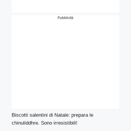
Pubblicità
Biscotti salentini di Natale: prepara le
chinuliddhre. Sono irresistibili!