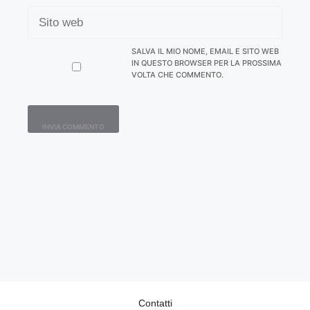
SITO
WEB
SALVA IL MIO NOME, EMAIL E SITO WEB
IN QUESTO BROWSER PER LA PROSSIMA
VOLTA CHE COMMENTO.
Contatti