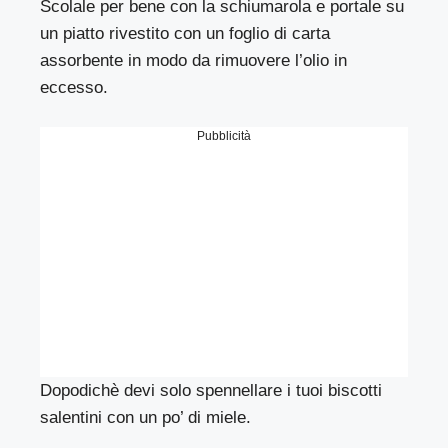
Scolale per bene con la schiumarola e portale su
un piatto rivestito con un foglio di carta
assorbente in modo da rimuovere l’olio in
eccesso.
Pubblicità
Dopodichè devi solo spennellare i tuoi biscotti
salentini con un po’ di miele.