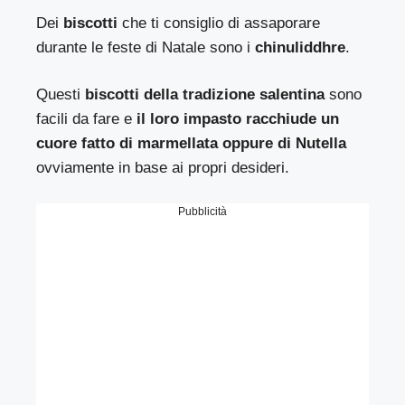
Dei
biscotti
che ti consiglio di assaporare
durante le feste di Natale sono i
chinuliddhre
.
Questi
biscotti della tradizione salentina
sono
facili da fare e
il loro impasto racchiude un
cuore fatto di marmellata oppure di Nutella
ovviamente in base ai propri desideri.
Pubblicità