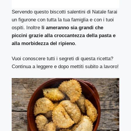
Servendo questo biscotti salentini di Natale farai
un figurone con tutta la tua famiglia e con i tuoi
ospiti. Inoltre
li ameranno sia grandi che
piccini grazie alla croccantezza della pasta e
alla morbidezza del ripieno
.
Vuoi conoscere tutti i segreti di questa ricetta?
Continua a leggere e dopo mettiti subito a lavoro!