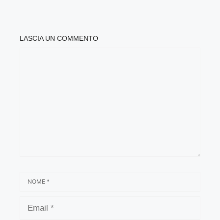
LASCIA UN COMMENTO
COMMENTO
NOME
EMAIL