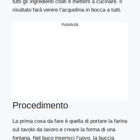
tutti gli ingredienti citati e metterti a cucinare. Il
risultato farà venire l’acquolina in bocca a tutti.
Pubblicità
Procedimento
La prima cosa da fare è quella di portare la farina
sul tavolo da lavoro e creare la forma di una
fontana. Nel buco inserisci l’uovo, la buccia