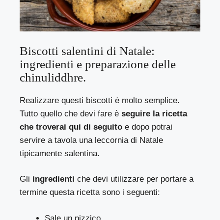
Biscotti salentini di Natale:
ingredienti e preparazione delle
chinuliddhre.
Realizzare questi biscotti è molto semplice.
Tutto quello che devi fare è
seguire la ricetta
che troverai qui di seguito
e dopo potrai
servire a tavola una leccornia di Natale
tipicamente salentina.
Gli
ingredienti
che devi utilizzare per portare a
termine questa ricetta sono i seguenti:
Sale un pizzico