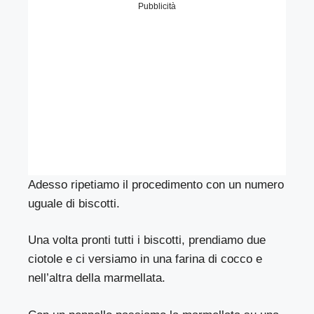
Pubblicità
Adesso ripetiamo il procedimento con un numero
uguale di biscotti.
Una volta pronti tutti i biscotti, prendiamo due
ciotole e ci versiamo in una farina di cocco e
nell’altra della marmellata.