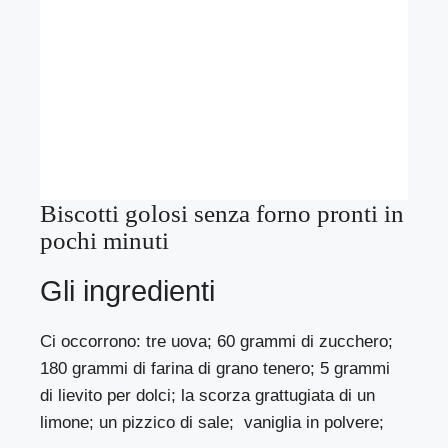
Biscotti golosi senza forno pronti in
pochi minuti
Gli ingredienti
Ci occorrono: tre uova; 60 grammi di zucchero;
180 grammi di farina di grano tenero; 5 grammi
di lievito per dolci; la scorza grattugiata di un
limone; un pizzico di sale; vaniglia in polvere;