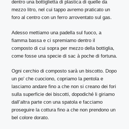
dentro una bottiglietta di plastica di quelle da
mezzo litro, nel cui tappo avremo praticato un
foro al centro con un ferro arroventato sul gas.
Adesso mettiamo una padella sul fuoco, a
fiamma bassa e ci spremiamo dentro il
composto di cui sopra per mezzo della bottiglia,
come fosse una specie di sac à poche di fortuna.
Ogni cerchio di composto sarà un biscotto. Dopo
un po’ che cuociono, copriamo la pentola e
lasciamo andare fino a che non si creano dei fori
sulla superficie dei biscotti, dopodiché li giriamo
dall’altra parte con una spatola e facciamo
proseguire la cottura fino a che non prendono un
bel colore dorato.