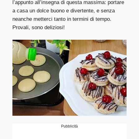
l’appunto all’insegna di questa massima: portare
a casa un dolce buono e divertente, e senza
neanche metterci tanto in termini di tempo.
Provali, sono deliziosi!
Pubblicità