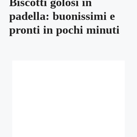
Biscotti golosi in
padella: buonissimi e
pronti in pochi minuti