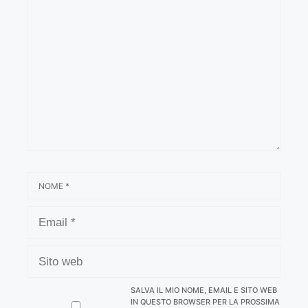
COMMENTO
NOME
EMAIL
SITO
WEB
SALVA IL MIO NOME, EMAIL E SITO WEB
IN QUESTO BROWSER PER LA PROSSIMA