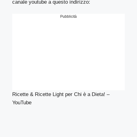
canale youtube a questo indirizzo:
Pubblicità
Ricette & Ricette Light per Chi è a Dieta! –
YouTube