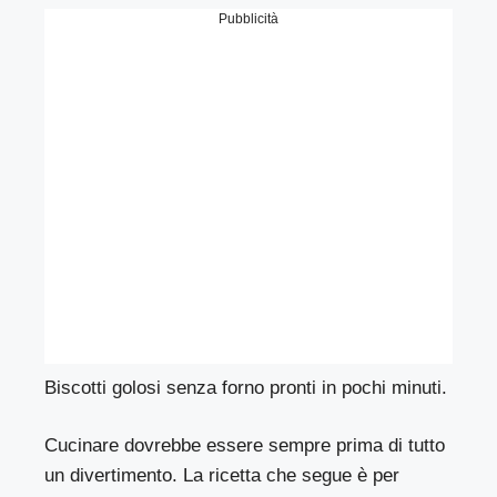
Pubblicità
Biscotti golosi senza forno pronti in pochi minuti.
Cucinare dovrebbe essere sempre prima di tutto
un divertimento. La ricetta che segue è per