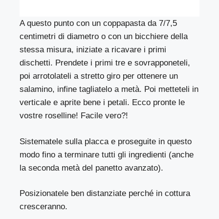
A questo punto con un coppapasta da 7/7,5
centimetri di diametro o con un bicchiere della
stessa misura, iniziate a ricavare i primi
dischetti. Prendete i primi tre e sovrapponeteli,
poi arrotolateli a stretto giro per ottenere un
salamino, infine tagliatelo a metà. Poi metteteli in
verticale e aprite bene i petali. Ecco pronte le
vostre roselline! Facile vero?!
Sistematele sulla placca e proseguite in questo
modo fino a terminare tutti gli ingredienti (anche
la seconda metà del panetto avanzato).
Posizionatele ben distanziate perché in cottura
cresceranno.