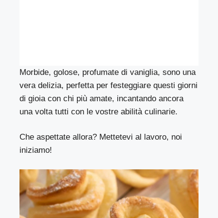
Morbide, golose, profumate di vaniglia, sono una
vera delizia, perfetta per festeggiare questi giorni
di gioia con chi più amate, incantando ancora
una volta tutti con le vostre abilità culinarie.
Che aspettate allora? Mettetevi al lavoro, noi
iniziamo!