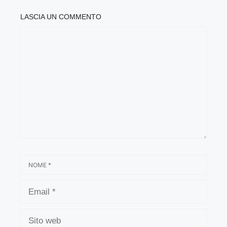
LASCIA UN COMMENTO
COMMENTO
NOME
EMAIL
SITO
WEB