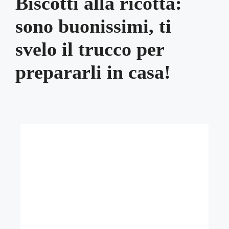
Biscotti alla ricotta:
sono buonissimi, ti
svelo il trucco per
prepararli in casa!