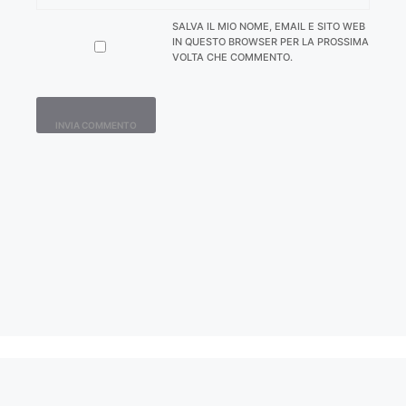
SALVA IL MIO NOME, EMAIL E SITO WEB
IN QUESTO BROWSER PER LA PROSSIMA
VOLTA CHE COMMENTO.
Contatti
Home