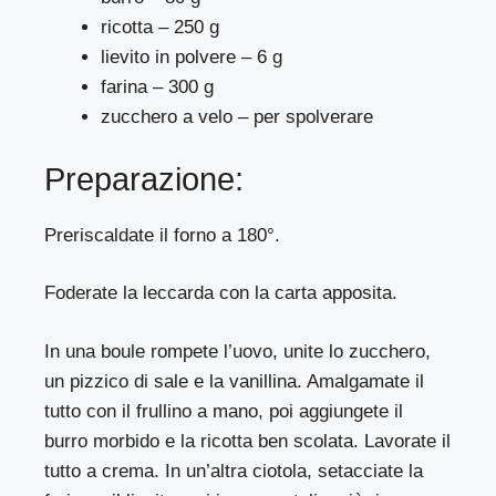
ricotta – 250 g
lievito in polvere – 6 g
farina – 300 g
zucchero a velo – per spolverare
Preparazione:
Preriscaldate il forno a 180°.
Foderate la leccarda con la carta apposita.
In una boule rompete l’uovo, unite lo zucchero,
un pizzico di sale e la vanillina. Amalgamate il
tutto con il frullino a mano, poi aggiungete il
burro morbido e la ricotta ben scolata. Lavorate il
tutto a crema. In un’altra ciotola, setacciate la