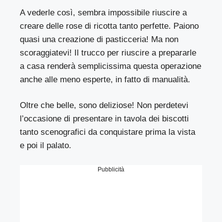
A vederle così, sembra impossibile riuscire a
creare delle rose di ricotta tanto perfette. Paiono
quasi una creazione di pasticceria! Ma non
scoraggiatevi! Il trucco per riuscire a prepararle
a casa renderà semplicissima questa operazione
anche alle meno esperte, in fatto di manualità.
Oltre che belle, sono deliziose! Non perdetevi
l’occasione di presentare in tavola dei biscotti
tanto scenografici da conquistare prima la vista
e poi il palato.
Pubblicità