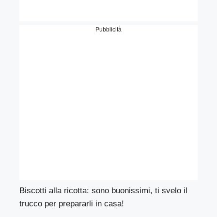
Pubblicità
Biscotti alla ricotta: sono buonissimi, ti svelo il
trucco per prepararli in casa!