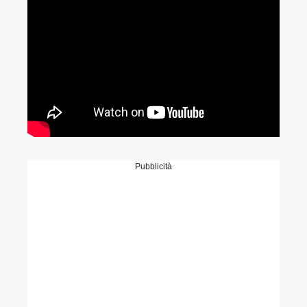
Pubblicità