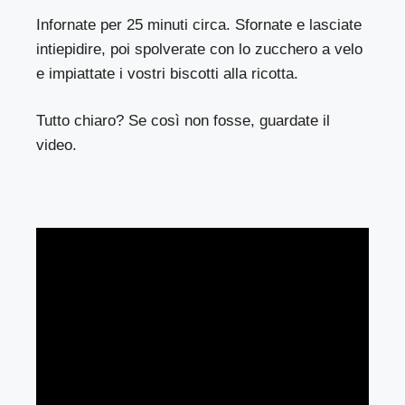
Infornate per 25 minuti circa. Sfornate e lasciate
intiepidire, poi spolverate con lo zucchero a velo
e impiattate i vostri biscotti alla ricotta.
Tutto chiaro? Se così non fosse, guardate il
video.