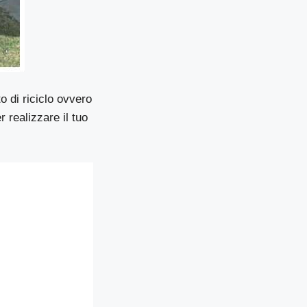
o di riciclo ovvero
 realizzare il tuo