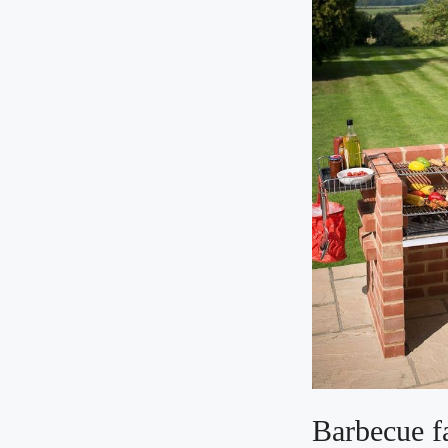
Barbecue fa