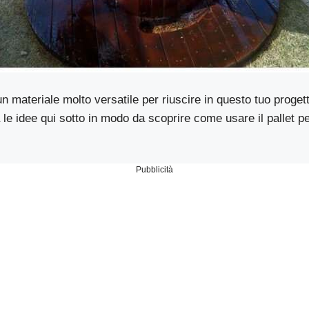
un materiale molto versatile per riuscire in questo tuo progett
le idee qui sotto in modo da scoprire come usare il pallet per
Pubblicità