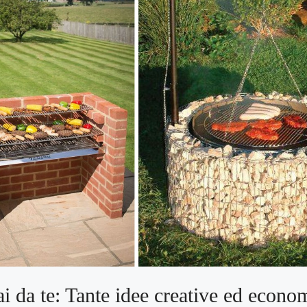
i da te: Tante idee creative ed econo