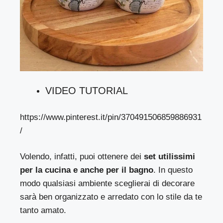
VIDEO TUTORIAL
https://www.pinterest.it/pin/370491506859886931
/
Volendo, infatti, puoi ottenere dei
set utilissimi
per la cucina e anche per il bagno
. In questo
modo qualsiasi ambiente sceglierai di decorare
sarà ben organizzato e arredato con lo stile da te
tanto amato.