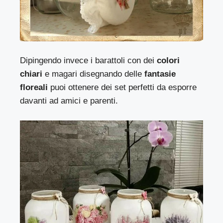
Dipingendo invece i barattoli con dei
colori
chiari
e magari disegnando delle
fantasie
floreali
puoi ottenere dei set perfetti da esporre
davanti ad amici e parenti.