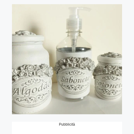
Pubblicità