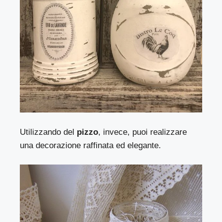
Utilizzando del
pizzo
, invece, puoi realizzare
una decorazione raffinata ed elegante.