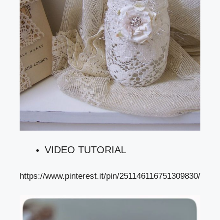
VIDEO TUTORIAL
https://www.pinterest.it/pin/251146116751309830/