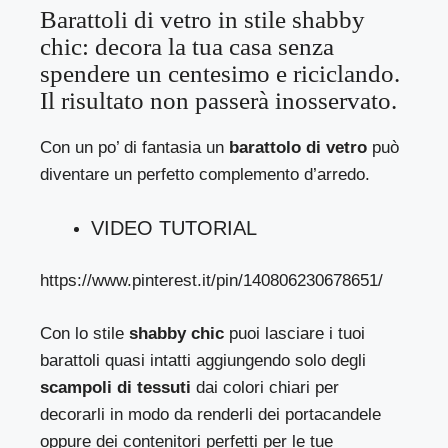
Barattoli di vetro in stile shabby
chic: decora la tua casa senza
spendere un centesimo e riciclando.
Il risultato non passerà inosservato.
Con un po’ di fantasia un
barattolo di vetro
può
diventare un perfetto complemento d’arredo.
VIDEO TUTORIAL
https://www.pinterest.it/pin/140806230678651/
Con lo stile
shabby chic
puoi lasciare i tuoi
barattoli quasi intatti aggiungendo solo degli
scampoli di tessuti
dai colori chiari per
decorarli in modo da renderli dei portacandele
oppure dei contenitori perfetti per le tue