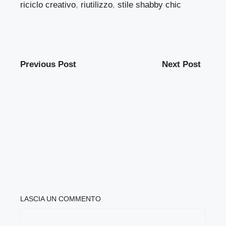
riciclo creativo
,
riutilizzo
,
stile shabby chic
Previous Post
Next Post
LASCIA UN COMMENTO
COMMENTO