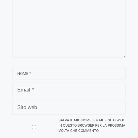
NOME
EMAIL
SITO
WEB
SALVA IL MIO NOME, EMAIL E SITO WEB
IN QUESTO BROWSER PER LA PROSSIMA
VOLTA CHE COMMENTO.