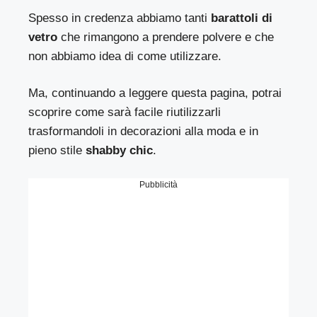
Spesso in credenza abbiamo tanti
barattoli di
vetro
che rimangono a prendere polvere e che
non abbiamo idea di come utilizzare.
Ma, continuando a leggere questa pagina, potrai
scoprire come sarà facile riutilizzarli
trasformandoli in decorazioni alla moda e in
pieno stile
shabby chic
.
Pubblicità