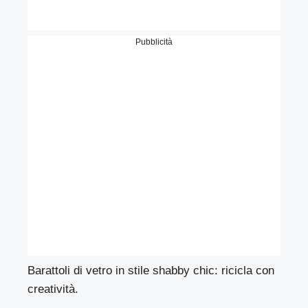
Pubblicità
Barattoli di vetro in stile shabby chic: ricicla con
creatività.