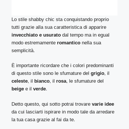
Lo stile shabby chic sta conquistando proprio
tutti grazie alla sua caratteristica di apparire
invecchiato e usurato
dal tempo ma in egual
modo estremamente
romantico
nella sua
semplicità.
È importante ricordare che i colori predominanti
di questo stile sono le sfumature del
grigio
, il
celeste
, il
bianco
, il
rosa
, le sfumature del
beige
e il
verde
.
Detto questo, qui sotto potrai trovare
varie idee
da cui lasciarti ispirare in modo tale da arredare
la tua casa grazie al fai da te.