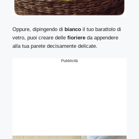
Oppure, dipingendo di
bianco
il tuo barattolo di
vetro, puoi creare delle
fioriere
da appendere
alla tua parete decisamente delicate.
Pubblicità