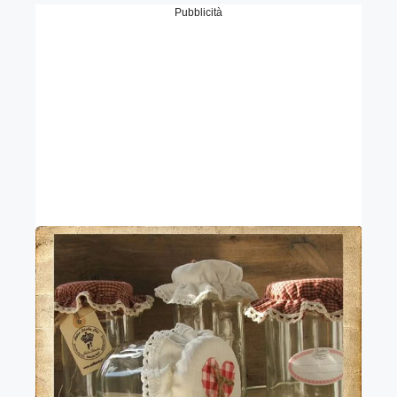
Pubblicità