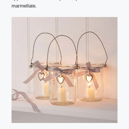
marmellate.