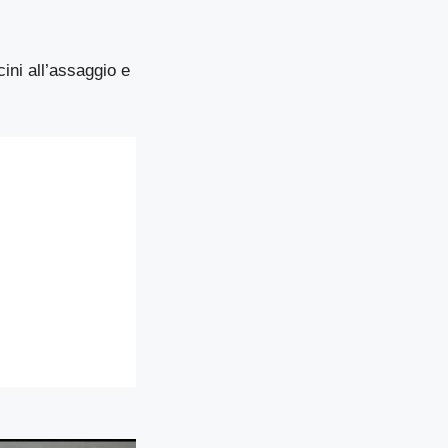
ini all’assaggio e