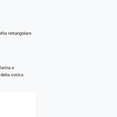
fila rettangolare
farina e
della vostra