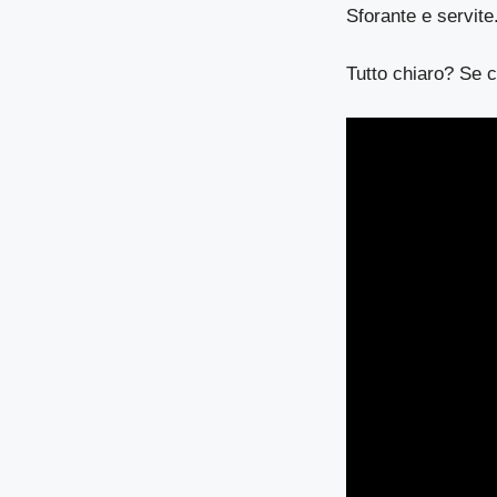
Sforante e servite
Tutto chiaro? Se c