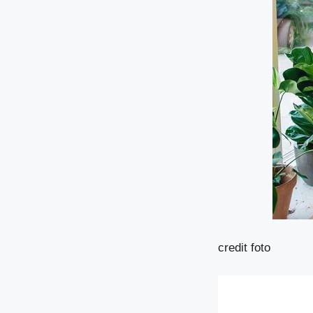
credit foto