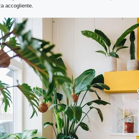
za accogliente.