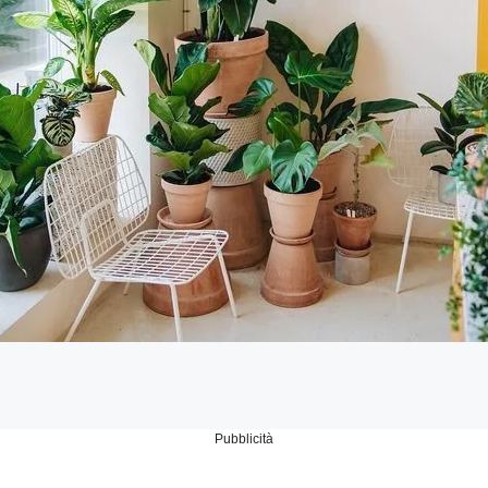
Pubblicità