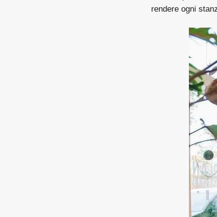
rendere ogni stan