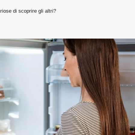
riose di scoprire gli altri?