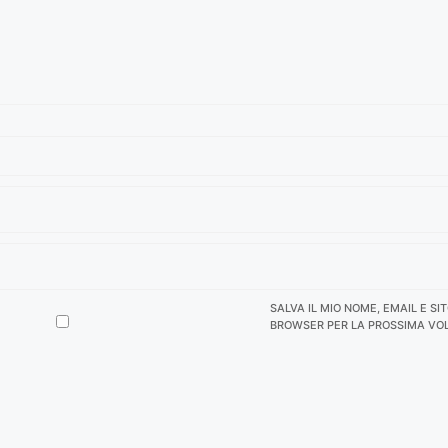
SALVA IL MIO NOME, EMAIL E SI
BROWSER PER LA PROSSIMA VO