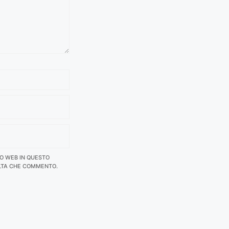
TO WEB IN QUESTO
LTA CHE COMMENTO.