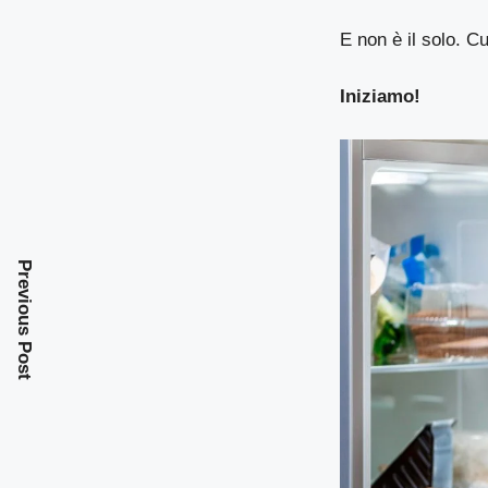
E non è il solo. Cu
Iniziamo!
Previous Post