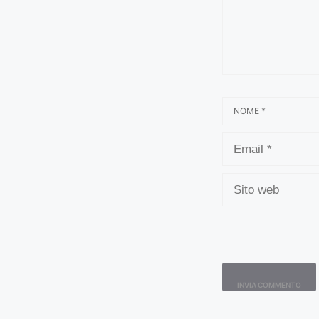
NOME
EMAIL
SITO
WEB