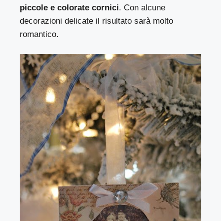
piccole e colorate cornici
. Con alcune
decorazioni delicate il risultato sarà molto
romantico.