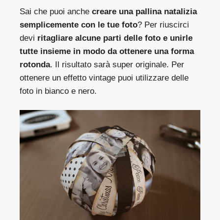
Sai che puoi anche
creare una pallina natalizia
semplicemente con le tue foto
? Per riuscirci
devi
ritagliare alcune parti delle foto e unirle
tutte insieme in modo da ottenere una forma
rotonda
. Il risultato sarà super originale. Per
ottenere un effetto vintage puoi utilizzare delle
foto in bianco e nero.