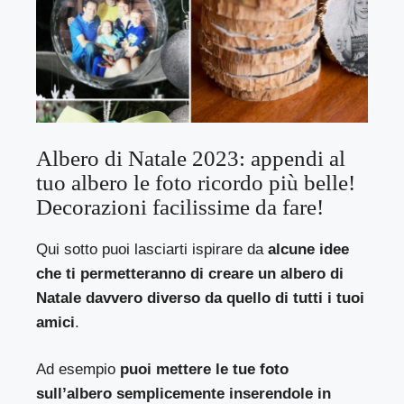
Albero di Natale 2023: appendi al
tuo albero le foto ricordo più belle!
Decorazioni facilissime da fare!
Qui sotto puoi lasciarti ispirare da
alcune idee
che ti permetteranno di creare un albero di
Natale davvero diverso da quello di tutti i tuoi
amici
.
Ad esempio
puoi mettere le tue foto
sull’albero semplicemente inserendole in