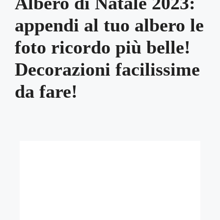
Albero di Natale 2023:
appendi al tuo albero le
foto ricordo più belle!
Decorazioni facilissime
da fare!