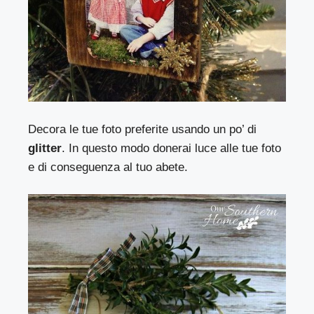
Decora le tue foto preferite usando un po’ di
glitter
. In questo modo donerai luce alle tue foto
e di conseguenza al tuo abete.