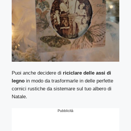
Puoi anche decidere di
riciclare delle assi di
legno
in modo da trasformarle in delle perfette
cornici rustiche da sistemare sul tuo albero di
Natale.
Pubblicità