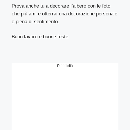
Prova anche tu a decorare l’albero con le foto
che più ami e otterrai una decorazione personale
e piena di sentimento.
Buon lavoro e buone feste.
Pubblicità