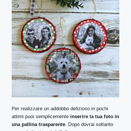
Per realizzare un addobbo delizioso in pochi
attimi puoi semplicemente
inserire la tua foto in
una pallina trasparente
. Dopo dovrai soltanto