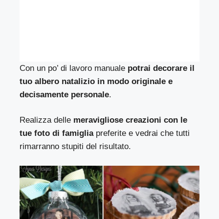
Con un po’ di lavoro manuale
potrai decorare il
tuo albero natalizio in modo originale e
decisamente personale
.
Realizza delle
meravigliose creazioni con le
tue foto di famiglia
preferite e vedrai che tutti
rimarranno stupiti del risultato.