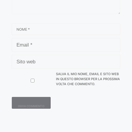
NOME
EMAIL
SITO
WEB
SALVA IL MIO NOME, EMAIL E SITO WEB
IN QUESTO BROWSER PER LA PROSSIMA
VOLTA CHE COMMENTO.