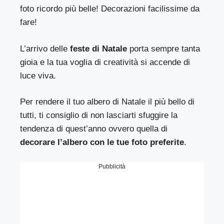
foto ricordo più belle! Decorazioni facilissime da
fare!
L’arrivo delle
feste di Natale
porta sempre tanta
gioia e la tua voglia di creatività si accende di
luce viva.
Per rendere il tuo albero di Natale il più bello di
tutti, ti consiglio di non lasciarti sfuggire la
tendenza di quest’anno ovvero quella di
decorare l’albero con le tue foto preferite
.
Pubblicità