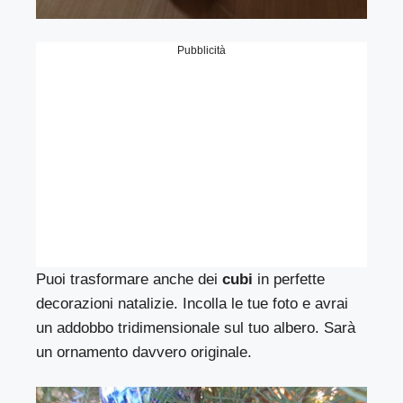
Pubblicità
Puoi trasformare anche dei
cubi
in perfette
decorazioni natalizie. Incolla le tue foto e avrai
un addobbo tridimensionale sul tuo albero. Sarà
un ornamento davvero originale.