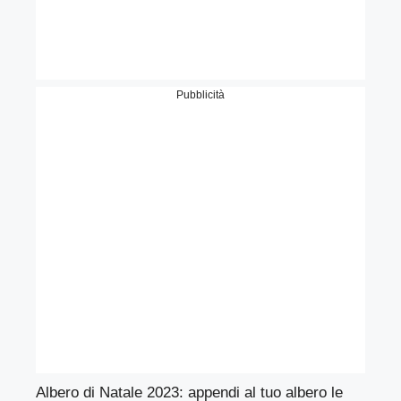
Pubblicità
Albero di Natale 2023: appendi al tuo albero le