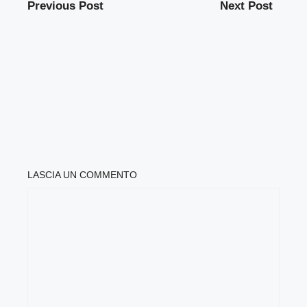
Previous Post
Next Post
LASCIA UN COMMENTO
COMMENTO