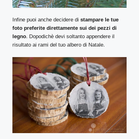
Infine puoi anche decidere di
stampare le tue
foto preferite direttamente sui dei pezzi di
legno
. Dopodichè devi soltanto appendere il
risultato ai rami del tuo albero di Natale.