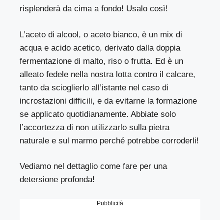
risplenderà da cima a fondo! Usalo così!
L’aceto di alcool, o aceto bianco, è un mix di
acqua e acido acetico, derivato dalla doppia
fermentazione di malto, riso o frutta. Ed è un
alleato fedele nella nostra lotta contro il calcare,
tanto da scioglierlo all’istante nel caso di
incrostazioni difficili, e da evitarne la formazione
se applicato quotidianamente. Abbiate solo
l’accortezza di non utilizzarlo sulla pietra
naturale e sul marmo perché potrebbe corroderli!
Vediamo nel dettaglio come fare per una
detersione profonda!
Pubblicità