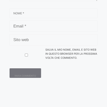
NOME
EMAIL
SITO
WEB
SALVA IL MIO NOME, EMAIL E SITO WEB
IN QUESTO BROWSER PER LA PROSSIMA
VOLTA CHE COMMENTO.