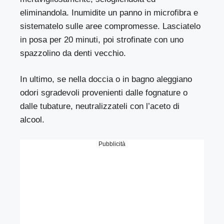
eliminandola. Inumidite un panno in microfibra e
sistematelo sulle aree compromesse. Lasciatelo
in posa per 20 minuti, poi strofinate con uno
spazzolino da denti vecchio.
In ultimo, se nella doccia o in bagno aleggiano
odori sgradevoli provenienti dalle fognature o
dalle tubature, neutralizzateli con l’aceto di
alcool.
Pubblicità