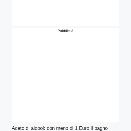
Pubblicità
Aceto di alcool: con meno di 1 Euro il bagno