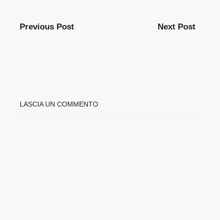
Previous Post
Next Post
LASCIA UN COMMENTO
COMMENTO