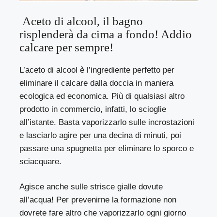
Aceto di alcool, il bagno
risplenderà da cima a fondo! Addio
calcare per sempre!
L’aceto di alcool è l’ingrediente perfetto per
eliminare il calcare dalla doccia in maniera
ecologica ed economica. Più di qualsiasi altro
prodotto in commercio, infatti, lo scioglie
all’istante. Basta vaporizzarlo sulle incrostazioni
e lasciarlo agire per una decina di minuti, poi
passare una spugnetta per eliminare lo sporco e
sciacquare.
Agisce anche sulle strisce gialle dovute
all’acqua! Per prevenirne la formazione non
dovrete fare altro che vaporizzarlo ogni giorno