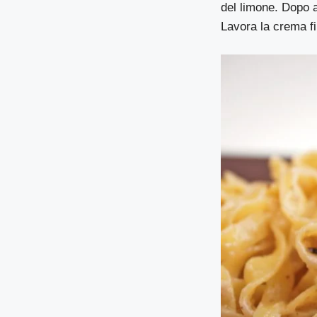
del limone. Dopo a
Lavora la crema fi