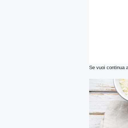
Se vuoi continua a