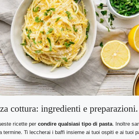
za cottura: ingredienti e preparazioni.
queste ricette per
condire qualsiasi tipo di pasta
. Inoltre s
 termine. Ti leccherai i baffi insieme ai tuoi ospiti e ai tuoi p