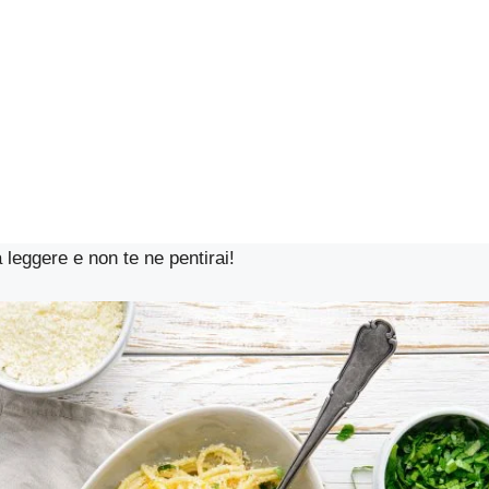
 leggere e non te ne pentirai!