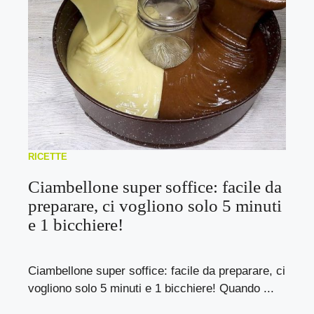
RICETTE
Ciambellone super soffice: facile da
preparare, ci vogliono solo 5 minuti
e 1 bicchiere!
Ciambellone super soffice: facile da preparare, ci
vogliono solo 5 minuti e 1 bicchiere! Quando ...